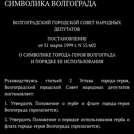
СИМВОЛИКА ВОЛГОГРАДА
ВОЛГОГРАДСКИЙ ГОРОДСКОЙ СОВЕТ НАРОДНЫХ
ДЕПУТАТОВ
ПОСТАНОВЛЕНИЕ
от 31 марта 1999 г. N 55/602
О СИМВОЛИКЕ ГОРОДА-ГЕРОЯ ВОЛГОГРАДА
И ПОРЯДКЕ ЕЕ ИСПОЛЬЗОВАНИЯ
Руководствуясь статьей 2 Устава города-героя,
Волгоградский городской Совет народных депутатов
постановляет:
1. Утвердить Положение о гербе и флаге города-героя
Волгограда (прилагается).
2. Утвердить Положение о порядке использования герба и
флага города-героя Волгограда (прилагается).