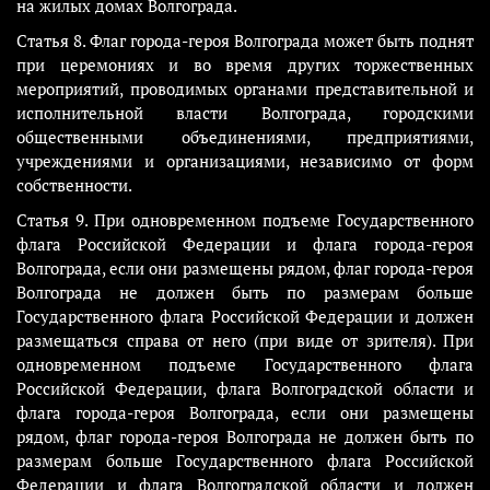
на жилых домах Волгограда.
Статья 8. Флаг города-героя Волгограда может быть поднят
при церемониях и во время других торжественных
мероприятий, проводимых органами представительной и
исполнительной власти Волгограда, городскими
общественными объединениями, предприятиями,
учреждениями и организациями, независимо от форм
собственности.
Статья 9. При одновременном подъеме Государственного
флага Российской Федерации и флага города-героя
Волгограда, если они размещены рядом, флаг города-героя
Волгограда не должен быть по размерам больше
Государственного флага Российской Федерации и должен
размещаться справа от него (при виде от зрителя). При
одновременном подъеме Государственного флага
Российской Федерации, флага Волгоградской области и
флага города-героя Волгограда, если они размещены
рядом, флаг города-героя Волгограда не должен быть по
размерам больше Государственного флага Российской
Федерации и флага Волгоградской области и должен