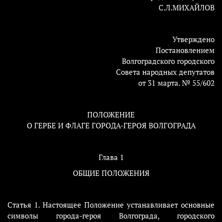
С.Л.МИХАЙЛОВ
Утверждено
Постановлением
Волгоградского городского
Совета народных депутатов
от 31 марта. № 55/602
ПОЛОЖЕНИЕ
О ГЕРБЕ И ФЛАГЕ ГОРОДА-ГЕРОЯ ВОЛГОГРАДА
Глава 1
ОБЩИЕ ПОЛОЖЕНИЯ
Статья 1. Настоящее Положение устанавливает основные
символы города-героя Волгограда, городского