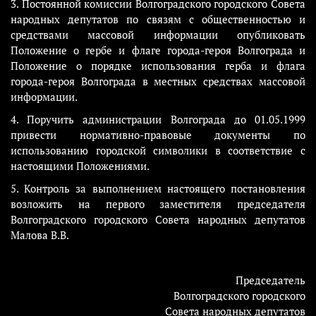
3. Постоянной комиссии Волгоградского городского Совета
народных депутатов по связям с общественностью и
средствами массовой информации опубликовать
Положение о гербе и флаге города-героя Волгограда и
Положение о порядке использования герба и флага
города-героя Волгограда в местных средствах массовой
информации.
4. Поручить администрации Волгограда до 01.05.1999
привести нормативно-правовые документы по
использованию городской символики в соответствие с
настоящими Положениями.
5. Контроль за выполнением настоящего постановления
возложить на первого заместителя председателя
Волгоградского городского Совета народных депутатов
Малова В.В.
Председатель
Волгоградского городского
Совета народных депутатов