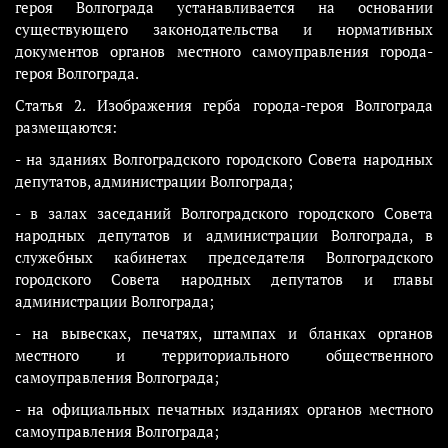
героя Волгограда устанавливается на основании
существующего законодательства и нормативных
документов органов местного самоуправления города-
героя Волгограда.
Статья 2. Изображения герба города-героя Волгограда
размещаются:
- на зданиях Волгоградского городского Совета народных
депутатов, администрации Волгограда;
- в залах заседаний Волгоградского городского Совета
народных депутатов и администрации Волгограда, в
служебных кабинетах председателя Волгоградского
городского Совета народных депутатов и главы
администрации Волгограда;
- на вывесках, печатях, штампах и бланках органов
местного и территориального общественного
самоуправления Волгограда;
- на официальных печатных изданиях органов местного
самоуправления Волгограда;