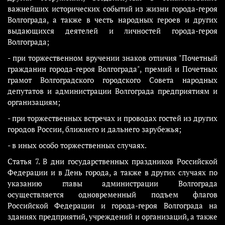
важнейших исторических событий из жизни города-героя
Волгограда, а также в честь народных героев и других
выдающихся деятелей и личностей города-героя
Волгограда;
- при торжественном вручении знаков отличия "Почетный
гражданин города-героя Волгограда", премий и Почетных
грамот Волгоградского городского Совета народных
депутатов и администрации Волгограда предприятиям и
организациям;
- при торжественных встречах и проводах гостей из других
городов России, ближнего и дальнего зарубежья;
- в иных особо торжественных случаях.
Статья 7. В дни государственных праздников Российской
Федерации и в День города, а также в других случаях по
указанию главы администрации Волгограда
осуществляется одновременный подъем флагов
Российской Федерации и города-героя Волгограда на
зданиях предприятий, учреждений и организаций, а также