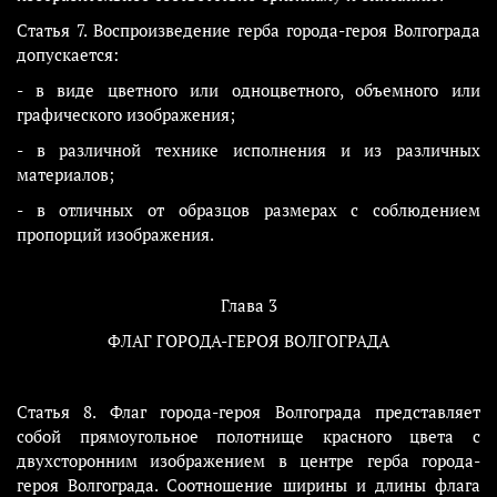
Статья 7. Воспроизведение герба города-героя Волгограда
допускается:
- в виде цветного или одноцветного, объемного или
графического изображения;
- в различной технике исполнения и из различных
материалов;
- в отличных от образцов размерах с соблюдением
пропорций изображения.
Глава 3
ФЛАГ ГОРОДА-ГЕРОЯ ВОЛГОГРАДА
Статья 8. Флаг города-героя Волгограда представляет
собой прямоугольное полотнище красного цвета с
двухсторонним изображением в центре герба города-
героя Волгограда. Соотношение ширины и длины флага