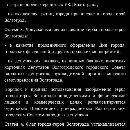
- на транспортных средствах УВД Волгограда;
- на указателях границ города при въезде в город-герой
Волгоград.
Статья 3. Допускается использование герба города-героя
Волгограда:
- в качестве праздничного оформления Дня города,
городских фестивалей и других городских мероприятий;
- на депутатских значках, на личных бланках, визитных
карточках депутатов Волгоградского городского Совета
народных депутатов, руководителей органов местного
самоуправления Волгограда.
Порядок и правила использования изображения герба
города-героя Волгограда юридическими и физическими
лицами в коммерческих целях регламентируются
отдельным Положением, утверждаемым Волгоградским
городским Советом народных депутатов.
Статья 4. Флаг города-героя Волгограда устанавливается