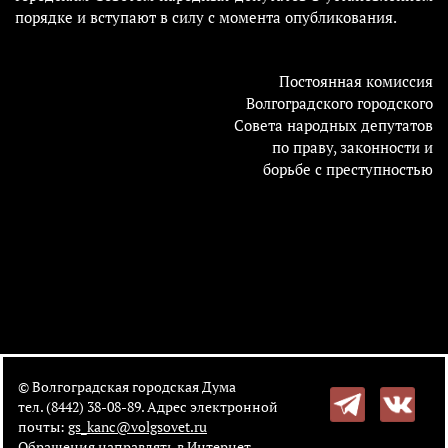
порядке и вступают в силу с момента опубликования.
Постоянная комиссия
Волгоградского городского
Совета народных депутатов
по праву, законности и
борьбе с преступностью
© Волгоградская городская Дума
тел. (8442) 38-08-89. Адрес электронной
почты:
gs_kanc@volgsovet.ru
Обращения направлять в
Интернет-