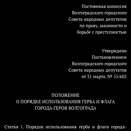
Постоянная комиссия
Волгоградского городского
Совета народных депутатов
по праву, законности и
борьбе с преступностью
Утверждено
Постановлением
Волгоградского городского
Совета народных депутатов
от 31 марта. № 55/602
ПОЛОЖЕНИЕ
О ПОРЯДКЕ ИСПОЛЬЗОВАНИЯ ГЕРБА И ФЛАГА
ГОРОДА-ГЕРОЯ ВОЛГОГРАДА
Статья 1. Порядок использования герба и флага города-