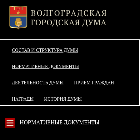
СОСТАВ И СТРУКТУРА ДУМЫ
НОРМАТИВНЫЕ ДОКУМЕНТЫ
ДЕЯТЕЛЬНОСТЬ ДУМЫ
ПРИЕМ ГРАЖДАН
НАГРАДЫ
ИСТОРИЯ ДУМЫ
НОРМАТИВНЫЕ ДОКУМЕНТЫ