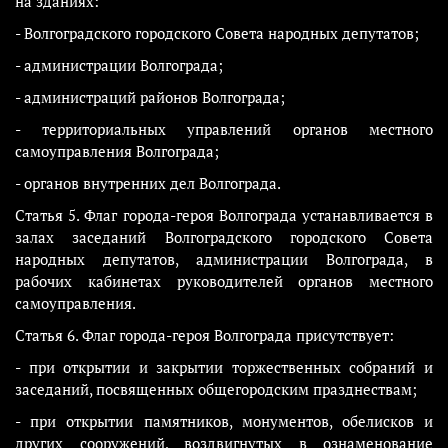
на зданиях:
- Волгоградского городского Совета народных депутатов;
- администрации Волгограда;
- администраций районов Волгограда;
- территориальных управлений органов местного
самоуправления Волгограда;
- органов внутренних дел Волгограда.
Статья 5. Флаг города-героя Волгограда устанавливается в
залах заседаний Волгоградского городского Совета
народных депутатов, администрации Волгограда, в
рабочих кабинетах руководителей органов местного
самоуправления.
Статья 6. Флаг города-героя Волгограда присутствует:
- при открытии и закрытии торжественных собраний и
заседаний, посвященных общегородским празднествам;
- при открытии памятников, монументов, обелисков и
других сооружений, воздвигнутых в ознаменование