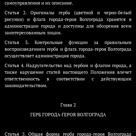
самоуправления и их описание.
Статья 2. Оригиналы герба (цветной и черно-белый
рисунки) и флага города-героя Волгограда хранятся в
администрации города и доступны для обозрения всем
заинтересованным лицам.
Статья 3. Контрольные функции за правильным
воспроизведением герба и флага города-героя Волгограда
осуществляет администрация города.
Статья 4. Надругательство над гербом и флагом города, а
также нарушение статей настоящего Положения влечет
ответственность в соответствии с действующим
законодательством.
Глава 2
ГЕРБ ГОРОДА-ГЕРОЯ ВОЛГОГРАДА
Статья 5. Общая форма герба города-героя Волгограда