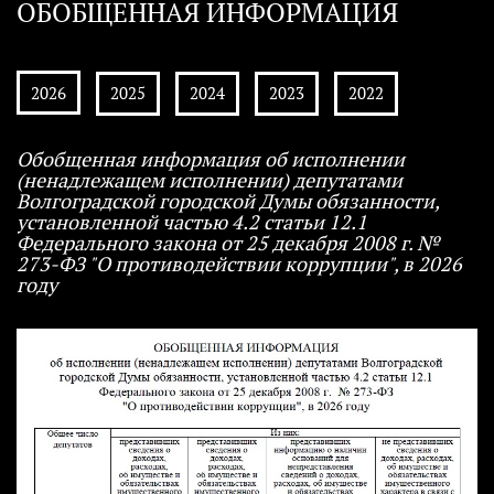
ОБОБЩЕННАЯ ИНФОРМАЦИЯ
2026
2025
2024
2023
2022
Обобщенная информация об исполнении
(ненадлежащем исполнении) депутатами
Волгоградской городской Думы обязанности,
установленной частью 4.2 статьи 12.1
Федерального закона от 25 декабря 2008 г. №
273-ФЗ "О противодействии коррупции", в 2026
году