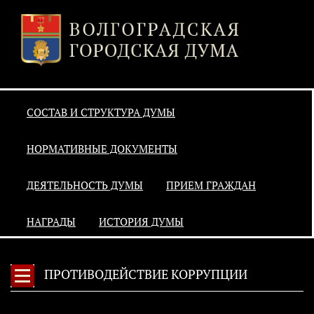
СОСТАВ И СТРУКТУРА ДУМЫ
НОРМАТИВНЫЕ ДОКУМЕНТЫ
ДЕЯТЕЛЬНОСТЬ ДУМЫ
ПРИЕМ ГРАЖДАН
НАГРАДЫ
ИСТОРИЯ ДУМЫ
ПРОТИВОДЕЙСТВИЕ КОРРУПЦИИ