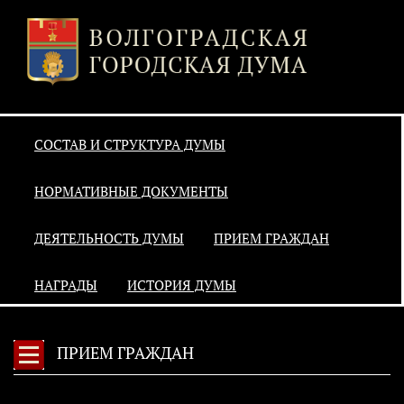
СОСТАВ И СТРУКТУРА ДУМЫ
НОРМАТИВНЫЕ ДОКУМЕНТЫ
ДЕЯТЕЛЬНОСТЬ ДУМЫ
ПРИЕМ ГРАЖДАН
НАГРАДЫ
ИСТОРИЯ ДУМЫ
ПРИЕМ ГРАЖДАН