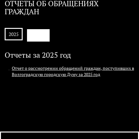
ОТЧЕТЫ ОБ ОБРАЩЕНИЯХ
ГРАЖДАН
АРХИВ
2025
Отчеты за 2025 год
Отчет о рассмотрении обращений граждан, поступивших в
Волгоградскую городскую Думу за 2025 год