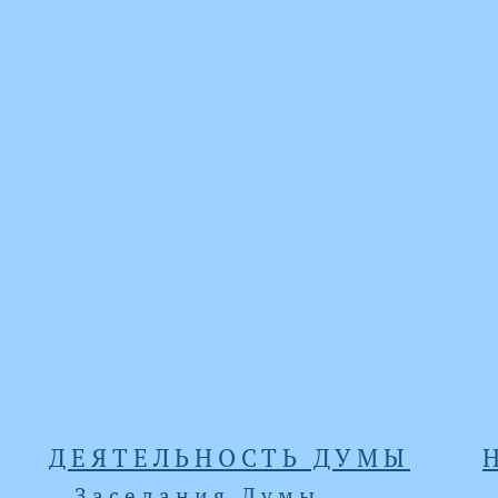
ДЕЯТЕЛЬНОСТЬ ДУМЫ
Заседания Думы