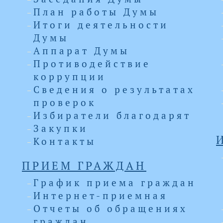
План работы Думы
Итоги деятельности
Думы
Аппарат Думы
Противодействие
коррупции
Сведения о результатах
проверок
Избиратели благодарят
Закупки
Контакты
ПРИЕМ ГРАЖДАН
График приема граждан
Интернет-приемная
Отчеты об обращениях
граждан