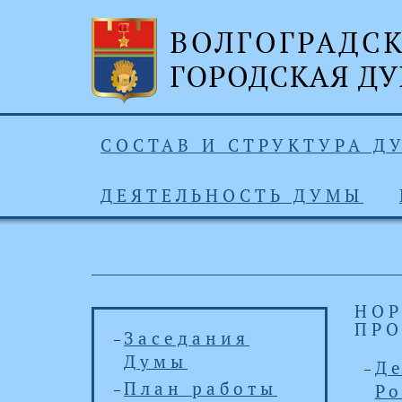
СОСТАВ И СТРУКТУРА Д
ДЕЯТЕЛЬНОСТЬ ДУМЫ
НОР
ПРО
Заседания
Думы
Д
План работы
Ро