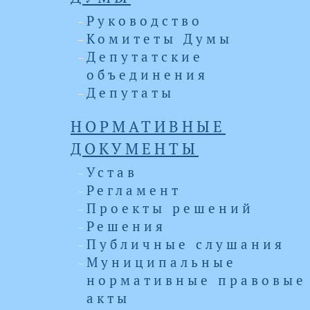
Руководство
Комитеты Думы
Депутатские
объединения
Депутаты
НОРМАТИВНЫЕ
ДОКУМЕНТЫ
Устав
Регламент
Проекты решений
Решения
Публичные слушания
Муниципальные
нормативные правовые
акты