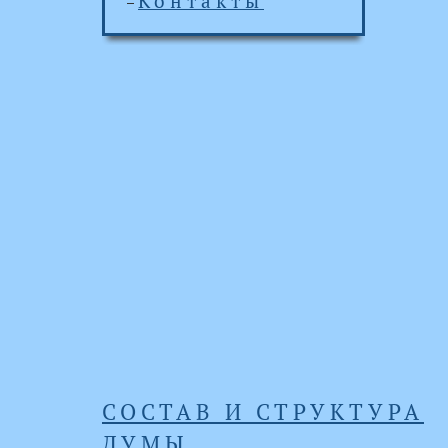
Контакты
СОСТАВ И СТРУКТУРА
ДУМЫ