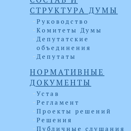
СТРУКТУРА ДУМЫ
Руководство
Комитеты Думы
Депутатские
объединения
Депутаты
НОРМАТИВНЫЕ
ДОКУМЕНТЫ
Устав
Регламент
Проекты решений
Решения
Публичные слушания