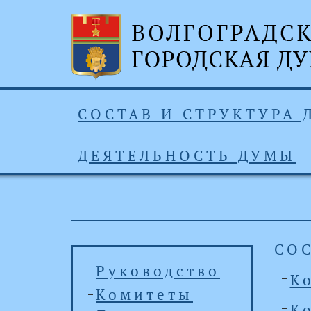
СОСТАВ И СТРУКТУРА
ДЕЯТЕЛЬНОСТЬ ДУМЫ
СО
Руководство
К
Комитеты
К