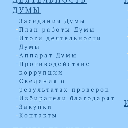
ДУМЫ
Заседания Думы
План работы Думы
Итоги деятельности
Думы
Аппарат Думы
Противодействие
коррупции
Сведения о
результатах проверок
Избиратели благодарят
Закупки
Контакты