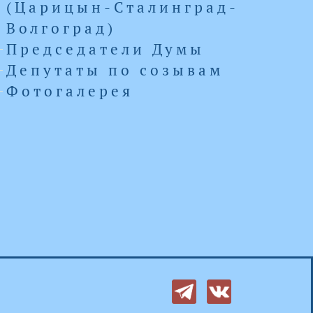
(Царицын-Сталинград-
Волгоград)
Председатели Думы
Депутаты по созывам
Фотогалерея