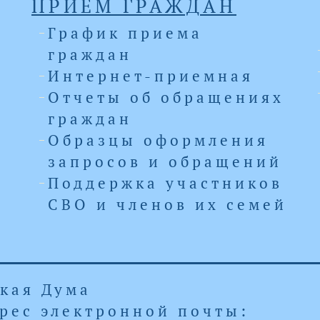
ПРИЕМ ГРАЖДАН
График приема
граждан
Интернет-приемная
Отчеты об обращениях
граждан
Образцы оформления
запросов и обращений
Поддержка участников
СВО и членов их семей
а
ская Дума
Адрес электронной почты: