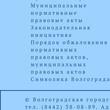
Муниципальные
нормативные
правовые акты
Законодательная
инициатива
Порядок обжалования
нормативных
правовых актов,
муниципальных
правовых актов
Символика Волгоград
© Волгоградская город
тел. (8442) 38-08-89. 