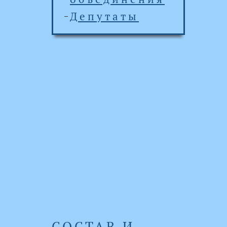
Депутаты
СОСТАВ И