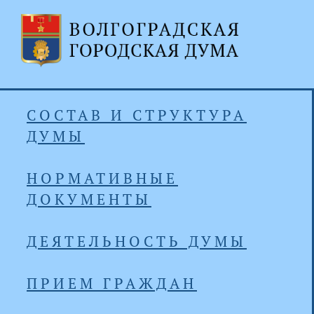
СОСТАВ И СТРУКТУРА
ДУМЫ
НОРМАТИВНЫЕ
ДОКУМЕНТЫ
ДЕЯТЕЛЬНОСТЬ ДУМЫ
ПРИЕМ ГРАЖДАН