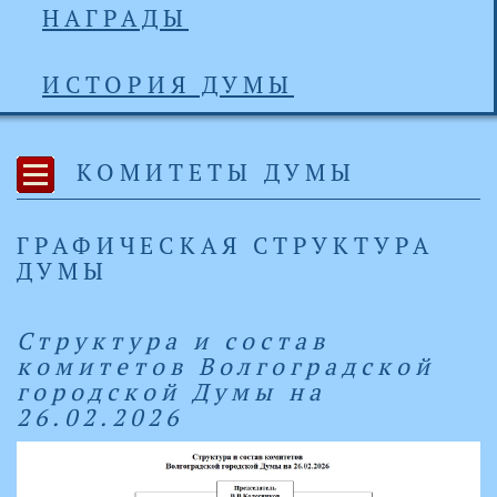
НАГРАДЫ
ИСТОРИЯ ДУМЫ
КОМИТЕТЫ ДУМЫ
ГРАФИЧЕСКАЯ СТРУКТУРА
ДУМЫ
Структура и состав
комитетов Волгоградской
городской Думы на
26.02.2026