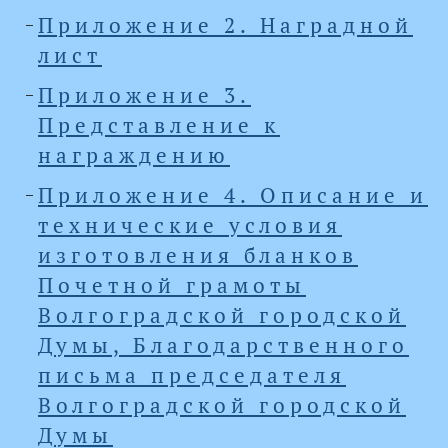
Приложение 2. Наградной
лист
Приложение 3.
Представление к
награждению
Приложение 4. Описание и
технические условия
изготовления бланков
Почетной грамоты
Волгоградской городской
Думы, Благодарственного
письма председателя
Волгоградской городской
Думы