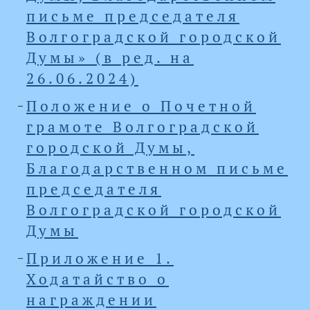
письме председателя
Волгоградской городской
Думы» (в ред. на
26.06.2024)
Положение о Почетной
грамоте Волгоградской
городской Думы,
Благодарственном письме
председателя
Волгоградской городской
Думы
Приложение 1.
Ходатайство о
награждении