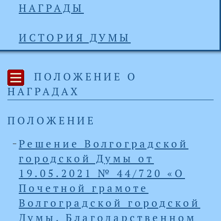
НАГРАДЫ
ИСТОРИЯ ДУМЫ
ПОЛОЖЕНИЕ О
НАГРАДАХ
ПОЛОЖЕНИЕ
Решение Волгоградской
городской Думы от
19.05.2021 № 44/720 «О
Почетной грамоте
Волгоградской городской
Думы, Благодарственном