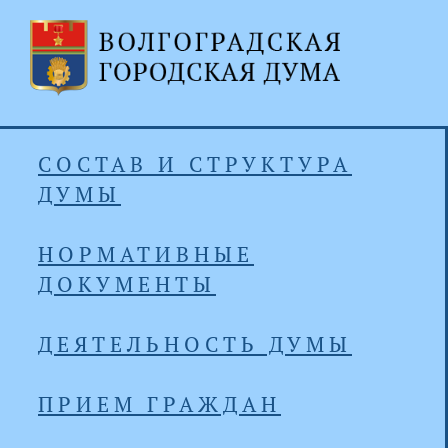
СОСТАВ И СТРУКТУРА
ДУМЫ
НОРМАТИВНЫЕ
ДОКУМЕНТЫ
ДЕЯТЕЛЬНОСТЬ ДУМЫ
ПРИЕМ ГРАЖДАН