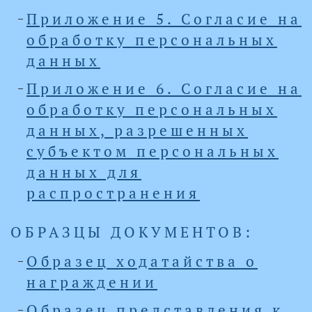
Приложение 5. Согласие на
обработку персональных
данных
Приложение 6. Согласие на
обработку персональных
данных, разрешенных
субъектом персональных
данных для
распространения
ОБРАЗЦЫ ДОКУМЕНТОВ:
Образец ходатайства о
награждении
Образец представления к