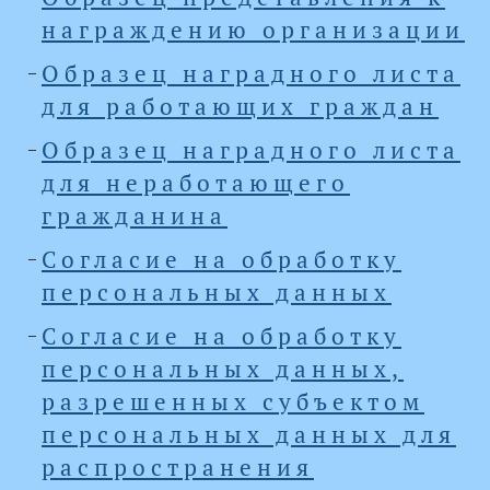
награждению организации
Образец наградного листа
для работающих граждан
Образец наградного листа
для неработающего
гражданина
Согласие на обработку
персональных данных
Согласие на обработку
персональных данных,
разрешенных субъектом
персональных данных для
распространения