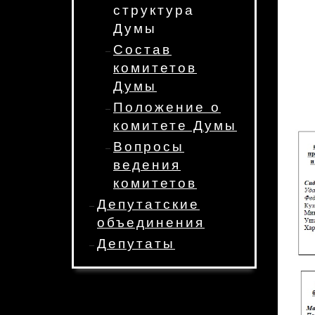
структура
Думы
Состав
комитетов
Думы
Положение о
комитете Думы
Вопросы
ведения
комитетов
Депутатские
объединения
Депутаты