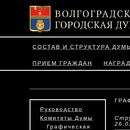
СОСТАВ И СТРУКТУРА ДУМ
ПРИЕМ ГРАЖДАН
НАГРА
ГРА
Руководство
Комитеты Думы
Стр
26.0
Графическая