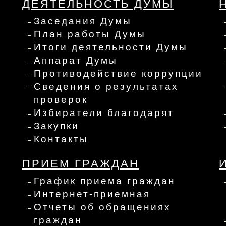
ДЕЯТЕЛЬНОСТЬ ДУМЫ
Заседания Думы
План работы Думы
Итоги деятельности Думы
Аппарат Думы
Противодействие коррупции
Сведения о результатах
проверок
Избиратели благодарят
Закупки
Контакты
ПРИЕМ ГРАЖДАН
График приема граждан
Интернет-приемная
Отчеты об обращениях
граждан