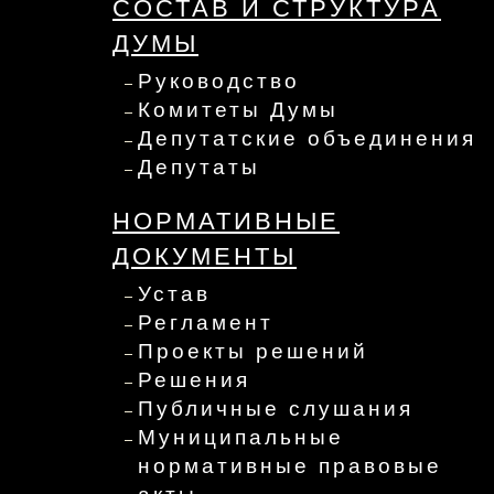
СОСТАВ И СТРУКТУРА
ДУМЫ
Руководство
Комитеты Думы
Депутатские объединения
Депутаты
НОРМАТИВНЫЕ
ДОКУМЕНТЫ
Устав
Регламент
Проекты решений
Решения
Публичные слушания
Муниципальные
нормативные правовые