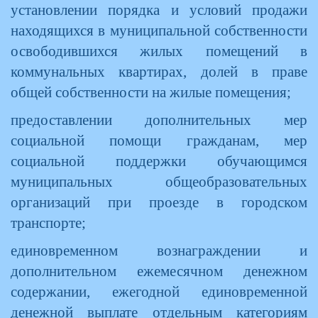
установлении порядка и условий продажи
находящихся в муниципальной собственности
освободившихся жилых помещений в
коммунальных квартирах, долей в праве
общей собственности на жилые помещения;
предоставлении дополнительных мер
социальной помощи гражданам, мер
социальной поддержки обучающимся
муниципальных общеобразовательных
организаций при проезде в городском
транспорте;
единовременном вознаграждении и
дополнительном ежемесячном денежном
содержании, ежегодной единовременной
денежной выплате отдельным категориям