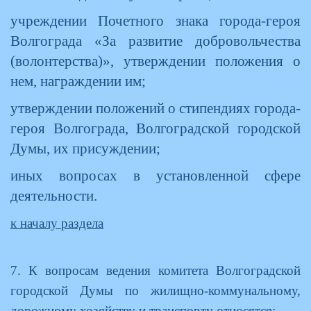
учреждении Почетного знака города-героя
Волгограда «За развитие добровольчества
(волонтерства)», утверждении положения о
нем, награждении им;
утверждении положений о стипендиях города-
героя Волгограда, Волгоградской городской
Думы, их присуждении;
иных вопросах в установленной сфере
деятельности.
к началу раздела
7. К вопросам ведения комитета Волгоградской
городской Думы по жилищно-коммунальному,
дорожному хозяйству и транспорту относятся: