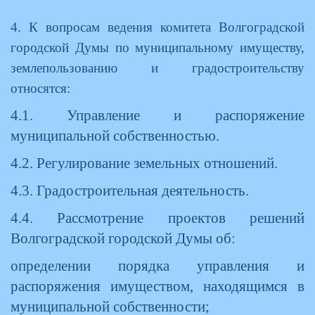
4. К вопросам ведения комитета Волгоградской
городской Думы по муниципальному имуществу,
землепользованию и градостроительству
относятся:
4.1. Управление и распоряжение
муниципальной собственностью.
4.2. Регулирование земельных отношений.
4.3. Градостроительная деятельность.
4.4. Рассмотрение проектов решений
Волгоградской городской Думы об:
определении порядка управления и
распоряжения имуществом, находящимся в
муниципальной собственности;