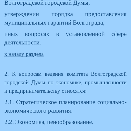
Волгоградской городской Думы;
утверждении порядка предоставления
муниципальных гарантий Волгограда;
иных вопросах в установленной сфере
деятельности.
к началу раздела
2. К вопросам ведения комитета Волгоградской
городской Думы по экономике, промышленности
и предпринимательству относятся:
2.1. Стратегическое планирование социально-
экономического развития.
2.2. Экономика, ценообразование.