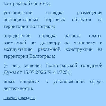
контрактной системы;
установлении порядка размещения
нестационарных торговых объектов на
территории Волгограда;
определении порядка расчета платы,
взимаемой по договору на установку и
эксплуатацию рекламной конструкции на
территории Волгограда;
(в ред. решения Волгоградской городской
Думы от 15.07.2026 № 41/725);
иных вопросах в установленной сфере
деятельности.
к началу раздела