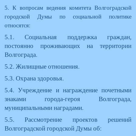
5. К вопросам ведения комитета Волгоградской
городской Думы по социальной политике
относятся:
5.1. Социальная поддержка граждан,
постоянно проживающих на территории
Волгограда.
5.2. Жилищные отношения.
5.3. Охрана здоровья.
5.4. Учреждение и награждение почетными
знаками города-героя Волгограда,
муниципальными наградами.
5.5. Рассмотрение проектов решений
Волгоградской городской Думы об: