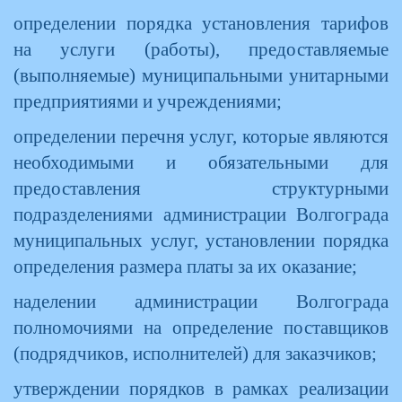
определении порядка установления тарифов
на услуги (работы), предоставляемые
(выполняемые) муниципальными унитарными
предприятиями и учреждениями;
определении перечня услуг, которые являются
необходимыми и обязательными для
предоставления структурными
подразделениями администрации Волгограда
муниципальных услуг, установлении порядка
определения размера платы за их оказание;
наделении администрации Волгограда
полномочиями на определение поставщиков
(подрядчиков, исполнителей) для заказчиков;
утверждении порядков в рамках реализации