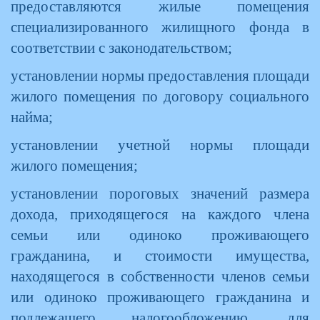
предоставляются жилые помещения
специализированного жилищного фонда в
соответствии с законодательством;
установлении нормы предоставления площади
жилого помещения по договору социального
найма;
установлении учетной нормы площади
жилого помещения;
установлении пороговых значений размера
дохода, приходящегося на каждого члена
семьи или одиноко проживающего
гражданина, и стоимости имущества,
находящегося в собственности членов семьи
или одиноко проживающего гражданина и
подлежащего налогообложению, для