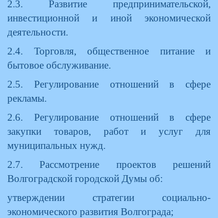
2.3. Развитие предпринимательской,
инвестиционной и иной экономической
деятельности.
2.4. Торговля, общественное питание и
бытовое обслуживание.
2.5. Регулирование отношений в сфере
рекламы.
2.6. Регулирование отношений в сфере
закупки товаров, работ и услуг для
муниципальных нужд.
2.7. Рассмотрение проектов решений
Волгоградской городской Думы об:
утверждении стратегии социально-
экономического развития Волгограда;