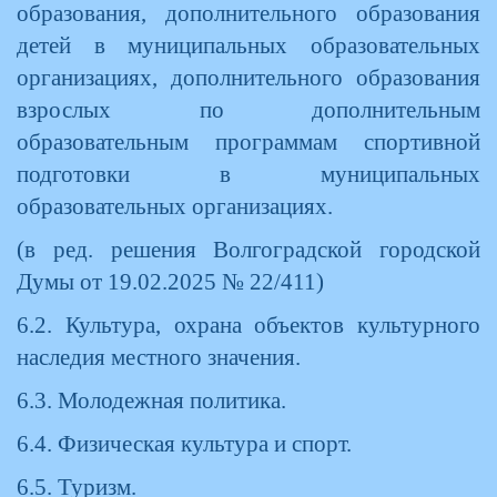
образования, дополнительного образования
детей в муниципальных образовательных
организациях, дополнительного образования
взрослых по дополнительным
образовательным программам спортивной
подготовки в муниципальных
образовательных организациях.
(в ред. решения Волгоградской городской
Думы от 19.02.2025 № 22/411)
6.2. Культура, охрана объектов культурного
наследия местного значения.
6.3. Молодежная политика.
6.4. Физическая культура и спорт.
6.5. Туризм.