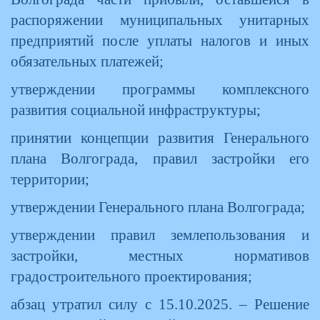
распоряжении муниципальных унитарных
предприятий после уплаты налогов и иных
обязательных платежей;
утверждении программы комплексного
развития социальной инфраструктуры;
принятии концепции развития Генерального
плана Волгограда, правил застройки его
территории;
утверждении Генерального плана Волгограда;
утверждении правил землепользования и
застройки, местных нормативов
градостроительного проектирования;
абзац утратил силу с 15.10.2025. – Решение