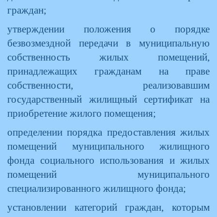
граждан;
утверждении положения о порядке
безвозмездной передачи в муниципальную
собственность жилых помещений,
принадлежащих гражданам на праве
собственности, реализовавшим
государственный жилищный сертификат на
приобретение жилого помещения;
определении порядка предоставления жилых
помещений муниципального жилищного
фонда социального использования и жилых
помещений муниципального
специализированного жилищного фонда;
установлении категорий граждан, которым