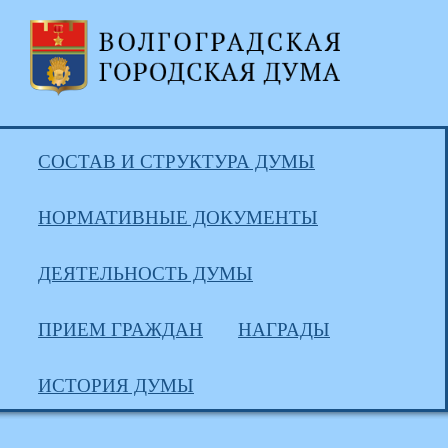
СОСТАВ И СТРУКТУРА ДУМЫ
НОРМАТИВНЫЕ ДОКУМЕНТЫ
ДЕЯТЕЛЬНОСТЬ ДУМЫ
ПРИЕМ ГРАЖДАН
НАГРАДЫ
ИСТОРИЯ ДУМЫ