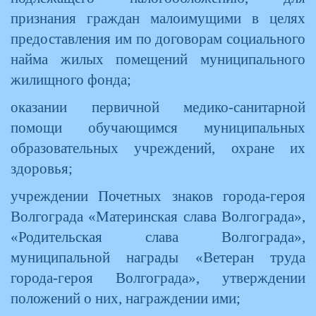
признания граждан малоимущими в целях
предоставления им по договорам социального
найма жилых помещений муниципального
жилищного фонда;
оказании первичной медико-санитарной
помощи обучающимся муниципальных
образовательных учреждений, охране их
здоровья;
учреждении Почетных знаков города-героя
Волгограда «Материнская слава Волгограда»,
«Родительская слава Волгограда»,
муниципальной награды «Ветеран труда
города-героя Волгограда», утверждении
положений о них, награждении ими;