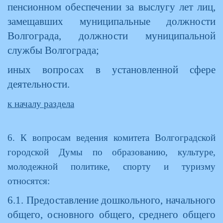
пенсионном обеспечении за выслугу лет лиц,
замещавших муниципальные должности
Волгограда, должности муниципальной
службы Волгограда;
иных вопросах в установленной сфере
деятельности.
к началу раздела
6. К вопросам ведения комитета Волгоградской
городской Думы по образованию, культуре,
молодежной политике, спорту и туризму
относятся:
6.1. Предоставление дошкольного, начального
общего, основного общего, среднего общего