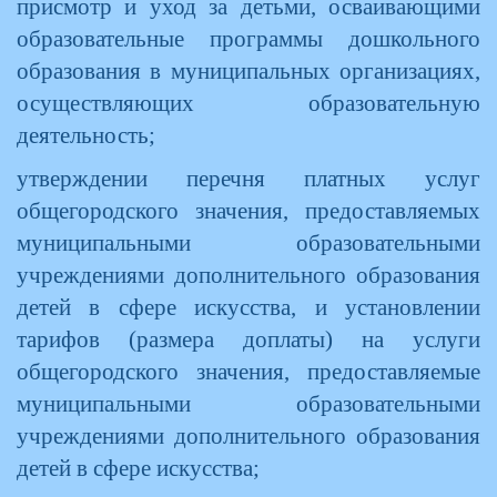
присмотр и уход за детьми, осваивающими
образовательные программы дошкольного
образования в муниципальных организациях,
осуществляющих образовательную
деятельность;
утверждении перечня платных услуг
общегородского значения, предоставляемых
муниципальными образовательными
учреждениями дополнительного образования
детей в сфере искусства, и установлении
тарифов (размера доплаты) на услуги
общегородского значения, предоставляемые
муниципальными образовательными
учреждениями дополнительного образования
детей в сфере искусства;