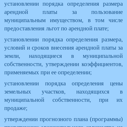
установлении порядка определения размера
арендной платы за пользование
муниципальным имуществом, в том числе
предоставления льгот по арендной плате;
установлении порядка определения размера,
условий и сроков внесения арендной платы за
земли, находящиеся в муниципальной
собственности, утверждении коэффициентов,
применяемых при ее определении;
установлении порядка определения цены
земельных участков, находящихся в
муниципальной собственности, при их
продаже;
утверждении прогнозного плана (программы)