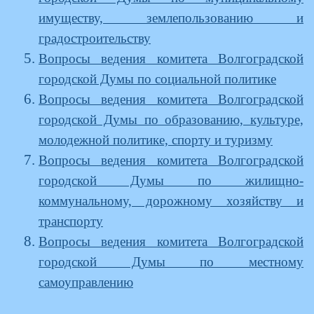
имуществу, землепользованию и
градостроительству
Вопросы ведения комитета Волгоградской
городской Думы по социальной политике
Вопросы ведения комитета Волгоградской
городской Думы по образованию, культуре,
молодежной политике, спорту и туризму
Вопросы ведения комитета Волгоградской
городской Думы по жилищно-
коммунальному, дорожному хозяйству и
транспорту
Вопросы ведения комитета Волгоградской
городской Думы по местному
самоуправлению