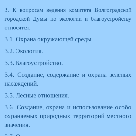
3. К вопросам ведения комитета Волгоградской
городской Думы по экологии и благоустройству
относятся:
3.1. Охрана окружающей среды.
3.2. Экология.
3.3. Благоустройство.
3.4. Создание, содержание и охрана зеленых
насаждений.
3.5. Лесные отношения.
3.6. Создание, охрана и использование особо
охраняемых природных территорий местного
значения.