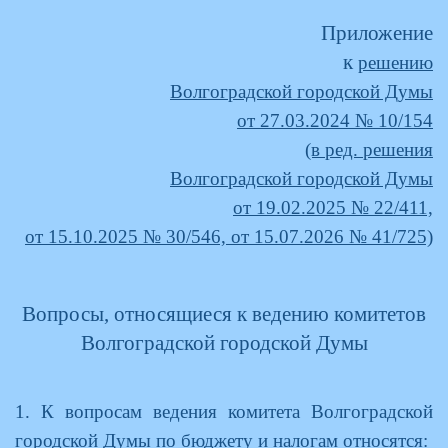
Приложение
к
решению
Волгоградской городской Думы
от 27.03.2024 № 10/154
(в ред. решения
Волгоградской городской Думы
от 19.02.2025 № 22/411,
от 15.10.2025 № 30/546, от 15.07.2026 № 41/725)
Вопросы, относящиеся к ведению комитетов
Волгоградской городской Думы
1. К вопросам ведения комитета Волгоградской
городской Думы по бюджету и налогам относятся: