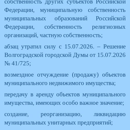
собственность других субъектов Российской
Федерации, муниципальную собственность
муниципальных образований Российской
Федерации, собственность религиозных
организаций, частную собственность;
абзац утратил силу с 15.07.2026. – Решение
Волгоградской городской Думы от 15.07.2026
№ 41/725;
возмездное отчуждение (продажу) объектов
муниципального недвижимого имущества;
передачу в аренду объектов муниципального
имущества, имеющих особо важное значение;
создание, реорганизацию, ликвидацию
муниципальных унитарных предприятий;