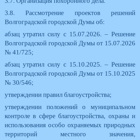
3.7. Организация похоронного дела.
3.8. Рассмотрение проектов решений
Волгоградской городской Думы об:
абзац утратил силу с 15.07.2026. – Решение
Волгоградской городской Думы от 15.07.2026
№ 41/725;
абзац утратил силу с 15.10.2025. – Решение
Волгоградской городской Думы от 15.10.2025
№ 30/546;
утверждении правил благоустройства;
утверждении положений о муниципальном
контроле в сфере благоустройства, охраны и
использования особо охраняемых природных
территорий местного значения,