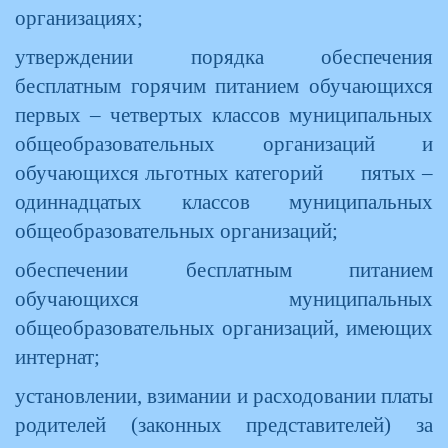
организациях;
утверждении порядка обеспечения
бесплатным горячим питанием обучающихся
первых – четвертых классов муниципальных
общеобразовательных организаций и
обучающихся льготных категорий пятых –
одиннадцатых классов муниципальных
общеобразовательных организаций;
обеспечении бесплатным питанием
обучающихся муниципальных
общеобразовательных организаций, имеющих
интернат;
установлении, взимании и расходовании платы
родителей (законных представителей) за