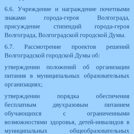
6.6. Учреждение и награждение почетными
знаками города-героя Волгограда,
присуждение стипендий города-героя
Волгограда, Волгоградской городской Думы.
6.7. Рассмотрение проектов решений
Волгоградской городской Думы об:
утверждении положений об организации
питания в муниципальных образовательных
организациях;
утверждении порядка обеспечения
бесплатным двухразовым питанием
обучающихся с ограниченными
возможностями здоровья, детей-инвалидов в
муниципальных общеобразовательных