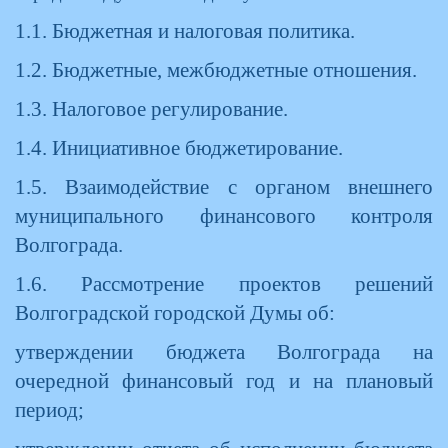
1.1. Бюджетная и налоговая политика.
1.2. Бюджетные, межбюджетные отношения.
1.3. Налоговое регулирование.
1.4. Инициативное бюджетирование.
1.5. Взаимодействие с органом внешнего
муниципального финансового контроля
Волгограда.
1.6. Рассмотрение проектов решений
Волгоградской городской Думы об:
утверждении бюджета Волгограда на
очередной финансовый год и на плановый
период;