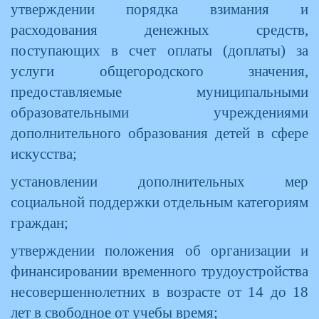
утверждении порядка взимания и
расходования денежных средств,
поступающих в счет оплаты (доплаты) за
услуги общегородского значения,
предоставляемые муниципальными
образовательными учреждениями
дополнительного образования детей в сфере
искусства;
установлении дополнительных мер
социальной поддержки отдельным категориям
граждан;
утверждении положения об организации и
финансировании временного трудоустройства
несовершеннолетних в возрасте от 14 до 18
лет в свободное от учебы время;