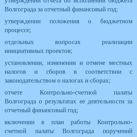
утверждении отчета об исполнении бюджета
Волгограда за отчетный финансовый год;
утверждении положения о бюджетном
процессе;
отдельных вопросах реализации
инициативных проектов;
установлении, изменении и отмене местных
налогов и сборов в соответствии с
законодательством о налогах и сборах;
отчете Контрольно-счетной палаты
Волгограда о результатах ее деятельности за
отчетный финансовый год;
включении в план работы Контрольно-
счетной палаты Волгограда поручений