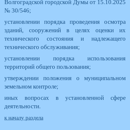
Волгоградской городской Думы от 15.10.2025
№ 30/546;
установлении порядка проведения осмотра
зданий, сооружений в целях оценки их
технического состояния и надлежащего
технического обслуживания;
установлении порядка использования
территорий общего пользования;
утверждении положения о муниципальном
земельном контроле;
иных вопросах в установленной сфере
деятельности.
к началу раздела