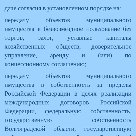
даче согласия в установленном порядке на:
передачу объектов муниципального
имущества в безвозмездное пользование без
торгов, залог, уставные капиталы
хозяйственных обществ, доверительное
управление, аренду и (или) по
концессионному соглашению;
передачу объектов муниципального
имущества в собственность за пределы
Российской Федерации в целях реализации
международных договоров Российской
Федерации, федеральную собственность,
государственную собственность
Волгоградской области, государственную