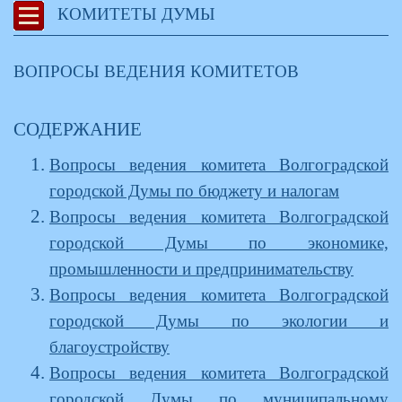
КОМИТЕТЫ ДУМЫ
ВОПРОСЫ ВЕДЕНИЯ КОМИТЕТОВ
СОДЕРЖАНИЕ
Вопросы ведения комитета Волгоградской
городской Думы по бюджету и налогам
Вопросы ведения комитета Волгоградской
городской Думы по экономике,
промышленности и предпринимательству
Вопросы ведения комитета Волгоградской
городской Думы по экологии и
благоустройству
Вопросы ведения комитета Волгоградской
городской Думы по муниципальному