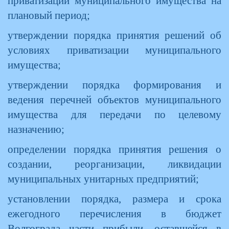
приватизации муниципального имущества на
плановый период;
утверждении порядка принятия решений об
условиях приватизации муниципального
имущества;
утверждении порядка формирования и
ведения перечней объектов муниципального
имущества для передачи по целевому
назначению;
определении порядка принятия решения о
создании, реорганизации, ликвидации
муниципальных унитарных предприятий;
установлении порядка, размера и срока
ежегодного перечисления в бюджет
Волгограда части прибыли, оставшейся в