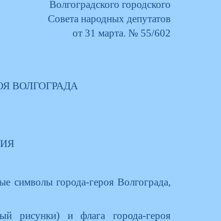
Волгоградского городского
Совета народных депутатов
от 31 марта. № 55/602
РОЯ ВОЛГОГРАДА
НИЯ
ые символы города-героя Волгограда,
ый рисунки) и флага города-героя