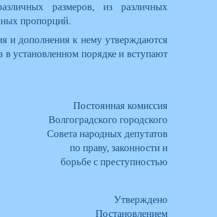
различных размеров, из различных
нных пропорций.
ния и дополнения к нему утверждаются
 в установленном порядке и вступают
Постоянная комиссия
Волгоградского городского
Совета народных депутатов
по праву, законности и
борьбе с преступностью
Утверждено
Постановлением