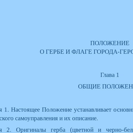
ПОЛОЖЕНИЕ
О ГЕРБЕ И ФЛАГЕ ГОРОДА-ГЕ
Глава 1
ОБЩИЕ ПОЛОЖЕ
я 1. Настоящее Положение устанавливает основн
ского самоуправления и их описание.
ья 2. Оригиналы герба (цветной и черно-бел