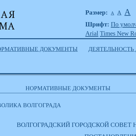
А
Размер:
А
А
Шрифт:
По умол
Arial
Times New R
ОРМАТИВНЫЕ ДОКУМЕНТЫ
ДЕЯТЕЛЬНОСТЬ
НОРМАТИВНЫЕ ДОКУМЕНТЫ
ОЛИКА ВОЛГОГРАДА
ВОЛГОГРАДСКИЙ ГОРОДСКОЙ СОВЕТ