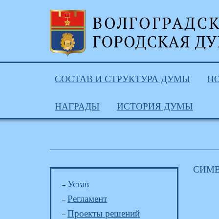
СОСТАВ И СТРУКТУРА ДУМЫ
Н
НАГРАДЫ
ИСТОРИЯ ДУМЫ
СИМВ
Устав
Регламент
Проекты решений