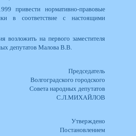
1999 привести нормативно-правовые
ики в соответствие с настоящими
ия возложить на первого заместителя
ных депутатов Малова В.В.
Председатель
Волгоградского городского
Совета народных депутатов
С.Л.МИХАЙЛОВ
Утверждено
Постановлением