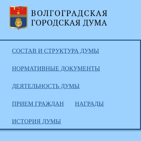
СОСТАВ И СТРУКТУРА ДУМЫ
НОРМАТИВНЫЕ ДОКУМЕНТЫ
ДЕЯТЕЛЬНОСТЬ ДУМЫ
ПРИЕМ ГРАЖДАН
НАГРАДЫ
ИСТОРИЯ ДУМЫ