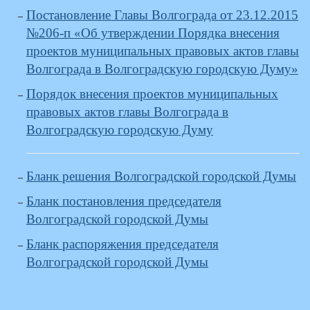
Постановление Главы Волгограда от 23.12.2015
№206-п «Об утверждении Порядка внесения
проектов муниципальных правовых актов главы
Волгограда в Волгоградскую городскую Думу»
Порядок внесения проектов муниципальных
правовых актов главы Волгограда в
Волгоградскую городскую Думу
Бланк решения Волгоградской городской Думы
Бланк постановления председателя
Волгоградской городской Думы
Бланк распоряжения председателя
Волгоградской городской Думы