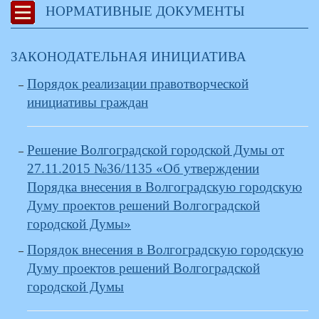
НОРМАТИВНЫЕ ДОКУМЕНТЫ
ЗАКОНОДАТЕЛЬНАЯ ИНИЦИАТИВА
Порядок реализации правотворческой
инициативы граждан
Решение Волгоградской городской Думы от
27.11.2015 №36/1135 «Об утверждении
Порядка внесения в Волгоградскую городскую
Думу проектов решений Волгоградской
городской Думы»
Порядок внесения в Волгоградскую городскую
Думу проектов решений Волгоградской
городской Думы