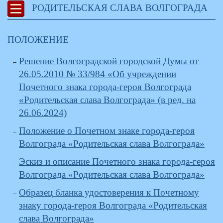
РОДИТЕЛЬСКАЯ СЛАВА ВОЛГОГРАДА
ПОЛОЖЕНИЕ
Решение Волгоградской городской Думы от
26.05.2010 № 33/984 «Об учреждении
Почетного знака города-героя Волгограда
«Родительская слава Волгограда» (в ред. на
26.06.2024)
Положение о Почетном знаке города-героя
Волгограда «Родительская слава Волгограда»
Эскиз и описание Почетного знака города-героя
Волгограда «Родительская слава Волгограда»
Образец бланка удостоверения к Почетному
знаку города-героя Волгограда «Родительская
слава Волгограда»