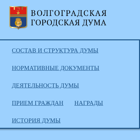
СОСТАВ И СТРУКТУРА ДУМЫ
НОРМАТИВНЫЕ ДОКУМЕНТЫ
ДЕЯТЕЛЬНОСТЬ ДУМЫ
ПРИЕМ ГРАЖДАН
НАГРАДЫ
ИСТОРИЯ ДУМЫ