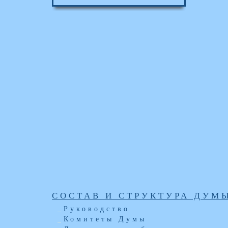
СОСТАВ И СТРУКТУРА ДУМ
Руководство
Комитеты Думы