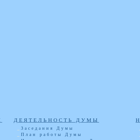
Ы
ДЕЯТЕЛЬНОСТЬ ДУМЫ
Заседания Думы
План работы Думы