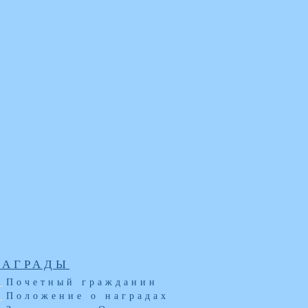
НАГРАДЫ
Почетный гражданин
Положение о наградах