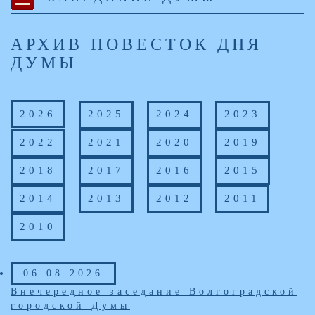
АРХИВ ПОВЕСТОК ДНЯ
ДУМЫ
2026
2025
2024
2023
2022
2021
2020
2019
2018
2017
2016
2015
2014
2013
2012
2011
2010
06.08.2026
Внечередное заседание Волгоградской
городской Думы