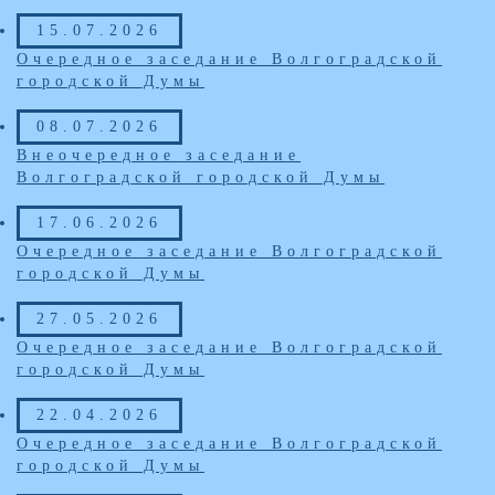
15.07.2026
Очередное заседание Волгоградской
городской Думы
08.07.2026
Внеочередное заседание
Волгоградской городской Думы
17.06.2026
Очередное заседание Волгоградской
городской Думы
27.05.2026
Очередное заседание Волгоградской
городской Думы
22.04.2026
Очередное заседание Волгоградской
городской Думы