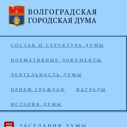
СОСТАВ И СТРУКТУРА ДУМЫ
НОРМАТИВНЫЕ ДОКУМЕНТЫ
ДЕЯТЕЛЬНОСТЬ ДУМЫ
ПРИЕМ ГРАЖДАН
НАГРАДЫ
ИСТОРИЯ ДУМЫ
ЗАСЕДАНИЯ ДУМЫ