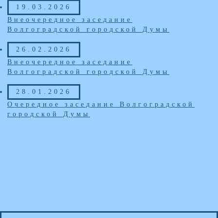
19.03.2026
Внеочередное заседание
Волгоградской городской Думы
26.02.2026
Внеочередное заседание
Волгоградской городской Думы
28.01.2026
Очередное заседание Волгоградской
городской Думы