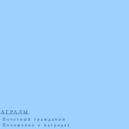
НАГРАДЫ
Почетный гражданин
Положение о наградах