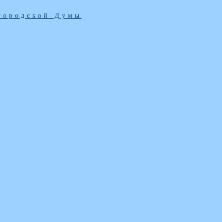
городской Думы