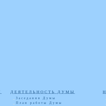
Ы
ДЕЯТЕЛЬНОСТЬ ДУМЫ
Заседания Думы
План работы Думы