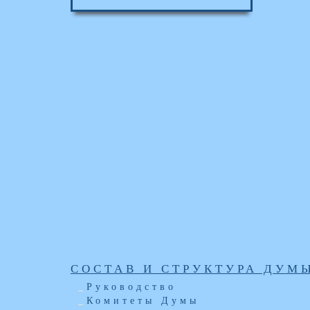
СОСТАВ И СТРУКТУРА ДУМ
Руководство
Комитеты Думы