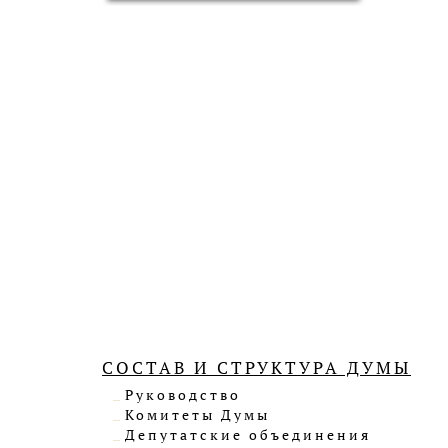
СОСТАВ И СТРУКТУРА ДУМЫ
Руководство
Комитеты Думы
Депутатские объединения