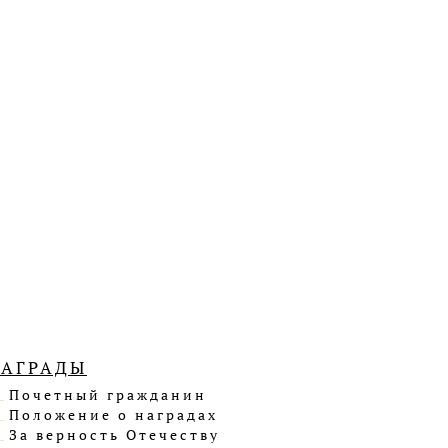
НАГРАДЫ
Почетный гражданин
Положение о наградах
За верность Отечеству