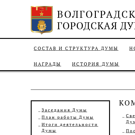
СОСТАВ И СТРУКТУРА ДУМЫ
Н
НАГРАДЫ
ИСТОРИЯ ДУМЫ
КО
Заседания Думы
Св
План работы Думы
Ду
Итоги деятельности
Думы
Пос