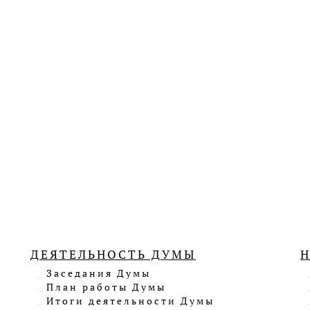
ДЕЯТЕЛЬНОСТЬ ДУМЫ
Заседания Думы
План работы Думы
Итоги деятельности Думы