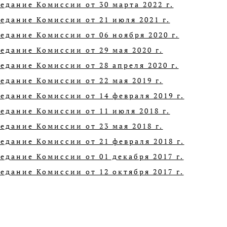
едание Комиссии от 30 марта 2022 г.
едание Комиссии от 21 июля 2021 г.
едание Комиссии от 06 ноября 2020 г.
едание Комиссии от 29 мая 2020 г.
едание Комиссии от 28 апреля 2020 г.
едание Комиссии от 22 мая 2019 г.
едание Комиссии от 14 февраля 2019 г.
едание Комиссии от 11 июля 2018 г.
едание Комиссии от 23 мая 2018 г.
едание Комиссии от 21 февраля 2018 г.
едание Комиссии от 01 декабря 2017 г.
едание Комиссии от 12 октября 2017 г.