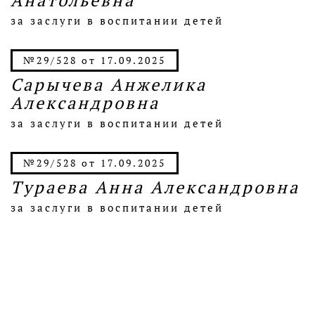
Анатольевна
за заслуги в воспитании детей
№29/528 от 17.09.2025
Сарычева Анжелика
Александровна
за заслуги в воспитании детей
№29/528 от 17.09.2025
Тураева Анна Александровна
за заслуги в воспитании детей