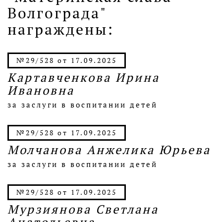
Волгограда"
награждены:
№29/528 от 17.09.2025
Картавченкова Ирина
Ивановна
за заслуги в воспитании детей
№29/528 от 17.09.2025
Молчанова Анжелика Юрьева
за заслуги в воспитании детей
№29/528 от 17.09.2025
Мурзиянова Светлана