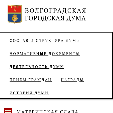
СОСТАВ И СТРУКТУРА ДУМЫ
НОРМАТИВНЫЕ ДОКУМЕНТЫ
ДЕЯТЕЛЬНОСТЬ ДУМЫ
ПРИЕМ ГРАЖДАН
НАГРАДЫ
ИСТОРИЯ ДУМЫ
МАТЕРИНСКАЯ СЛАВА