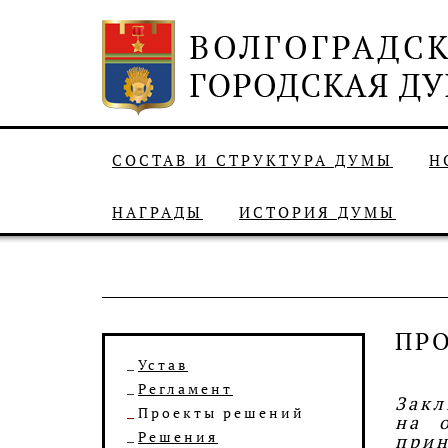
СОСТАВ И СТРУКТУРА ДУМЫ
Н
НАГРАДЫ
ИСТОРИЯ ДУМЫ
ПР
Устав
Регламент
Закл
Проекты решений
на 
Решения
при