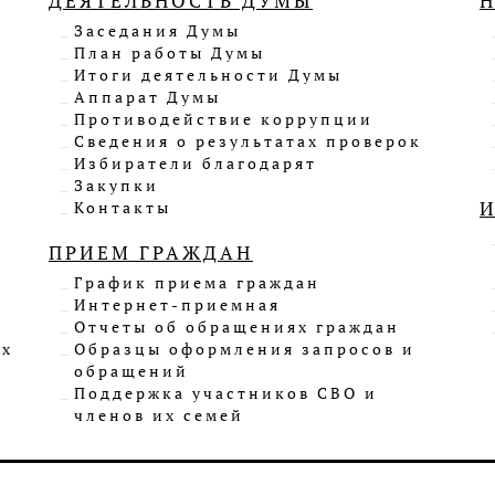
ДЕЯТЕЛЬНОСТЬ ДУМЫ
Заседания Думы
План работы Думы
Итоги деятельности Думы
Аппарат Думы
Противодействие коррупции
Сведения о результатах проверок
Избиратели благодарят
Закупки
Контакты
ПРИЕМ ГРАЖДАН
График приема граждан
Интернет-приемная
Отчеты об обращениях граждан
ых
Образцы оформления запросов и
обращений
Поддержка участников СВО и
членов их семей