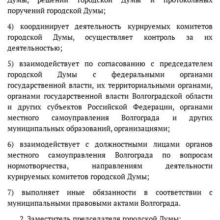
поручений городской Думы;
4) координирует деятельность курируемых комитетов
городской Думы, осуществляет контроль за их
деятельностью;
5) взаимодействует по согласованию с председателем
городской Думы с федеральными органами
государственной власти, их территориальными органами,
органами государственной власти Волгоградской области
и других субъектов Российской Федерации, органами
местного самоуправления Волгограда и других
муниципальных образований, организациями;
6) взаимодействует с должностными лицами органов
местного самоуправления Волгограда по вопросам
нормотворчества, направлениям деятельности
курируемых комитетов городской Думы;
7) выполняет иные обязанности в соответствии с
муниципальными правовыми актами Волгограда.
Заместитель председателя городской Думы: