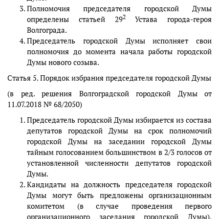
Полномочия председателя городской Думы
2
определены статьей 29
Устава города-героя
Волгограда.
Председатель городской Думы исполняет свои
полномочия до момента начала работы городской
Думы нового созыва.
Статья 5. Порядок избрания председателя городской Думы
(в ред. решения Волгоградской городской Думы от
11.07.2018 № 68/2050)
Председатель городской Думы избирается из состава
депутатов городской Думы на срок полномочий
городской Думы на заседании городской Думы
тайным голосованием большинством в 2/3 голосов от
установленной численности депутатов городской
Думы.
Кандидаты на должность председателя городской
Думы могут быть предложены организационным
комитетом (в случае проведения первого
организационного заседания городской Думы),