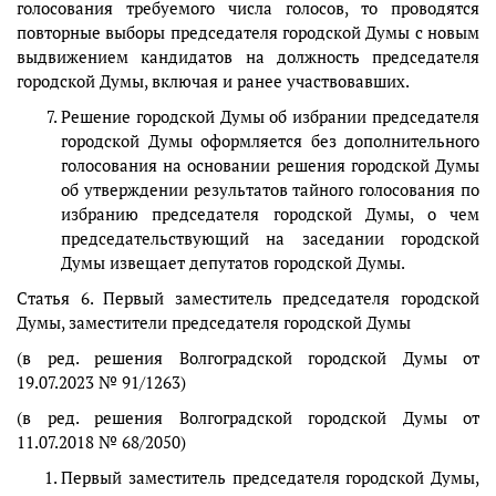
голосования требуемого числа голосов, то проводятся
повторные выборы председателя городской Думы с новым
выдвижением кандидатов на должность председателя
городской Думы, включая и ранее участвовавших.
Решение городской Думы об избрании председателя
городской Думы оформляется без дополнительного
голосования на основании решения городской Думы
об утверждении результатов тайного голосования по
избранию председателя городской Думы, о чем
председательствующий на заседании городской
Думы извещает депутатов городской Думы.
Статья 6. Первый заместитель председателя городской
Думы, заместители председателя городской Думы
(в ред. решения Волгоградской городской Думы от
19.07.2023 № 91/1263)
(в ред. решения Волгоградской городской Думы от
11.07.2018 № 68/2050)
Первый заместитель председателя городской Думы,