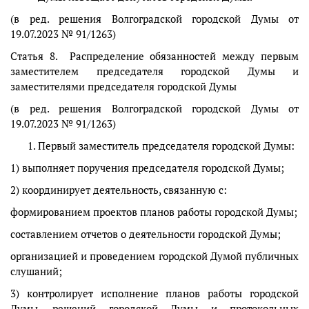
(в ред. решения Волгоградской городской Думы от
19.07.2023 № 91/1263)
Статья 8. Распределение обязанностей между первым
заместителем председателя городской Думы и
заместителями председателя городской Думы
(в ред. решения Волгоградской городской Думы от
19.07.2023 № 91/1263)
Первый заместитель председателя городской Думы:
1) выполняет поручения председателя городской Думы;
2) координирует деятельность, связанную с:
формированием проектов планов работы городской Думы;
составлением отчетов о деятельности городской Думы;
организацией и проведением городской Думой публичных
слушаний;
3) контролирует исполнение планов работы городской
Думы, решений городской Думы и протокольных