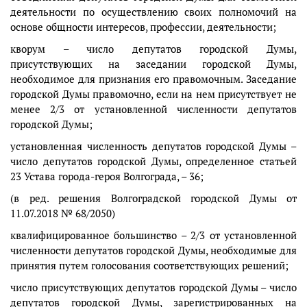
деятельности по осуществлению своих полномочий на
основе общности интересов, профессии, деятельности;
кворум – число депутатов городской Думы,
присутствующих на заседании городской Думы,
необходимое для признания его правомочным. Заседание
городской Думы правомочно, если на нем присутствует не
менее 2/3 от установленной численности депутатов
городской Думы;
установленная численность депутатов городской Думы –
число депутатов городской Думы, определенное статьей
23 Устава города-героя Волгограда, – 36;
(в ред. решения Волгоградской городской Думы от
11.07.2018 № 68/2050)
квалифицированное большинство – 2/3 от установленной
численности депутатов городской Думы, необходимые для
принятия путем голосования соответствующих решений;
число присутствующих депутатов городской Думы – число
депутатов городской Думы, зарегистрированных на