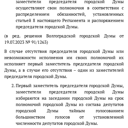
заместители председателя городской Думы
осуществляют свои полномочия в соответствии с
распределением обязанностей, установленных
статьей 8 настоящего Регламента и распоряжением
председателя городской Думы.
(в ред. решения Волгоградской городской Думы от
19.07.2023 № 91/1263)
В случае отсутствия председателя городской Думы или
невозможности исполнения им своих полномочий их
исполняет первый заместитель председателя городской
Думы, а в случае его отсутствия – один из заместителей
председателя городской Думы.
Первый заместитель председателя городской Думы,
заместители председателя городской Думы
избираются на заседании городской Думы на срок
полномочий городской Думы из состава депутатов
городской Думы тайным голосованием
большинством голосов от установленной
численности депутатов городской Думы.