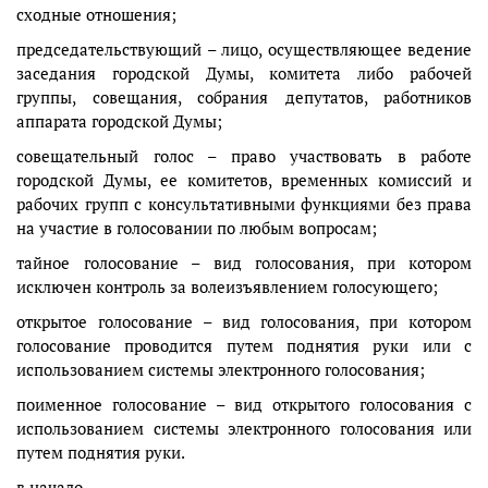
сходные отношения;
председательствующий – лицо, осуществляющее ведение
заседания городской Думы, комитета либо рабочей
группы, совещания, собрания депутатов, работников
аппарата городской Думы;
совещательный голос – право участвовать в работе
городской Думы, ее комитетов, временных комиссий и
рабочих групп с консультативными функциями без права
на участие в голосовании по любым вопросам;
тайное голосование – вид голосования, при котором
исключен контроль за волеизъявлением голосующего;
открытое голосование – вид голосования, при котором
голосование проводится путем поднятия руки или с
использованием системы электронного голосования;
поименное голосование – вид открытого голосования с
использованием системы электронного голосования или
путем поднятия руки.
в начало