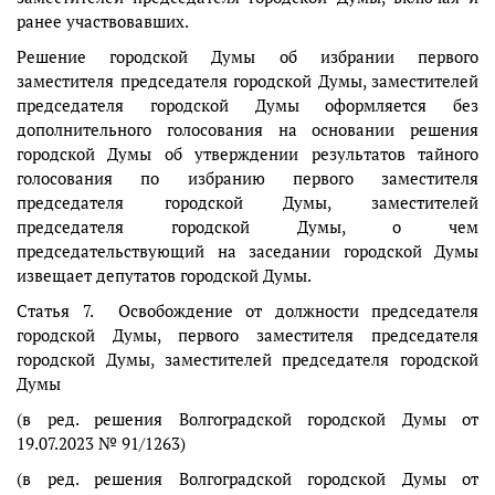
ранее участвовавших.
Решение городской Думы об избрании первого
заместителя председателя городской Думы, заместителей
председателя городской Думы оформляется без
дополнительного голосования на основании решения
городской Думы об утверждении результатов тайного
голосования по избранию первого заместителя
председателя городской Думы, заместителей
председателя городской Думы, о чем
председательствующий на заседании городской Думы
извещает депутатов городской Думы.
Статья 7. Освобождение от должности председателя
городской Думы, первого заместителя председателя
городской Думы, заместителей председателя городской
Думы
(в ред. решения Волгоградской городской Думы от
19.07.2023 № 91/1263)
(в ред. решения Волгоградской городской Думы от