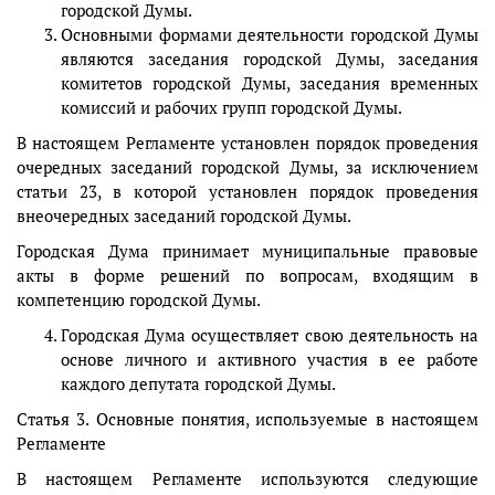
городской Думы.
Основными формами деятельности городской Думы
являются заседания городской Думы, заседания
комитетов городской Думы, заседания временных
комиссий и рабочих групп городской Думы.
В настоящем Регламенте установлен порядок проведения
очередных заседаний городской Думы, за исключением
статьи 23, в которой установлен порядок проведения
внеочередных заседаний городской Думы.
Городская Дума принимает муниципальные правовые
акты в форме решений по вопросам, входящим в
компетенцию городской Думы.
Городская Дума осуществляет свою деятельность на
основе личного и активного участия в ее работе
каждого депутата городской Думы.
Статья 3. Основные понятия, используемые в настоящем
Регламенте
В настоящем Регламенте используются следующие