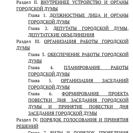
Раздел II.
ВНУТРЕННЕЕ УСТРОЙСТВО И ОРГАНЫ
ГОРОДСКОЙ ДУМЫ
Глава 1.
ДОЛЖНОСТНЫЕ ЛИЦА И ОРГАНЫ
ГОРОДСКОЙ ДУМЫ
Глава 2.
ДЕПУТАТЫ ГОРОДСКОЙ ДУМЫ,
ДЕПУТАТСКИЕ ОБЪЕДИНЕНИЯ
Раздел III.
ОРГАНИЗАЦИЯ РАБОТЫ ГОРОДСКОЙ
ДУМЫ
Глава 3.
ОБЕСПЕЧЕНИЕ РАБОТЫ ГОРОДСКОЙ
ДУМЫ
Глава 4.
ПЛАНИРОВАНИЕ РАБОТЫ
ГОРОДСКОЙ ДУМЫ
Глава 5.
ОРГАНИЗАЦИЯ ЗАСЕДАНИЙ
ГОРОДСКОЙ ДУМЫ
Глава 6.
ФОРМИРОВАНИЕ ПРОЕКТА
ПОВЕСТКИ ДНЯ ЗАСЕДАНИЯ ГОРОДСКОЙ
ДУМЫ И ПРИНЯТИЕ ПОВЕСТКИ ДНЯ
ЗАСЕДАНИЯ ГОРОДСКОЙ ДУМЫ
Раздел IV.
ПОРЯДОК ГОЛОСОВАНИЯ И ПРИНЯТИЯ
РЕШЕНИЙ
Глава 7.
ВИДЫ И ПОРЯДОК ПРОВЕДЕНИЯ