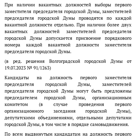
При наличии вакантных должностей выборы первого
заместителя председателя городской Думы, заместителей
председателя городской Думы проводятся по каждой
вакантной должности отдельно. При наличии более двух
вакантных должностей заместителей председателя
городской Думы допускается присвоение порядкового
номера каждой вакантной должности заместителя
председателя городской Думы.
(в ред. решения Волгоградской городской Думы от
19.07.2023 № 91/1263)
Кандидаты на должность первого заместителя
председателя городской Думы, заместителей
председателя городской Думы могут быть предложены
председателем городской Думы, организационным
комитетом (в случае проведения первого
организационного заседания городской Думы),
депутатскими объединениями, отдельными депутатами
городской Думы, в том числе в порядке самовыдвижения.
По всем выдвинутым кандидатам на должность первого