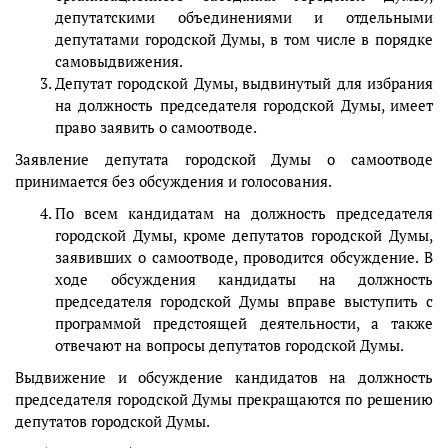
депутатскими объединениями и отдельными
депутатами городской Думы, в том числе в порядке
самовыдвижения.
Депутат городской Думы, выдвинутый для избрания
на должность председателя городской Думы, имеет
право заявить о самоотводе.
Заявление депутата городской Думы о самоотводе
принимается без обсуждения и голосования.
По всем кандидатам на должность председателя
городской Думы, кроме депутатов городской Думы,
заявивших о самоотводе, проводится обсуждение. В
ходе обсуждения кандидаты на должность
председателя городской Думы вправе выступить с
программой предстоящей деятельности, а также
отвечают на вопросы депутатов городской Думы.
Выдвижение и обсуждение кандидатов на должность
председателя городской Думы прекращаются по решению
депутатов городской Думы.