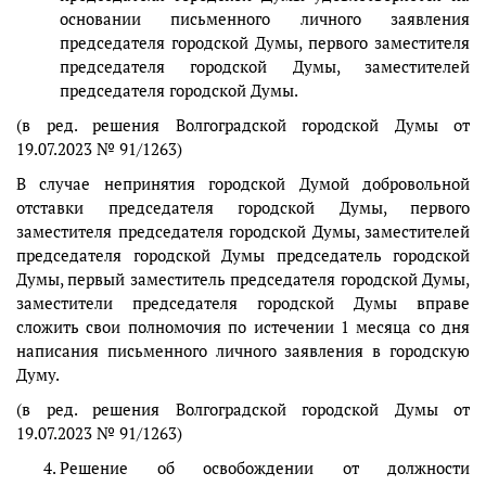
основании письменного личного заявления
председателя городской Думы, первого заместителя
председателя городской Думы, заместителей
председателя городской Думы.
(в ред. решения Волгоградской городской Думы от
19.07.2023 № 91/1263)
В случае непринятия городской Думой добровольной
отставки председателя городской Думы, первого
заместителя председателя городской Думы, заместителей
председателя городской Думы председатель городской
Думы, первый заместитель председателя городской Думы,
заместители председателя городской Думы вправе
сложить свои полномочия по истечении 1 месяца со дня
написания письменного личного заявления в городскую
Думу.
(в ред. решения Волгоградской городской Думы от
19.07.2023 № 91/1263)
Решение об освобождении от должности