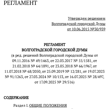
РЕГЛАМЕНТ
Утвержден решением
Волгоградской городской Думы
от
10.06.2015
№
30/939
РЕГЛАМЕНТ
ВОЛГОГРАДСКОЙ ГОРОДСКОЙ ДУМЫ
(в ред. решений Волгоградской городской Думы от
09.11.2016 № 49/1463, от 22.03.2017 № 55/1581, от
21.02.2018 № 64/1891, от 23.05.2018 № 66/1967, от
11.07.2018 № 68/2050, от 25.09.2019 № 12/281, от 19.07.2023
№ 91/1263, от 27.03.2024 № 10/153, от 16.07.2025 № 28/497,
от 17.09.2025 № 29/516)
СОДЕРЖАНИЕ
Раздел I.
ОБЩИЕ ПОЛОЖЕНИЯ