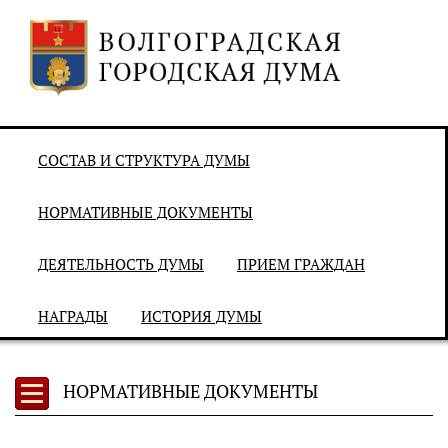
СОСТАВ И СТРУКТУРА ДУМЫ
НОРМАТИВНЫЕ ДОКУМЕНТЫ
ДЕЯТЕЛЬНОСТЬ ДУМЫ
ПРИЕМ ГРАЖДАН
НАГРАДЫ
ИСТОРИЯ ДУМЫ
НОРМАТИВНЫЕ ДОКУМЕНТЫ