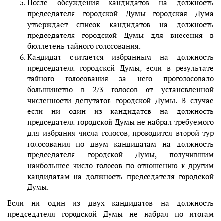
После обсуждения кандидатов на должность
председателя городской Думы городская Дума
утверждает список кандидатов на должность
председателя городской Думы для внесения в
бюллетень тайного голосования.
Кандидат считается избранным на должность
председателя городской Думы, если в результате
тайного голосования за него проголосовало
большинство в 2/3 голосов от установленной
численности депутатов городской Думы. В случае
если ни один из кандидатов на должность
председателя городской Думы не набрал требуемого
для избрания числа голосов, проводится второй тур
голосования по двум кандидатам на должность
председателя городской Думы, получившим
наибольшее число голосов по отношению к другим
кандидатам на должность председателя городской
Думы.
Если ни один из двух кандидатов на должность
председателя городской Думы не набрал по итогам