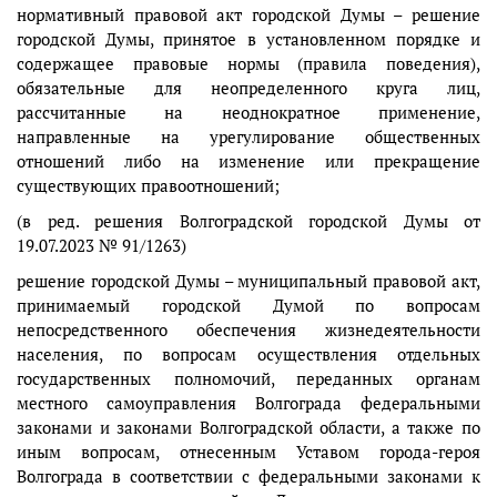
нормативный правовой акт городской Думы – решение
городской Думы, принятое в установленном порядке и
содержащее правовые нормы (правила поведения),
обязательные для неопределенного круга лиц,
рассчитанные на неоднократное применение,
направленные на урегулирование общественных
отношений либо на изменение или прекращение
существующих правоотношений;
(в ред. решения Волгоградской городской Думы от
19.07.2023 № 91/1263)
решение городской Думы – муниципальный правовой акт,
принимаемый городской Думой по вопросам
непосредственного обеспечения жизнедеятельности
населения, по вопросам осуществления отдельных
государственных полномочий, переданных органам
местного самоуправления Волгограда федеральными
законами и законами Волгоградской области, а также по
иным вопросам, отнесенным Уставом города-героя
Волгограда в соответствии с федеральными законами к