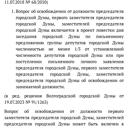
11.07.2018 № 68/2050)
Вопрос об освобождении от должности председателя
городской Думы, первого заместителя председателя
городской Думы, заместителей председателя
городской Думы включается в проект повестки дня
заседания городской Думы по письменному
предложению группы депутатов городской Думы
численностью не менее 1/3 от установленной
численности депутатов городской Думы или при
поступлении письменного личного заявления
председателя городской Думы, первого заместителя
председателя городской Думы, заместителей
председателя городской Думы об освобождении от
занимаемой должности.
(в ред. решения Волгоградской городской Думы от
19.07.2023 № 91/1263)
Вопрос об освобождении от должности первого
заместителя председателя городской Думы, заместителей
председателя городской Думы может быть включен в