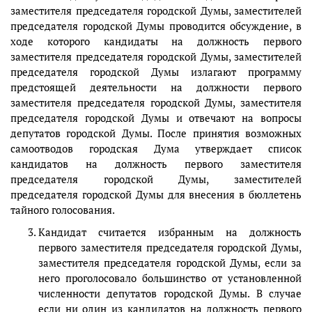
заместителя председателя городской Думы, заместителей
председателя городской Думы проводится обсуждение, в
ходе которого кандидаты на должность первого
заместителя председателя городской Думы, заместителей
председателя городской Думы излагают программу
предстоящей деятельности на должности первого
заместителя председателя городской Думы, заместителя
председателя городской Думы и отвечают на вопросы
депутатов городской Думы. После принятия возможных
самоотводов городская Дума утверждает список
кандидатов на должность первого заместителя
председателя городской Думы, заместителей
председателя городской Думы для внесения в бюллетень
тайного голосования.
Кандидат считается избранным на должность
первого заместителя председателя городской Думы,
заместителя председателя городской Думы, если за
него проголосовало большинство от установленной
численности депутатов городской Думы. В случае
если ни один из кандидатов на должность первого