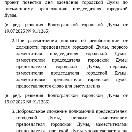
проект повестки дня заседания городской Думы по
письменному предложению председателя городской
Думы.
(в ред. решения Волгоградской городской Думы от
19.07.2023 № 91/1263)
При рассмотрении вопроса об освобождении от
должности председателя городской Думы, первого
заместителя председателя городской Думы,
заместителей председателя городской Думы
председателю городской Думы, первому
заместителю председателя городской Думы,
заместителям председателя городской Думы
предоставляется слово для выступления.
(в ред. решения Волгоградской городской Думы от
19.07.2023 № 91/1263)
Добровольное сложение полномочий председателем
городской Думы, первым заместителем
председателя городской Думы, заместителями
председателя городской Думы удовлетворяется на