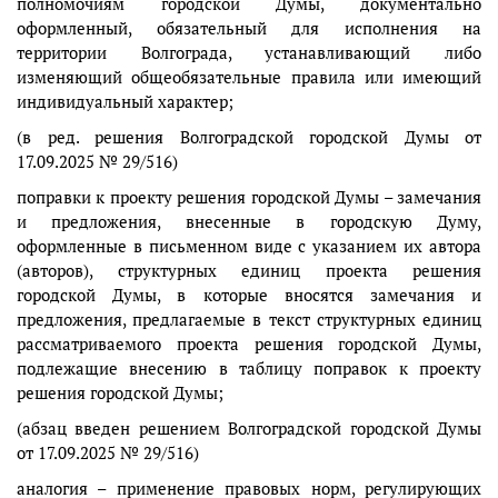
полномочиям городской Думы, документально
оформленный, обязательный для исполнения на
территории Волгограда, устанавливающий либо
изменяющий общеобязательные правила или имеющий
индивидуальный характер;
(в ред. решения Волгоградской городской Думы от
17.09.2025 № 29/516)
поправки к проекту решения городской Думы – замечания
и предложения, внесенные в городскую Думу,
оформленные в письменном виде с указанием их автора
(авторов), структурных единиц проекта решения
городской Думы, в которые вносятся замечания и
предложения, предлагаемые в текст структурных единиц
рассматриваемого проекта решения городской Думы,
подлежащие внесению в таблицу поправок к проекту
решения городской Думы;
(абзац введен решением Волгоградской городской Думы
от 17.09.2025 № 29/516)
аналогия – применение правовых норм, регулирующих