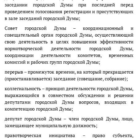
заседании городской Думы при последней перед
проведением голосования регистрации и присутствующих
в зале заседаний городской Думы;
Совет городской Думы – координационный и
совещательный орган городской Думы, осуществляющий
свою деятельность в целях повышения эффективности
нормотворческой деятельности городской Думы,
координации деятельности комитетов, временных
комиссий и рабочих групп городской Думы;
перерыв – промежуток времени, на который прекращается
(приостанавливается) заседание (совещание, собрание);
коллегиальность – принцип деятельности городской Думы,
выражающийся в совместном обсуждении и решении
депутатами городской Думы вопросов, входящих в
компетенцию городской Думы;
депутат городской Думы – член городской Думы, лицо,
замещающее муниципальную должность;
правотворческая инициатива – право субъекта,