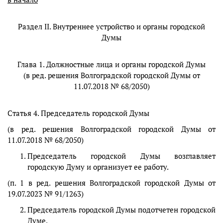
Раздел II. Внутреннее устройство и органы городской
Думы
Глава 1. Должностные лица и органы городской Думы
(в ред. решения Волгоградской городской Думы от
11.07.2018 № 68/2050)
Статья 4. Председатель городской Думы
(в ред. решения Волгоградской городской Думы от
11.07.2018 № 68/2050)
Председатель городской Думы возглавляет
городскую Думу и организует ее работу.
(п. 1 в ред. решения Волгоградской городской Думы от
19.07.2023 № 91/1263)
Председатель городской Думы подотчетен городской
Думе.