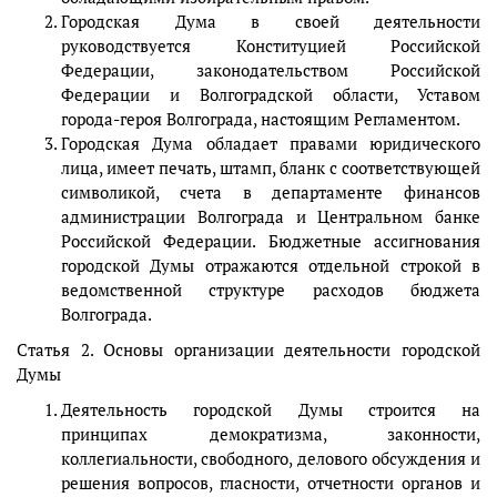
Городская Дума в своей деятельности
руководствуется Конституцией Российской
Федерации, законодательством Российской
Федерации и Волгоградской области, Уставом
города-героя Волгограда, настоящим Регламентом.
Городская Дума обладает правами юридического
лица, имеет печать, штамп, бланк с соответствующей
символикой, счета в департаменте финансов
администрации Волгограда и Центральном банке
Российской Федерации. Бюджетные ассигнования
городской Думы отражаются отдельной строкой в
ведомственной структуре расходов бюджета
Волгограда.
Статья 2. Основы организации деятельности городской
Думы
Деятельность городской Думы строится на
принципах демократизма, законности,
коллегиальности, свободного, делового обсуждения и
решения вопросов, гласности, отчетности органов и