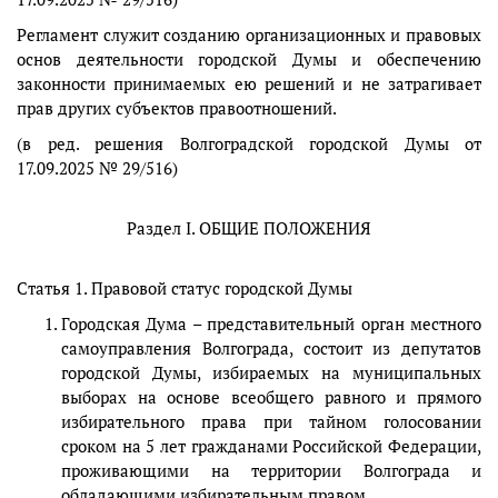
Регламент служит созданию организационных и правовых
основ деятельности городской Думы и обеспечению
законности принимаемых ею решений и не затрагивает
прав других субъектов правоотношений.
(в ред. решения Волгоградской городской Думы от
17.09.2025 № 29/516)
Раздел I. ОБЩИЕ ПОЛОЖЕНИЯ
Статья 1. Правовой статус городской Думы
Городская Дума – представительный орган местного
самоуправления Волгограда, состоит из депутатов
городской Думы, избираемых на муниципальных
выборах на основе всеобщего равного и прямого
избирательного права при тайном голосовании
сроком на 5 лет гражданами Российской Федерации,
проживающими на территории Волгограда и
обладающими избирательным правом.