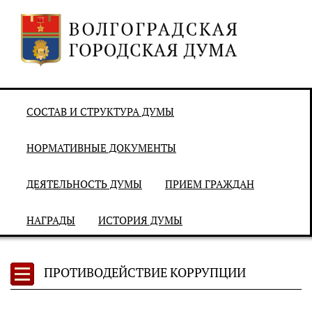
СОСТАВ И СТРУКТУРА ДУМЫ
НОРМАТИВНЫЕ ДОКУМЕНТЫ
ДЕЯТЕЛЬНОСТЬ ДУМЫ
ПРИЕМ ГРАЖДАН
НАГРАДЫ
ИСТОРИЯ ДУМЫ
ПРОТИВОДЕЙСТВИЕ КОРРУПЦИИ