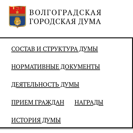
СОСТАВ И СТРУКТУРА ДУМЫ
НОРМАТИВНЫЕ ДОКУМЕНТЫ
ДЕЯТЕЛЬНОСТЬ ДУМЫ
ПРИЕМ ГРАЖДАН
НАГРАДЫ
ИСТОРИЯ ДУМЫ