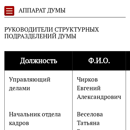
АППАРАТ ДУМЫ
РУКОВОДИТЕЛИ СТРУКТУРНЫХ
ПОДРАЗДЕЛЕНИЙ ДУМЫ
Должность
Ф.И.О.
Управляющий
Чирков
делами
Евгений
Александрович
Начальник отдела
Веселова
кадров
Татьяна