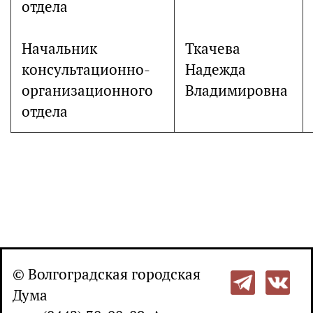
отдела
Начальник
Ткачева
консультационно-
Надежда
организационного
Владимировна
отдела
© Волгоградская городская
Дума