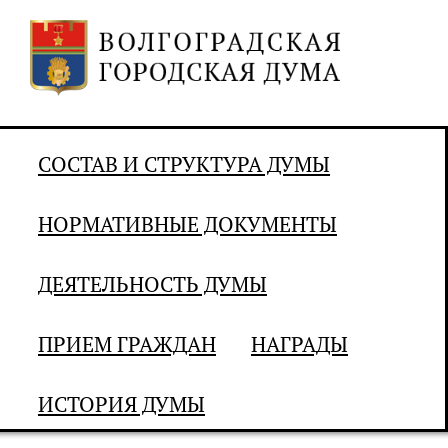
СОСТАВ И СТРУКТУРА ДУМЫ
НОРМАТИВНЫЕ ДОКУМЕНТЫ
ДЕЯТЕЛЬНОСТЬ ДУМЫ
ПРИЕМ ГРАЖДАН
НАГРАДЫ
ИСТОРИЯ ДУМЫ