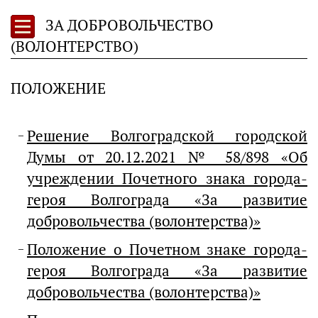
ЗА ДОБРОВОЛЬЧЕСТВО
(ВОЛОНТЕРСТВО)
ПОЛОЖЕНИЕ
Решение Волгоградской городской
Думы от 20.12.2021 № 58/898 «Об
учреждении Почетного знака города-
героя Волгограда «За развитие
добровольчества (волонтерства)»
Положение о Почетном знаке города-
героя Волгограда «За развитие
добровольчества (волонтерства)»