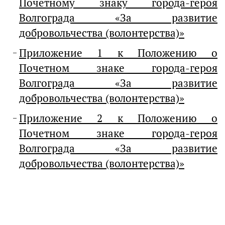
Почетному знаку города-героя
Волгограда «За развитие
добровольчества (волонтерства)»
Приложение 1 к Положению о
Почетном знаке города-героя
Волгограда «За развитие
добровольчества (волонтерства)»
Приложение 2 к Положению о
Почетном знаке города-героя
Волгограда «За развитие
добровольчества (волонтерства)»