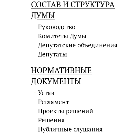
СОСТАВ И СТРУКТУРА
ДУМЫ
Руководство
Комитеты Думы
Депутатские объединения
Депутаты
НОРМАТИВНЫЕ
ДОКУМЕНТЫ
Устав
Регламент
Проекты решений
Решения
Публичные слушания