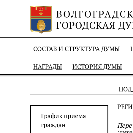
СОСТАВ И СТРУКТУРА ДУМЫ
НАГРАДЫ
ИСТОРИЯ ДУМЫ
ПОД
РЕГ
График приема
граждан
Пере
жите