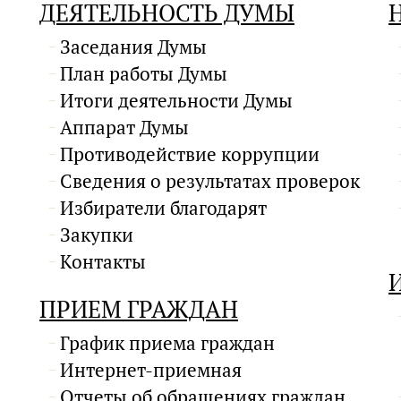
ДЕЯТЕЛЬНОСТЬ ДУМЫ
Заседания Думы
План работы Думы
Итоги деятельности Думы
Аппарат Думы
Противодействие коррупции
Сведения о результатах проверок
Избиратели благодарят
Закупки
Контакты
ПРИЕМ ГРАЖДАН
График приема граждан
Интернет-приемная
Отчеты об обращениях граждан