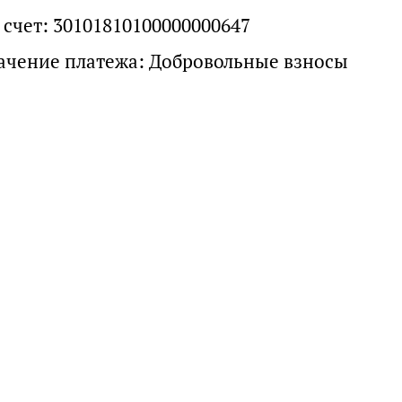
 счет: 30101810100000000647
ачение платежа: Добровольные взносы