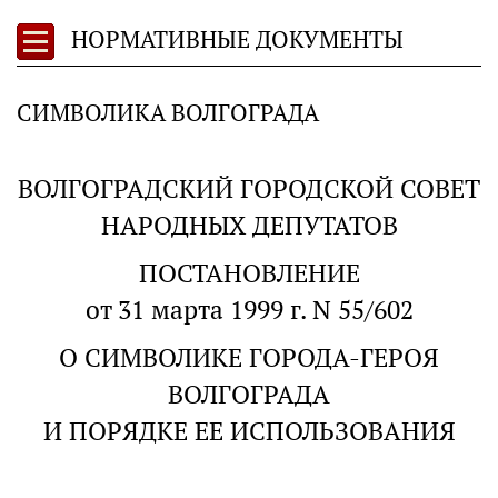
НОРМАТИВНЫЕ ДОКУМЕНТЫ
СИМВОЛИКА ВОЛГОГРАДА
ВОЛГОГРАДСКИЙ ГОРОДСКОЙ СОВЕТ
НАРОДНЫХ ДЕПУТАТОВ
ПОСТАНОВЛЕНИЕ
от 31 марта 1999 г. N 55/602
О СИМВОЛИКЕ ГОРОДА-ГЕРОЯ
ВОЛГОГРАДА
И ПОРЯДКЕ ЕЕ ИСПОЛЬЗОВАНИЯ