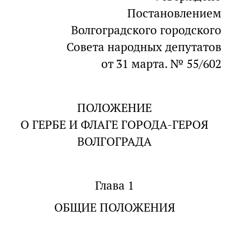
Постановлением
Волгоградского городского
Совета народных депутатов
от 31 марта. № 55/602
ПОЛОЖЕНИЕ
О ГЕРБЕ И ФЛАГЕ ГОРОДА-ГЕРОЯ
ВОЛГОГРАДА
Глава 1
ОБЩИЕ ПОЛОЖЕНИЯ