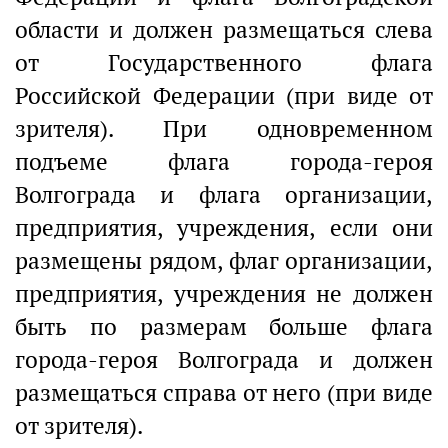
области и должен размещаться слева
от Государственного флага
Российской Федерации (при виде от
зрителя). При одновременном
подъеме флага города-героя
Волгограда и флага организации,
предприятия, учреждения, если они
размещены рядом, флаг организации,
предприятия, учреждения не должен
быть по размерам больше флага
города-героя Волгограда и должен
размещаться справа от него (при виде
от зрителя).