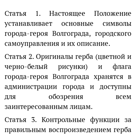
Статья 1. Настоящее Положение
устанавливает основные символы
города-героя Волгограда, городского
самоуправления и их описание.
Статья 2. Оригиналы герба (цветной и
черно-белый рисунки) и флага
города-героя Волгограда хранятся в
администрации города и доступны
для обозрения всем
заинтересованным лицам.
Статья 3. Контрольные функции за
правильным воспроизведением герба