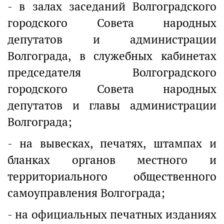
- в залах заседаний Волгоградского
городского Совета народных
депутатов и администрации
Волгограда, в служебных кабинетах
председателя Волгоградского
городского Совета народных
депутатов и главы администрации
Волгограда;
- на вывесках, печатях, штампах и
бланках органов местного и
территориального общественного
самоуправления Волгограда;
- на официальных печатных изданиях