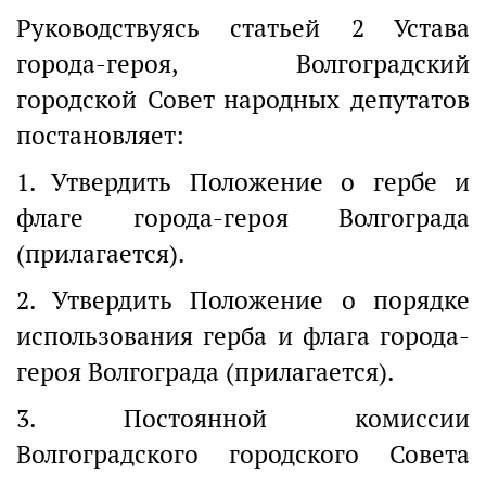
Руководствуясь статьей 2 Устава
города-героя, Волгоградский
городской Совет народных депутатов
постановляет:
1. Утвердить Положение о гербе и
флаге города-героя Волгограда
(прилагается).
2. Утвердить Положение о порядке
использования герба и флага города-
героя Волгограда (прилагается).
3. Постоянной комиссии
Волгоградского городского Совета