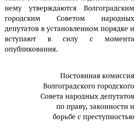
нему утверждаются Волгоградским
городским Советом народных
депутатов в установленном порядке и
вступают в силу с момента
опубликования.
Постоянная комиссия
Волгоградского городского
Совета народных депутатов
по праву, законности и
борьбе с преступностью