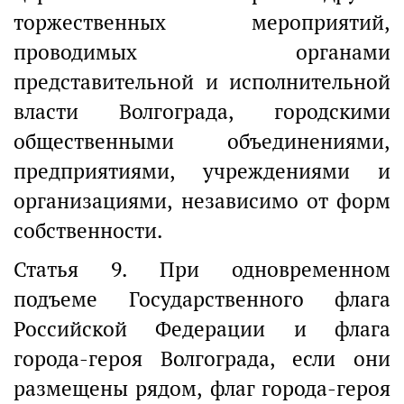
торжественных мероприятий,
проводимых органами
представительной и исполнительной
власти Волгограда, городскими
общественными объединениями,
предприятиями, учреждениями и
организациями, независимо от форм
собственности.
Статья 9. При одновременном
подъеме Государственного флага
Российской Федерации и флага
города-героя Волгограда, если они
размещены рядом, флаг города-героя