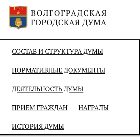
СОСТАВ И СТРУКТУРА ДУМЫ
НОРМАТИВНЫЕ ДОКУМЕНТЫ
ДЕЯТЕЛЬНОСТЬ ДУМЫ
ПРИЕМ ГРАЖДАН
НАГРАДЫ
ИСТОРИЯ ДУМЫ