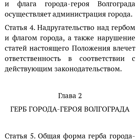
и флага города-героя Волгограда
осуществляет администрация города.
Статья 4. Надругательство над гербом
и флагом города, а также нарушение
статей настоящего Положения влечет
ответственность в соответствии с
действующим законодательством.
Глава 2
ГЕРБ ГОРОДА-ГЕРОЯ ВОЛГОГРАДА
Статья 5. Общая форма герба города-