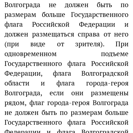
Волгограда не должен быть по
размерам больше Государственного
флага Российской Федерации и
должен размещаться справа от него
(при виде от зрителя). При
одновременном подъеме
Государственного флага Российской
Федерации, флага Волгоградской
области и флага города-героя
Волгограда, если они размещены
рядом, флаг города-героя Волгограда
не должен быть по размерам больше
Государственного флага Российской
Федерации и флага Волгоградской