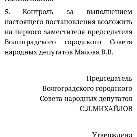
5. Контроль за выполнением
настоящего постановления возложить
на первого заместителя председателя
Волгоградского городского Совета
народных депутатов Малова В.В.
Председатель
Волгоградского городского
Совета народных депутатов
С.Л.МИХАЙЛОВ
Утверждено