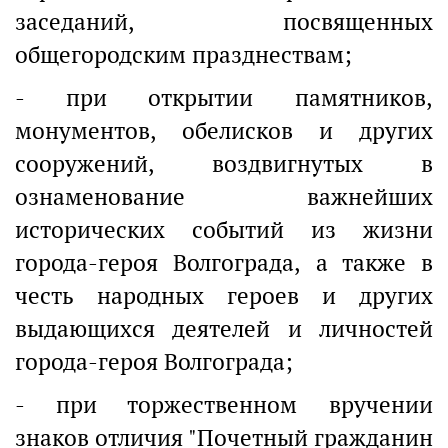
заседаний, посвященных
общегородским празднествам;
- при открытии памятников,
монументов, обелисков и других
сооружений, воздвигнутых в
ознаменование важнейших
исторических событий из жизни
города-героя Волгограда, а также в
честь народных героев и других
выдающихся деятелей и личностей
города-героя Волгограда;
- при торжественном вручении
знаков отличия "Почетный гражданин