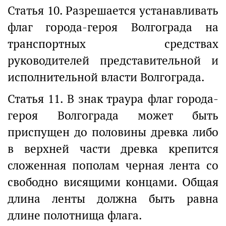
Статья 10. Разрешается устанавливать
флаг города-героя Волгограда на
транспортных средствах
руководителей представительной и
исполнительной власти Волгограда.
Статья 11. В знак траура флаг города-
героя Волгограда может быть
приспущен до половины древка либо
в верхней части древка крепится
сложенная пополам черная лента со
свободно висящими концами. Общая
длина ленты должна быть равна
длине полотнища флага.