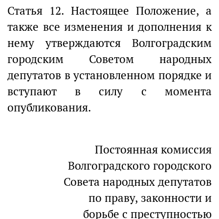
Статья 12. Настоящее Положение, а
также все изменения и дополнения к
нему утверждаются Волгоградским
городским Советом народных
депутатов в установленном порядке и
вступают в силу с момента
опубликования.
Постоянная комиссия
Волгоградского городского
Совета народных депутатов
по праву, законности и
борьбе с преступностью