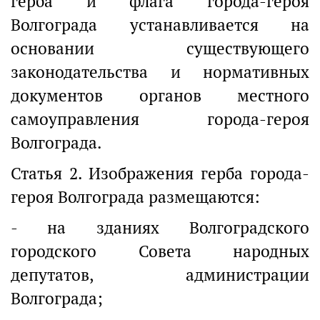
герба и флага города-героя
Волгограда устанавливается на
основании существующего
законодательства и нормативных
документов органов местного
самоуправления города-героя
Волгограда.
Статья 2. Изображения герба города-
героя Волгограда размещаются:
- на зданиях Волгоградского
городского Совета народных
депутатов, администрации
Волгограда;