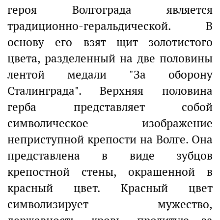
героя Волгограда является
традиционно-геральдической. В
основу его взят щит золотистого
цвета, разделенный на две половины
лентой медали "За оборону
Сталинграда". Верхняя половина
герба представляет собой
символическое изображение
неприступной крепости на Волге. Она
представлена в виде зубцов
крепостной стены, окрашенной в
красный цвет. Красный цвет
символизирует мужество,