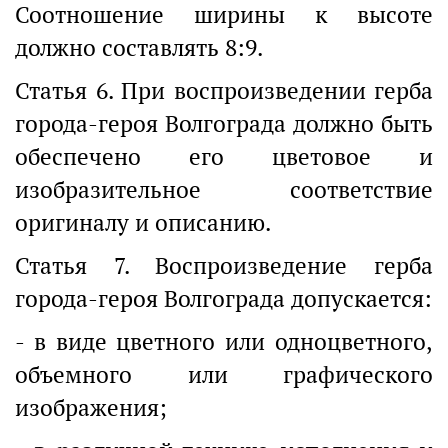
Соотношение ширины к высоте
должно составлять 8:9.
Статья 6. При воспроизведении герба
города-героя Волгограда должно быть
обеспечено его цветовое и
изобразительное соответствие
оригиналу и описанию.
Статья 7. Воспроизведение герба
города-героя Волгограда допускается:
- в виде цветного или одноцветного,
объемного или графического
изображения;