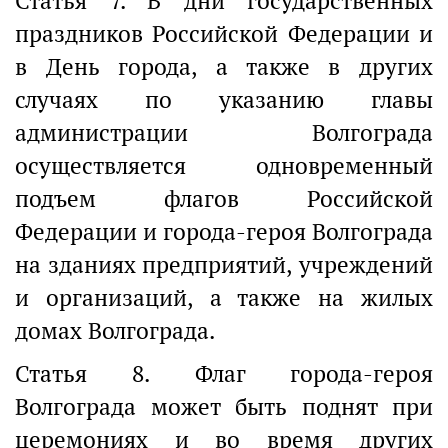
Статья 7. В дни государственных
праздников Российской Федерации и
в День города, а также в других
случаях по указанию главы
администрации Волгограда
осуществляется одновременный
подъем флагов Российской
Федерации и города-героя Волгограда
на зданиях предприятий, учреждений
и организаций, а также на жилых
домах Волгограда.
Статья 8. Флаг города-героя
Волгограда может быть поднят при
церемониях и во время других