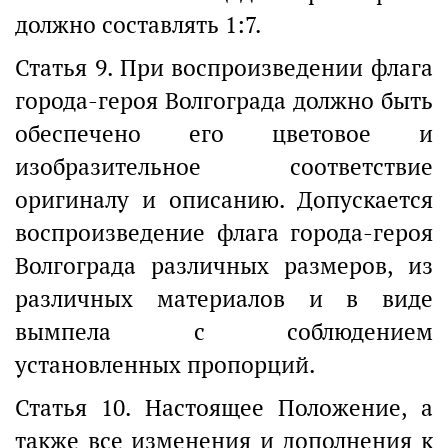
должно составлять 1:7.
Статья 9. При воспроизведении флага
города-героя Волгограда должно быть
обеспечено его цветовое и
изобразительное соответствие
оригиналу и описанию. Допускается
воспроизведение флага города-героя
Волгограда различных размеров, из
различных материалов и в виде
вымпела с соблюдением
установленных пропорций.
Статья 10. Настоящее Положение, а
также все изменения и дополнения к