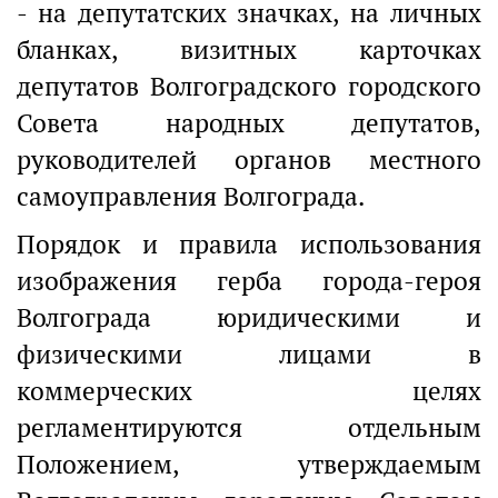
- на депутатских значках, на личных
бланках, визитных карточках
депутатов Волгоградского городского
Совета народных депутатов,
руководителей органов местного
самоуправления Волгограда.
Порядок и правила использования
изображения герба города-героя
Волгограда юридическими и
физическими лицами в
коммерческих целях
регламентируются отдельным
Положением, утверждаемым