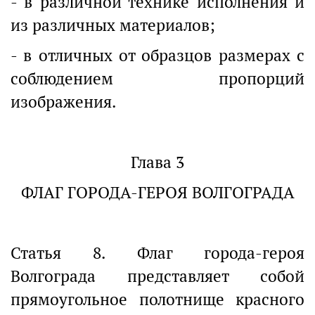
- в различной технике исполнения и
из различных материалов;
- в отличных от образцов размерах с
соблюдением пропорций
изображения.
Глава 3
ФЛАГ ГОРОДА-ГЕРОЯ ВОЛГОГРАДА
Статья 8. Флаг города-героя
Волгограда представляет собой
прямоугольное полотнище красного