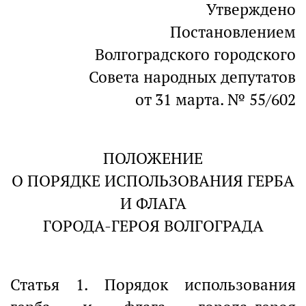
Утверждено
Постановлением
Волгоградского городского
Совета народных депутатов
от 31 марта. № 55/602
ПОЛОЖЕНИЕ
О ПОРЯДКЕ ИСПОЛЬЗОВАНИЯ ГЕРБА
И ФЛАГА
ГОРОДА-ГЕРОЯ ВОЛГОГРАДА
Статья 1. Порядок использования