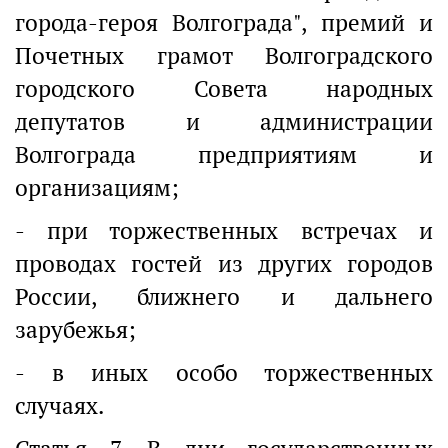
города-героя Волгограда", премий и
Почетных грамот Волгоградского
городского Совета народных
депутатов и администрации
Волгограда предприятиям и
организациям;
- при торжественных встречах и
проводах гостей из других городов
России, ближнего и дальнего
зарубежья;
- в иных особо торжественных
случаях.