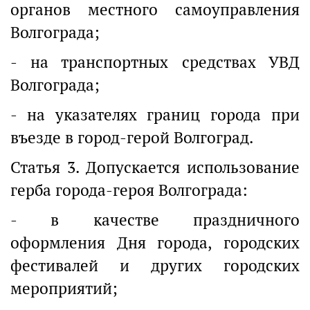
органов местного самоуправления
Волгограда;
- на транспортных средствах УВД
Волгограда;
- на указателях границ города при
въезде в город-герой Волгоград.
Статья 3. Допускается использование
герба города-героя Волгограда:
- в качестве праздничного
оформления Дня города, городских
фестивалей и других городских
мероприятий;