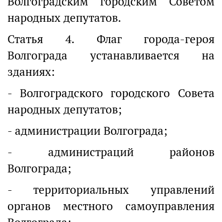
Волгоградским городским Советом
народных депутатов.
Статья 4. Флаг города-героя
Волгограда устанавливается на
зданиях:
- Волгоградского городского Совета
народных депутатов;
- администрации Волгограда;
- администраций районов
Волгограда;
- территориальных управлений
органов местного самоуправления