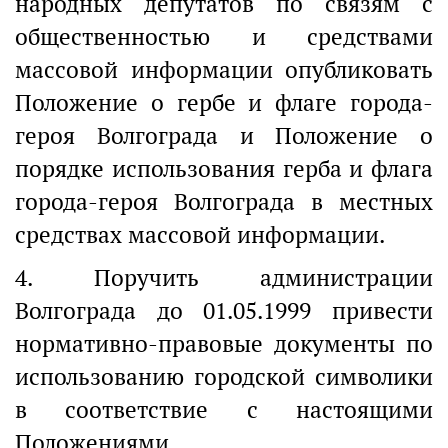
народных депутатов по связям с
общественностью и средствами
массовой информации опубликовать
Положение о гербе и флаге города-
героя Волгограда и Положение о
порядке использования герба и флага
города-героя Волгограда в местных
средствах массовой информации.
4. Поручить администрации
Волгограда до 01.05.1999 привести
нормативно-правовые документы по
использованию городской символики
в соответствие с настоящими
Положениями.