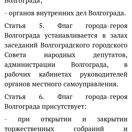
Волгограда;
- органов внутренних дел Волгограда.
Статья 5. Флаг города-героя
Волгограда устанавливается в залах
заседаний Волгоградского городского
Совета народных депутатов,
администрации Волгограда, в
рабочих кабинетах руководителей
органов местного самоуправления.
Статья 6. Флаг города-героя
Волгограда присутствует:
- при открытии и закрытии
торжественных собраний и