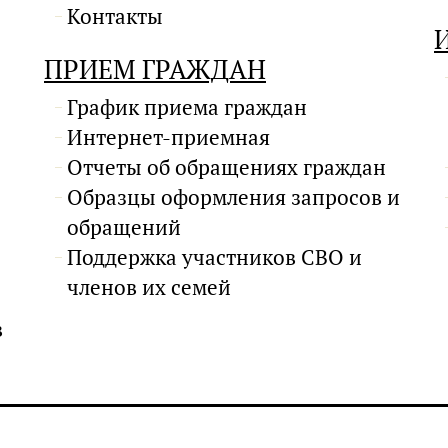
Контакты
ПРИЕМ ГРАЖДАН
График приема граждан
Интернет-приемная
Отчеты об обращениях граждан
Образцы оформления запросов и
обращений
Поддержка участников СВО и
членов их семей
в