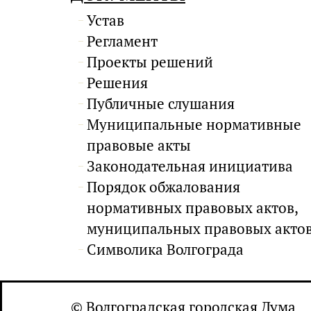
Устав
Регламент
Проекты решений
Решения
Публичные слушания
Муниципальные нормативные
правовые акты
Законодательная инициатива
Порядок обжалования
нормативных правовых актов,
муниципальных правовых акто
Символика Волгограда
© Волгоградская городская Дума