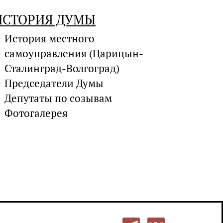
ИСТОРИЯ ДУМЫ
История местного
самоуправления (Царицын-
Сталинград-Волгоград)
Председатели Думы
Депутаты по созывам
Фотогалерея