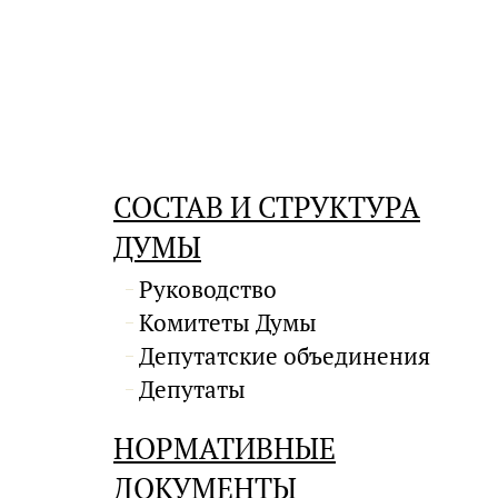
СОСТАВ И СТРУКТУРА
ДУМЫ
Руководство
Комитеты Думы
Депутатские объединения
Депутаты
НОРМАТИВНЫЕ
ДОКУМЕНТЫ