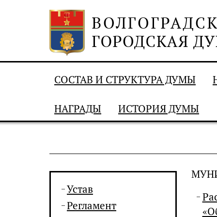
СОСТАВ И СТРУКТУРА ДУМЫ
НАГРАДЫ
ИСТОРИЯ ДУМЫ
МУН
Устав
Ра
Регламент
«О