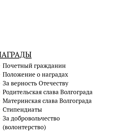
НАГРАДЫ
Почетный гражданин
Положение о наградах
За верность Отечеству
Родительская слава Волгограда
Материнская слава Волгограда
Стипендиаты
За добровольчество
(волонтерство)