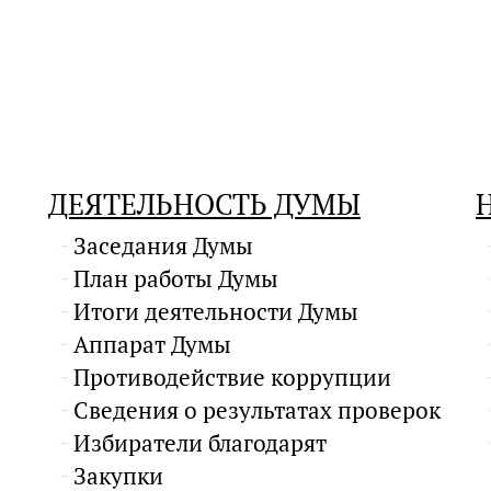
ДЕЯТЕЛЬНОСТЬ ДУМЫ
Заседания Думы
План работы Думы
Итоги деятельности Думы
Аппарат Думы
Противодействие коррупции
Сведения о результатах проверок
Избиратели благодарят
Закупки