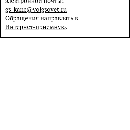
электронной почты:
gs_kanc@volgsovet.ru
Обращения направлять в
Интернет-приемную
.