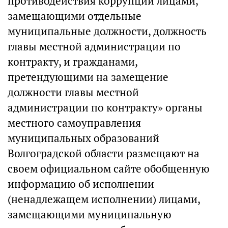
противодействия коррупции лицами,
замещающими отдельные
муниципальные должности, должность
главы местной администрации по
контракту, и гражданами,
претендующими на замещение
должности главы местной
администрации по контракту» органы
местного самоуправления
муниципальных образований
Волгоградской области размещают на
своем официальном сайте обобщенную
информацию об исполнении
(ненадлежащем исполнении) лицами,
замещающими муниципальную