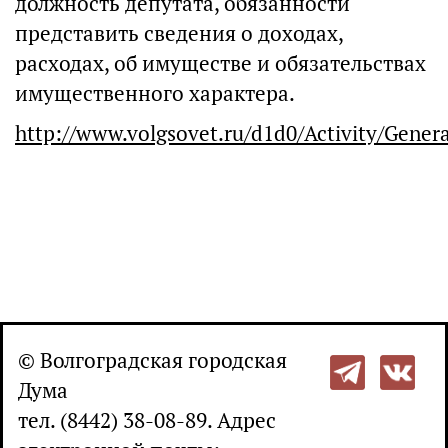
должность депутата, обязанности
представить сведения о доходах,
расходах, об имуществе и обязательствах
имущественного характера.​
http://www.volgsovet.ru/d1d0/Activity/Genera
© Волгоградская городская
Дума
тел. (8442) 38-08-89. Адрес