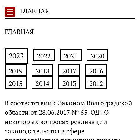
ГЛАВНАЯ
ГЛАВНАЯ
2023
2022
2021
2020
2019
2018
2017
2016
2015
2014
2013
2012
​В соответствии с Законом Волгоградской
области от 28.06.2017 № 55-ОД «О
некоторых вопросах реализации
законодательства в сфере