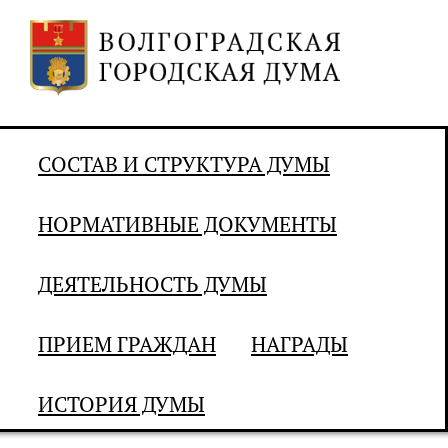
СОСТАВ И СТРУКТУРА ДУМЫ
НОРМАТИВНЫЕ ДОКУМЕНТЫ
ДЕЯТЕЛЬНОСТЬ ДУМЫ
ПРИЕМ ГРАЖДАН
НАГРАДЫ
ИСТОРИЯ ДУМЫ