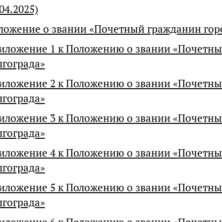
04.2025)
ложение о звании «Почетный гражданин горо
иложение 1 к Положению о звании «Почетны
лгограда»
иложение 2 к Положению о звании «Почетны
лгограда»
иложение 3 к Положению о звании «Почетны
лгограда»
иложение 4 к Положению о звании «Почетны
лгограда»
иложение 5 к Положению о звании «Почетны
лгограда»