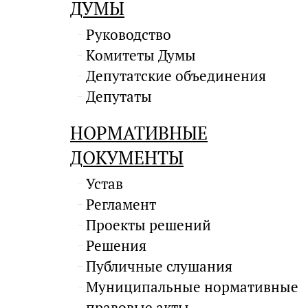
ДУМЫ
Руководство
Комитеты Думы
Депутатские объединения
Депутаты
НОРМАТИВНЫЕ
ДОКУМЕНТЫ
Устав
Регламент
Проекты решений
Решения
Публичные слушания
Муниципальные нормативные
правовые акты