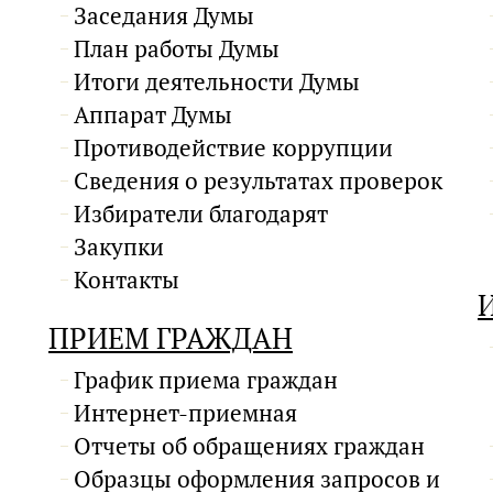
Заседания Думы
План работы Думы
Итоги деятельности Думы
Аппарат Думы
Противодействие коррупции
Сведения о результатах проверок
Избиратели благодарят
Закупки
Контакты
ПРИЕМ ГРАЖДАН
График приема граждан
Интернет-приемная
Отчеты об обращениях граждан
Образцы оформления запросов и