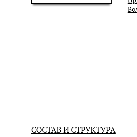
Пр
Во
СОСТАВ И СТРУКТУРА