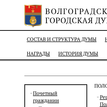
СОСТАВ И СТРУКТУРА ДУМЫ
НАГРАДЫ
ИСТОРИЯ ДУМЫ
ПОЛ
Почетный
Ре
гражданин
По