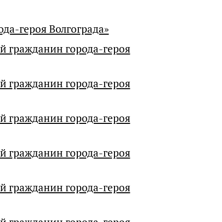
да-героя Волгограда»
й гражданин города-героя
й гражданин города-героя
й гражданин города-героя
й гражданин города-героя
й гражданин города-героя