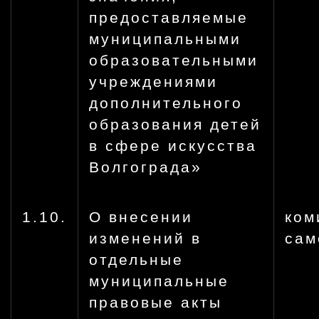
предоставляемые
муниципальными
образовательными
учреждениями
дополнительного
образования детей
в сфере искусства
Волгограда»
1.10.
О внесении
ком
изменений в
сам
отдельные
муниципальные
правовые акты