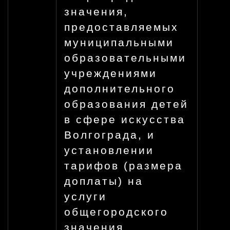
значения,
предоставляемых
муниципальными
образовательными
учреждениями
дополнительного
образования детей
в сфере искусства
Волгограда, и
установлении
тарифов (размера
доплаты) на
услуги
общегородского
значения,