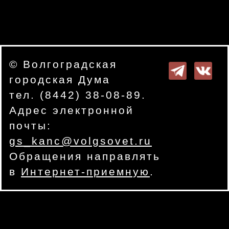
© Волгоградская
городская Дума
тел. (8442) 38-08-89.
Адрес электронной
почты:
gs_kanc@volgsovet.ru
Обращения направлять
в
Интернет-приемную
.