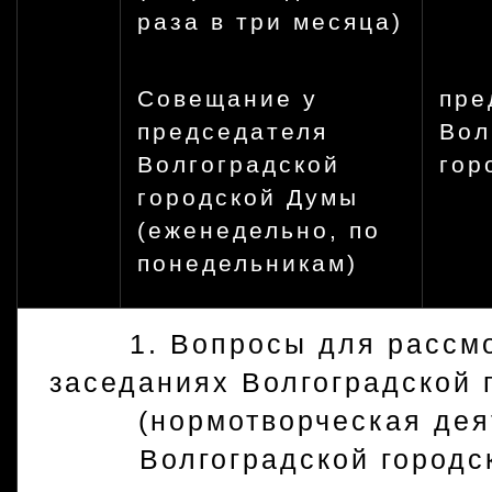
раза в три месяца)
Совещание у
пре
председателя
Вол
Волгоградской
гор
городской Думы
(еженедельно, по
понедельникам)
1. Вопросы для рассм
заседаниях Волгоградской 
(нормотворческая дея
Волгоградской городс