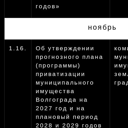
годов»
ноябрь
1.16.
Об утверждении
ком
прогнозного плана
мун
(программы)
иму
приватизации
зем
муниципального
гра
имущества
Волгограда на
2027 год и на
плановый период
2028 и 2029 годов