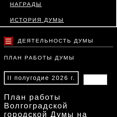
НАГРАДЫ
ИСТОРИЯ ДУМЫ
ДЕЯТЕЛЬНОСТЬ ДУМЫ
ПЛАН РАБОТЫ ДУМЫ
II полугодие 2026 г.
АРХИВ
План работы
Волгоградской
городской Думы на