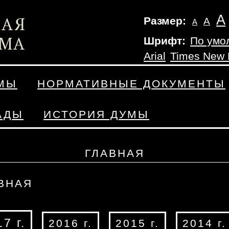
А
Размер:
А
А
Шрифт:
По умо
Arial
Times New
УМЫ
НОРМАТИВНЫЕ ДОКУМЕНТЫ
АДЫ
ИСТОРИЯ ДУМЫ
ГЛАВНАЯ
ВНАЯ
7 г.
2016 г.
2015 г.
2014 г.