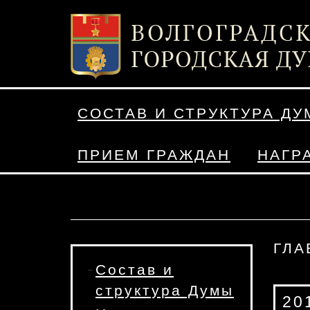
СОСТАВ И СТРУКТУРА Д
ПРИЕМ ГРАЖДАН
НАГР
ГЛА
Состав и
структура Думы
201