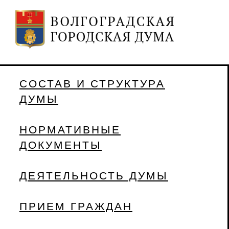
СОСТАВ И СТРУКТУРА
ДУМЫ
НОРМАТИВНЫЕ
ДОКУМЕНТЫ
ДЕЯТЕЛЬНОСТЬ ДУМЫ
ПРИЕМ ГРАЖДАН