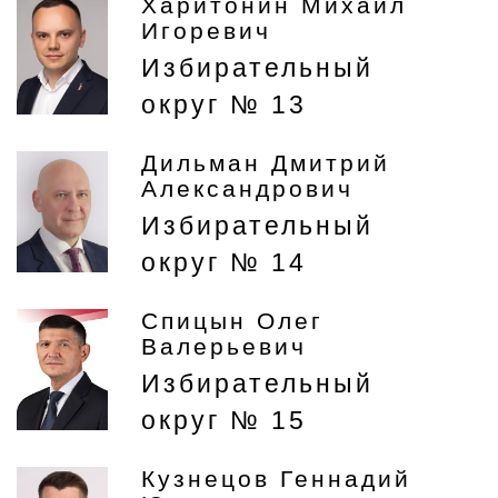
Харитонин Михаил
Игоревич
Избирательный
округ № 13
Дильман Дмитрий
Александрович
Избирательный
округ № 14
Спицын Олег
Валерьевич
Избирательный
округ № 15
Кузнецов Геннадий