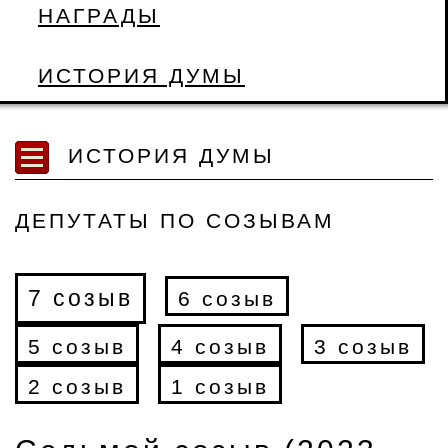
НАГРАДЫ
ИСТОРИЯ ДУМЫ
ИСТОРИЯ ДУМЫ
ДЕПУТАТЫ ПО СОЗЫВАМ
7 созыв
6 созыв
5 созыв
4 созыв
3 созыв
2 созыв
1 созыв