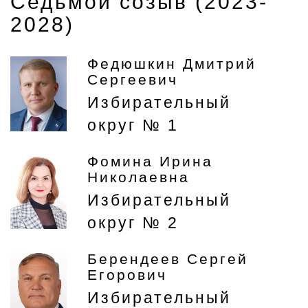
Седьмой созыв (2023-
2028)
Федюшкин Дмитрий
Сергеевич
Избирательный
округ № 1
Фомина Ирина
Николаевна
Избирательный
округ № 2
Берендеев Сергей
Егорович
Избирательный