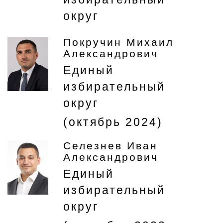
округ
Покручин Михаил
Александрович
Единый
избирательный
округ
(октябрь 2024)
Селезнев Иван
Александрович
Единый
избирательный
округ