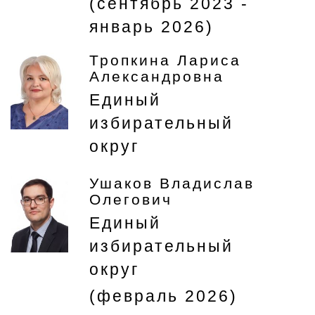
(сентябрь 2023 -
январь 2026)
Тропкина Лариса
Александровна
Единый
избирательный
округ
Ушаков Владислав
Олегович
Единый
избирательный
округ
(февраль 2026)