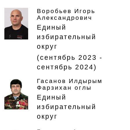
Воробьев Игорь
Александрович
Единый
избирательный
округ
(сентябрь 2023 -
сентябрь 2024)
Гасанов Илдырым
Фарзихан оглы
Единый
избирательный
округ