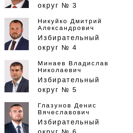
округ № 3
Никуйко Дмитрий
Александрович
Избирательный
округ № 4
Минаев Владислав
Николаевич
Избирательный
округ № 5
Глазунов Денис
Вячеславович
Избирательный
округ № 6