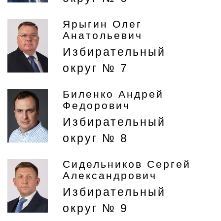
Ярыгин Олег
Анатольевич
Избирательный
округ № 7
Биленко Андрей
Федорович
Избирательный
округ № 8
Сидельников Сергей
Александрович
Избирательный
округ № 9