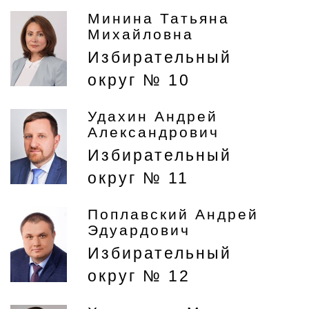
Минина Татьяна
Михайловна
Избирательный
округ № 10
Удахин Андрей
Александрович
Избирательный
округ № 11
Поплавский Андрей
Эдуардович
Избирательный
округ № 12