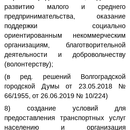
развитию малого и среднего
предпринимательства, оказание
поддержки социально
ориентированным некоммерческим
организациям, благотворительной
деятельности и добровольчеству
(волонтерству);
(в ред. решений Волгоградской
городской Думы от 23.05.2018 №
66/1955, от 26.06.2019 № 10/224)
8) создание условий для
предоставления транспортных услуг
населению и организация