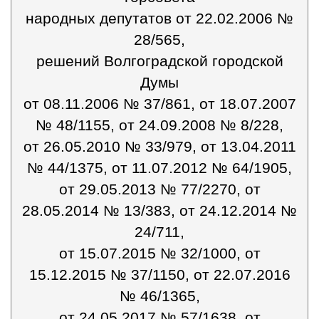
народных депутатов от 22.02.2006 №
28/565,
решений Волгоградской городской
Думы
от 08.11.2006 № 37/861, от 18.07.2007
№ 48/1155, от 24.09.2008 № 8/228,
от 26.05.2010 № 33/979, от 13.04.2011
№ 44/1375, от 11.07.2012 № 64/1905,
от 29.05.2013 № 77/2270, от
28.05.2014 № 13/383, от 24.12.2014 №
24/711,
от 15.07.2015 № 32/1000, от
15.12.2015 № 37/1150, от 22.07.2016
№ 46/1365,
от 24.05.2017 № 57/1638, от