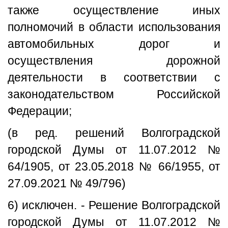
также осуществление иных
полномочий в области использования
автомобильных дорог и
осуществления дорожной
деятельности в соответствии с
законодательством Российской
Федерации;
(в ред. решений Волгоградской
городской Думы от 11.07.2012 №
64/1905, от 23.05.2018 № 66/1955, от
27.09.2021 № 49/796)
6) исключен. - Решение Волгоградской
городской Думы от 11.07.2012 №