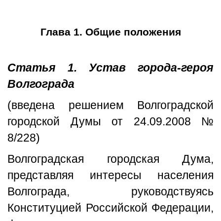
Глава 1. Общие положения
Статья 1. Устав города-героя
Волгограда
(введена решением Волгоградской
городской Думы от 24.09.2008 №
8/228)
Волгоградская городская Дума,
представляя интересы населения
Волгограда, руководствуясь
Конституцией Российской Федерации,