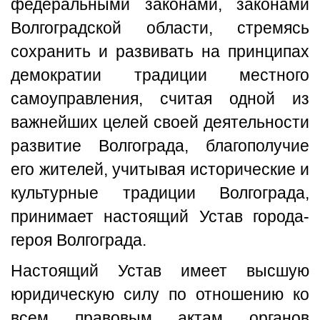
федеральными законами, законами
Волгоградской области, стремясь
сохранить и развивать на принципах
демократии традиции местного
самоуправления, считая одной из
важнейших целей своей деятельности
развитие Волгограда, благополучие
его жителей, учитывая исторические и
культурные традиции Волгограда,
принимает настоящий Устав города-
героя Волгограда.
Настоящий Устав имеет высшую
юридическую силу по отношению ко
всем правовым актам органов