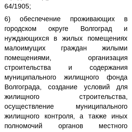
64/1905;
6) обеспечение проживающих в
городском округе Волгоград и
нуждающихся в жилых помещениях
малоимущих граждан жилыми
помещениями, организация
строительства и содержания
муниципального жилищного фонда
Волгограда, создание условий для
жилищного строительства,
осуществление муниципального
жилищного контроля, а также иных
полномочий органов местного