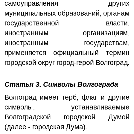
самоуправления других
муниципальных образований, органам
государственной власти,
иностранным организациям,
иностранным государствам,
применяется официальный термин
городской округ город-герой Волгоград.
Статья 3. Символы Волгограда
Волгоград имеет герб, флаг и другие
символы, устанавливаемые
Волгоградской городской Думой
(далее - городская Дума).