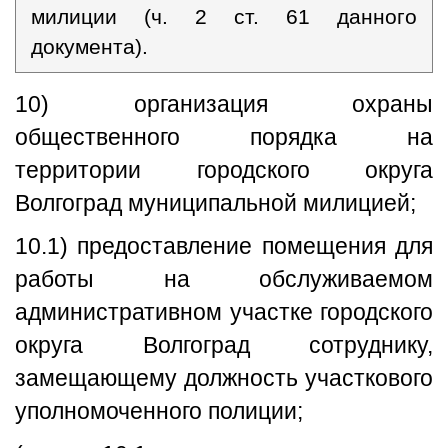
милиции (ч. 2 ст. 61 данного
документа).
10) организация охраны
общественного порядка на
территории городского округа
Волгоград муниципальной милицией;
10.1) предоставление помещения для
работы на обслуживаемом
административном участке городского
округа Волгоград сотруднику,
замещающему должность участкового
уполномоченного полиции;