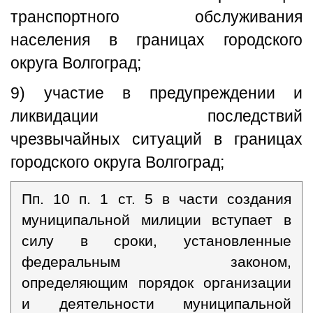
транспортного обслуживания
населения в границах городского
округа Волгоград;
9) участие в предупреждении и
ликвидации последствий
чрезвычайных ситуаций в границах
городского округа Волгоград;
Пп. 10 п. 1 ст. 5 в части создания
муниципальной милиции вступает в
силу в сроки, установленные
федеральным законом,
определяющим порядок организации
и деятельности муниципальной