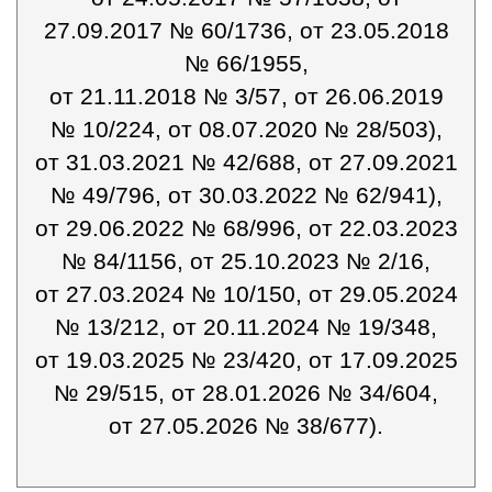
27.09.2017 № 60/1736, от 23.05.2018
№ 66/1955,
от 21.11.2018 № 3/57, от 26.06.2019
№ 10/224, от 08.07.2020 № 28/503),
от 31.03.2021 № 42/688, от 27.09.2021
№ 49/796, от 30.03.2022 № 62/941),
от 29.06.2022 № 68/996, от 22.03.2023
№ 84/1156, от 25.10.2023 № 2/16,
от 27.03.2024 № 10/150, от 29.05.2024
№ 13/212, от 20.11.2024 № 19/348,
от 19.03.2025 № 23/420, от 17.09.2025
№ 29/515, от 28.01.2026 № 34/604,
от 27.05.2026 № 38/677).