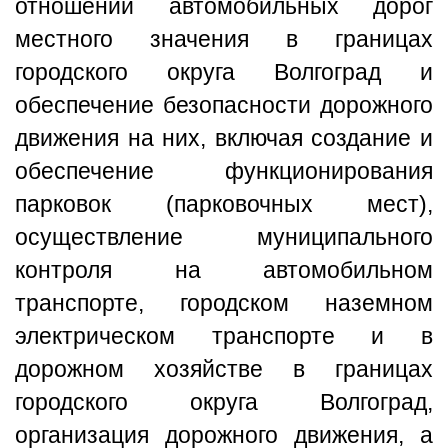
отношении автомобильных дорог
местного значения в границах
городского округа Волгоград и
обеспечение безопасности дорожного
движения на них, включая создание и
обеспечение функционирования
парковок (парковочных мест),
осуществление муниципального
контроля на автомобильном
транспорте, городском наземном
электрическом транспорте и в
дорожном хозяйстве в границах
городского округа Волгоград,
организация дорожного движения, а