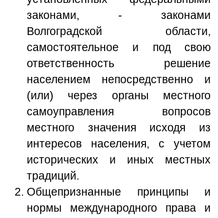
законами, - законами
Волгоградской области,
самостоятельное и под свою
ответственность решение
населением непосредственно и
(или) через органы местного
самоуправления вопросов
местного значения исходя из
интересов населения, с учетом
исторических и иных местных
традиций.
Общепризнанные принципы и
нормы международного права и