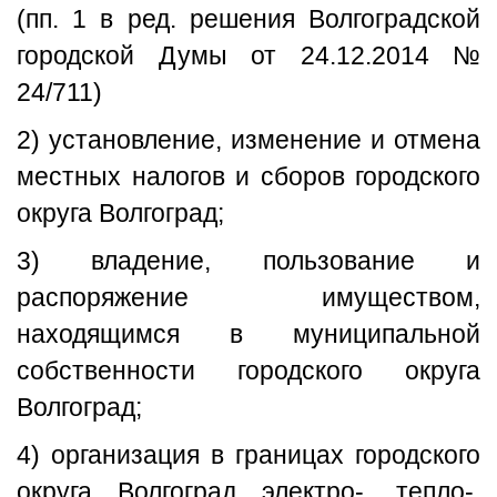
(пп. 1 в ред. решения Волгоградской
городской Думы от 24.12.2014 №
24/711)
2) установление, изменение и отмена
местных налогов и сборов городского
округа Волгоград;
3) владение, пользование и
распоряжение имуществом,
находящимся в муниципальной
собственности городского округа
Волгоград;
4) организация в границах городского
округа Волгоград электро-, тепло-,