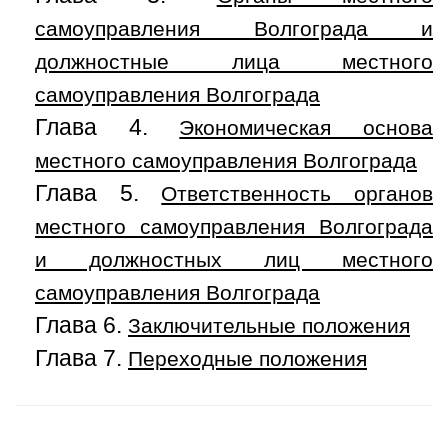
самоуправления Волгограда и
должностные лица местного
самоуправления Волгограда
Глава 4.
Экономическая основа
местного самоуправления Волгограда
Глава 5.
Ответственность органов
местного самоуправления Волгограда
и должностных лиц местного
самоуправления Волгограда
Глава 6.
Заключительные положения
Глава 7.
Переходные положения