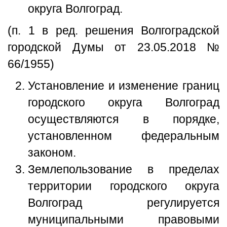
округа Волгоград.
(п. 1 в ред. решения Волгоградской
городской Думы от 23.05.2018 №
66/1955)
Установление и изменение границ
городского округа Волгоград
осуществляются в порядке,
установленном федеральным
законом.
Землепользование в пределах
территории городского округа
Волгоград регулируется
муниципальными правовыми