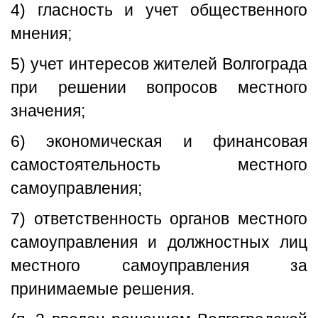
4) гласность и учет общественного
мнения;
5) учет интересов жителей Волгограда
при решении вопросов местного
значения;
6) экономическая и финансовая
самостоятельность местного
самоуправления;
7) ответственность органов местного
самоуправления и должностных лиц
местного самоуправления за
принимаемые решения.