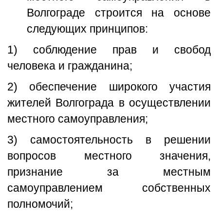
Волгограде строится на основе
следующих принципов:
1) соблюдение прав и свобод
человека и гражданина;
2) обеспечение широкого участия
жителей Волгограда в осуществлении
местного самоуправления;
3) самостоятельность в решении
вопросов местного значения,
признание за местным
самоуправлением собственных
полномочий;