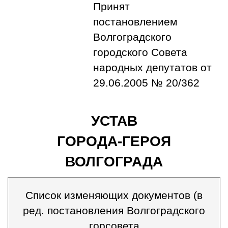
Принят
постановлением
Волгоградского
городского Совета
народных депутатов от
29.06.2005 № 20/362
УСТАВ
ГОРОДА-ГЕРОЯ
ВОЛГОГРАДА
Список изменяющих документов (в
ред. постановления Волгоградского
горсовета