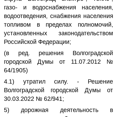
газо- и водоснабжения населения,
водоотведения, снабжения населения
топливом в пределах полномочий,
установленных законодательством
Российской Федерации;
(в ред. решения Волгоградской
городской Думы от 11.07.2012 №
64/1905)
4.1) утратил силу. - Решение
Волгоградской городской Думы от
30.03.2022 № 62/941;
5) дорожная деятельность в