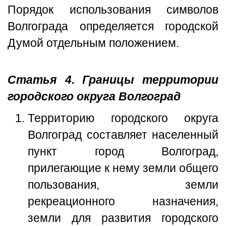
Порядок использования символов
Волгограда определяется городской
Думой отдельным положением.
Статья 4. Границы территории
городского округа Волгоград
Территорию городского округа
Волгоград составляет населенный
пункт город Волгоград,
прилегающие к нему земли общего
пользования, земли
рекреационного назначения,
земли для развития городского