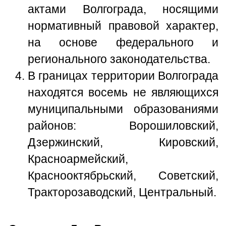
актами Волгограда, носящими
нормативный правовой характер,
на основе федерального и
регионального законодательства.
В границах территории Волгограда
находятся восемь не являющихся
муниципальными образованиями
районов: Ворошиловский,
Дзержинский, Кировский,
Красноармейский,
Краснооктябрьский, Советский,
Тракторозаводский, Центральный.