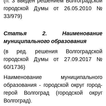
(п. 3 введен решением Волгоградской
городской Думы от 26.05.2010 №
33/979)
Статья 2. Наименование
муниципального образования
(в ред. решения Волгоградской
городской Думы от 27.09.2017 №
60/1736)
Наименование муниципального
образования - городской округ город-
герой Волгоград (городской округ
Волгоград).