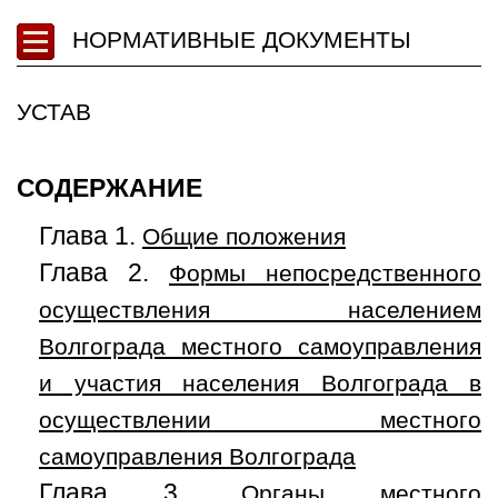
НОРМАТИВНЫЕ ДОКУМЕНТЫ
УСТАВ
СОДЕРЖАНИЕ
Глава 1.
Общие положения
Глава 2.
Формы непосредственного
осуществления населением
Волгограда местного самоуправления
и участия населения Волгограда в
осуществлении местного
самоуправления Волгограда
Глава 3.
Органы местного