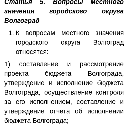
Статья 5. Вопросы местного
значения городского округа
Волгоград
К вопросам местного значения
городского округа Волгоград
относятся:
1) составление и рассмотрение
проекта бюджета Волгограда,
утверждение и исполнение бюджета
Волгограда, осуществление контроля
за его исполнением, составление и
утверждение отчета об исполнении
бюджета Волгограда;