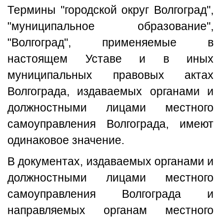
Термины "городской округ Волгоград",
"муниципальное образование",
"Волгоград", применяемые в
настоящем Уставе и в иных
муниципальных правовых актах
Волгограда, издаваемых органами и
должностными лицами местного
самоуправления Волгограда, имеют
одинаковое значение.
В документах, издаваемых органами и
должностными лицами местного
самоуправления Волгограда и
направляемых органам местного