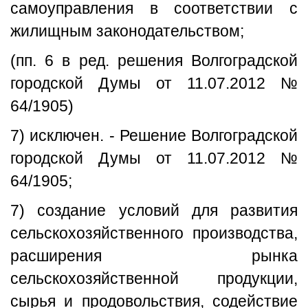
самоуправления в соответствии с
жилищным законодательством;
(пп. 6 в ред. решения Волгоградской
городской Думы от 11.07.2012 №
64/1905)
7) исключен. - Решение Волгоградской
городской Думы от 11.07.2012 №
64/1905;
7) создание условий для развития
сельскохозяйственного производства,
расширения рынка
сельскохозяйственной продукции,
сырья и продовольствия, содействие