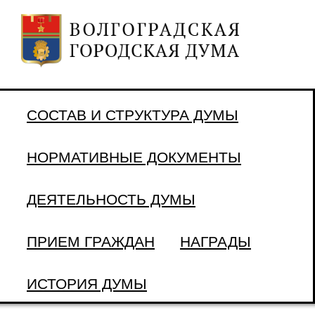
СОСТАВ И СТРУКТУРА ДУМЫ
НОРМАТИВНЫЕ ДОКУМЕНТЫ
ДЕЯТЕЛЬНОСТЬ ДУМЫ
ПРИЕМ ГРАЖДАН
НАГРАДЫ
ИСТОРИЯ ДУМЫ