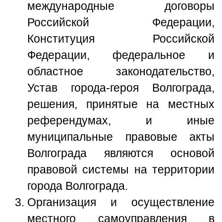
международные договоры
Российской Федерации,
Конституция Российской
Федерации, федеральное и
областное законодательство,
Устав города-героя Волгограда,
решения, принятые на местных
референдумах, и иные
муниципальные правовые акты
Волгограда являются основой
правовой системы на территории
города Волгограда.
Организация и осуществление
местного самоуправления в