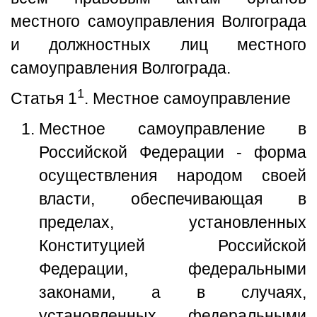
местного самоуправления Волгограда
и должностных лиц местного
самоуправления Волгограда.
1
Статья 1
. Местное самоуправление
Местное самоуправление в
Российской Федерации - форма
осуществления народом своей
власти, обеспечивающая в
пределах, установленных
Конституцией Российской
Федерации, федеральными
законами, а в случаях,
установленных федеральными