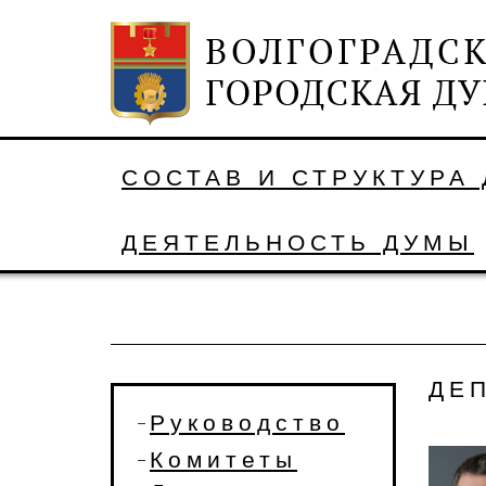
СОСТАВ И СТРУКТУРА
ДЕЯТЕЛЬНОСТЬ ДУМЫ
ДЕ
Руководство
Комитеты