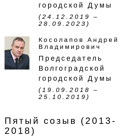
городской Думы
(24.12.2019 –
28.09.2023)
Косолапов Андрей
Владимирович
Председатель
Волгоградской
городской Думы
(19.09.2018 –
25.10.2019)
Пятый созыв (2013-
2018)