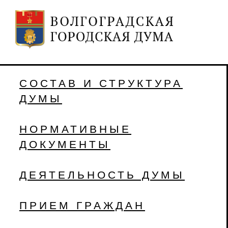
СОСТАВ И СТРУКТУРА
ДУМЫ
НОРМАТИВНЫЕ
ДОКУМЕНТЫ
ДЕЯТЕЛЬНОСТЬ ДУМЫ
ПРИЕМ ГРАЖДАН