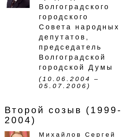
Волгоградского
городского
Совета народных
депутатов,
председатель
Волгоградской
городской Думы
(10.06.2004 –
05.07.2006)
Второй созыв (1999-
2004)
Михайлов Сергей