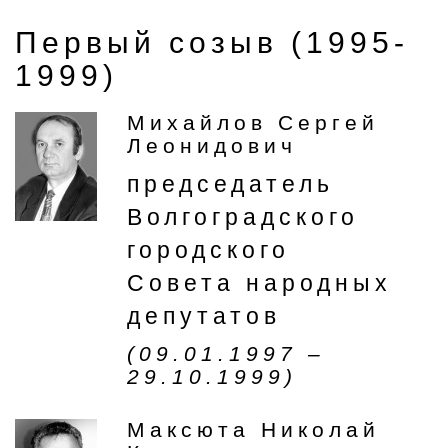
Первый созыв (1995-
1999)
Михайлов Сергей
Леонидович
председатель
Волгоградского
городского
Совета народных
депутатов
(09.01.1997 –
29.10.1999)
Максюта Николай