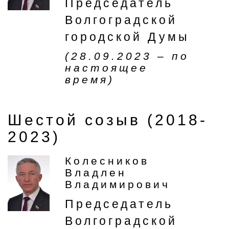
Председатель
Волгоградской
городской Думы
(28.09.2023 – по
настоящее
время)
Шестой созыв (2018-
2023)
Колесников
Владлен
Владимирович
Председатель
Волгоградской