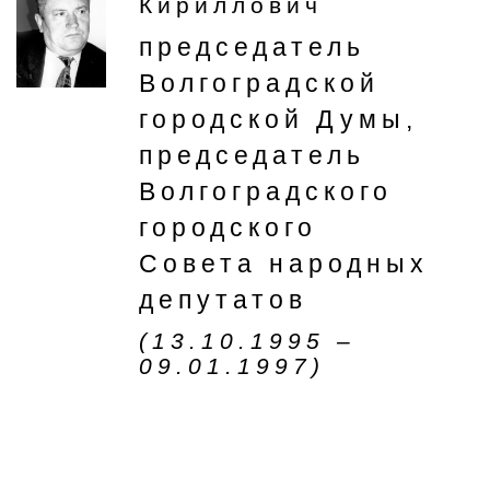
Кириллович
председатель
Волгоградской
городской Думы,
председатель
Волгоградского
городского
Совета народных
депутатов
(13.10.1995 –
09.01.1997)