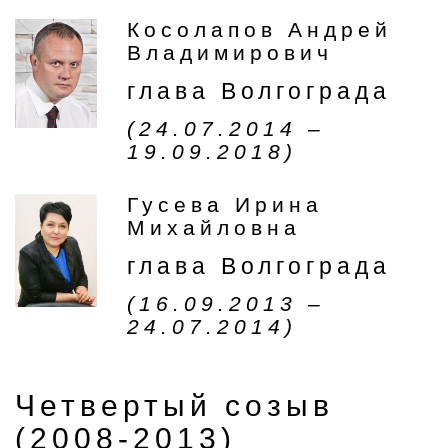
Косолапов Андрей
Владимирович
глава Волгограда
(24.07.2014 –
19.09.2018)
Гусева Ирина
Михайловна
глава Волгограда
(16.09.2013 –
24.07.2014)
Четвертый созыв
(2008-2013)