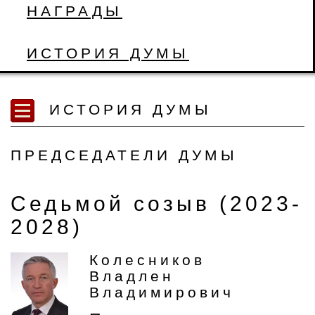
НАГРАДЫ
ИСТОРИЯ ДУМЫ
ИСТОРИЯ ДУМЫ
ПРЕДСЕДАТЕЛИ ДУМЫ
Седьмой созыв (2023-
2028)
Колесников
Владлен
Владимирович