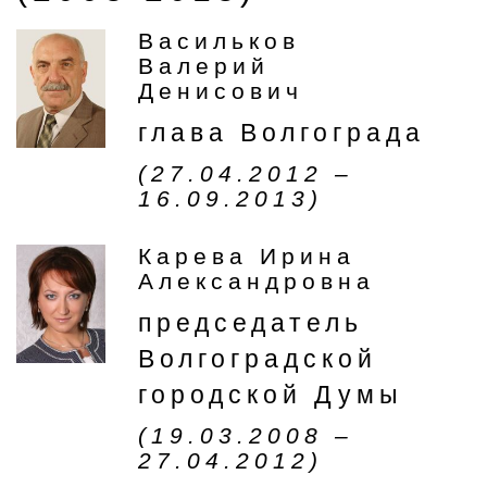
Васильков
Валерий
Денисович
глава Волгограда
(27.04.2012 –
16.09.2013)
Карева Ирина
Александровна
председатель
Волгоградской
городской Думы
(19.03.2008 –
27.04.2012)