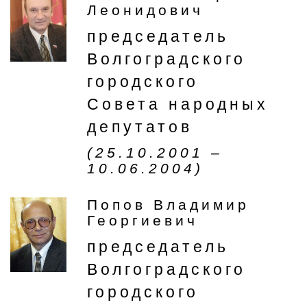
Леонидович
председатель
Волгоградского
городского
Совета народных
депутатов
(25.10.2001 –
10.06.2004)
Попов Владимир
Георгиевич
председатель
Волгоградского
городского