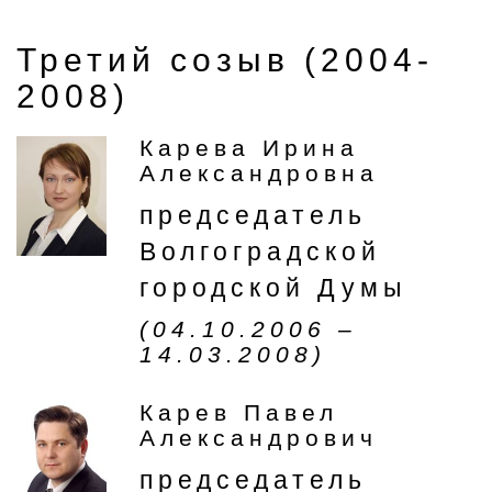
Третий созыв (2004-
2008)
Карева Ирина
Александровна
председатель
Волгоградской
городской Думы
(04.10.2006 –
14.03.2008)
Карев Павел
Александрович
председатель