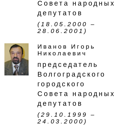
Совета народных
депутатов
(18.05.2000 –
28.06.2001)
Иванов Игорь
Николаевич
председатель
Волгоградского
городского
Совета народных
депутатов
(29.10.1999 –
24.03.2000)