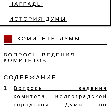
НАГРАДЫ
ИСТОРИЯ ДУМЫ
КОМИТЕТЫ ДУМЫ
ВОПРОСЫ ВЕДЕНИЯ
КОМИТЕТОВ
СОДЕРЖАНИЕ
Вопросы ведения
комитета Волгоградской
городской Думы по