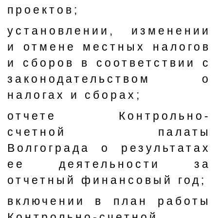
проектов;
установлении, изменении
и отмене местных налогов
и сборов в соответствии с
законодательством о
налогах и сборах;
отчете Контрольно-
счетной палаты
Волгограда о результатах
ее деятельности за
отчетный финансовый год;
включении в план работы
Контрольно-счетной