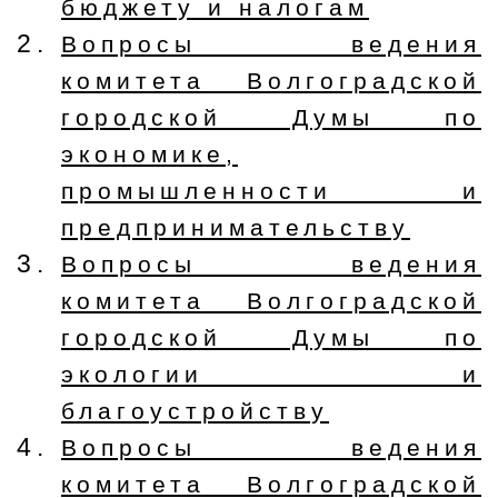
бюджету и налогам
Вопросы ведения
комитета Волгоградской
городской Думы по
экономике,
промышленности и
предпринимательству
Вопросы ведения
комитета Волгоградской
городской Думы по
экологии и
благоустройству
Вопросы ведения
комитета Волгоградской