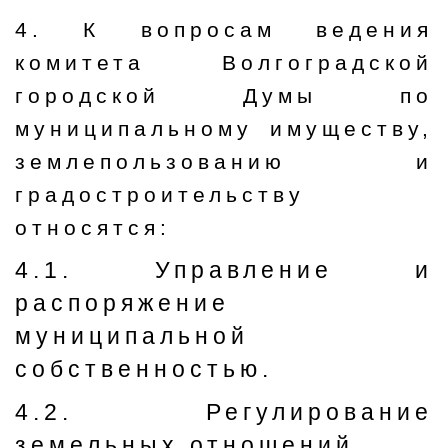
4. К вопросам ведения
комитета Волгоградской
городской Думы по
муниципальному имуществу,
землепользованию и
градостроительству
относятся:
4.1. Управление и
распоряжение
муниципальной
собственностью.
4.2. Регулирование
земельных отношений.