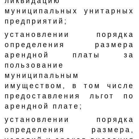
ликвидацию
муниципальных унитарных
предприятий;
установлении порядка
определения размера
арендной платы за
пользование
муниципальным
имуществом, в том числе
предоставления льгот по
арендной плате;
установлении порядка
определения размера,