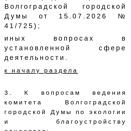
Волгоградской городской
Думы от 15.07.2026 №
41/725);
иных вопросах в
установленной сфере
деятельности.
к началу раздела
3. К вопросам ведения
комитета Волгоградской
городской Думы по экологии
и благоустройству