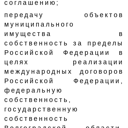
соглашению;
передачу объектов
муниципального
имущества в
собственность за пределы
Российской Федерации в
целях реализации
международных договоров
Российской Федерации,
федеральную
собственность,
государственную
собственность