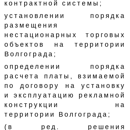
контрактной системы;
установлении порядка
размещения
нестационарных торговых
объектов на территории
Волгограда;
определении порядка
расчета платы, взимаемой
по договору на установку
и эксплуатацию рекламной
конструкции на
территории Волгограда;
(в ред. решения