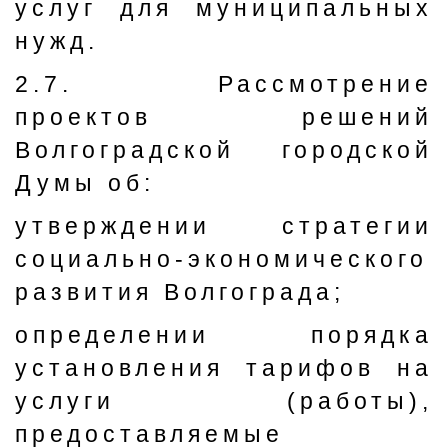
услуг для муниципальных
нужд.
2.7. Рассмотрение
проектов решений
Волгоградской городской
Думы об:
утверждении стратегии
социально-экономического
развития Волгограда;
определении порядка
установления тарифов на
услуги (работы),
предоставляемые