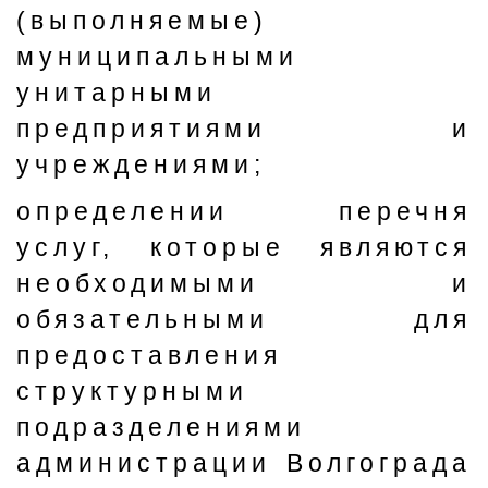
(выполняемые)
муниципальными
унитарными
предприятиями и
учреждениями;
определении перечня
услуг, которые являются
необходимыми и
обязательными для
предоставления
структурными
подразделениями
администрации Волгограда