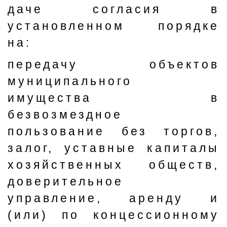
даче согласия в
установленном порядке
на:
передачу объектов
муниципального
имущества в
безвозмездное
пользование без торгов,
залог, уставные капиталы
хозяйственных обществ,
доверительное
управление, аренду и
(или) по концессионному