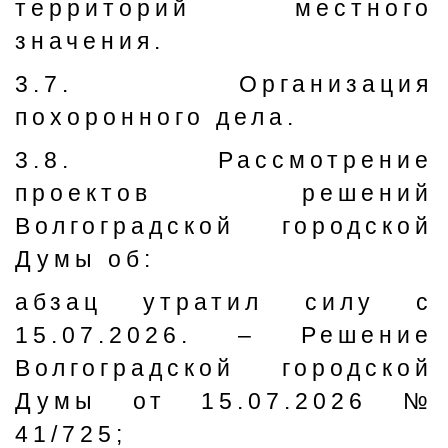
территорий местного
значения.
3.7. Организация
похоронного дела.
3.8. Рассмотрение
проектов решений
Волгоградской городской
Думы об:
абзац утратил силу с
15.07.2026. – Решение
Волгоградской городской
Думы от 15.07.2026 №
41/725;