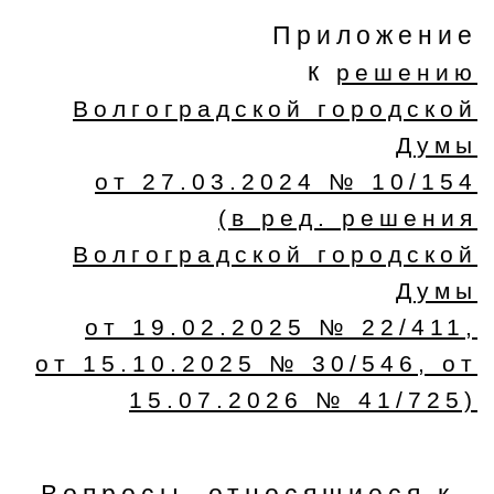
Приложение
к
решению
Волгоградской городской
Думы
от 27.03.2024 № 10/154
(в ред. решения
Волгоградской городской
Думы
от 19.02.2025 № 22/411,
от 15.10.2025 № 30/546, от
15.07.2026 № 41/725)