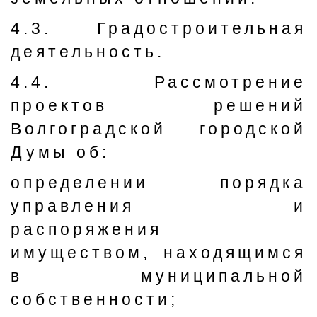
4.3. Градостроительная
деятельность.
4.4. Рассмотрение
проектов решений
Волгоградской городской
Думы об:
определении порядка
управления и
распоряжения
имуществом, находящимся
в муниципальной
собственности;