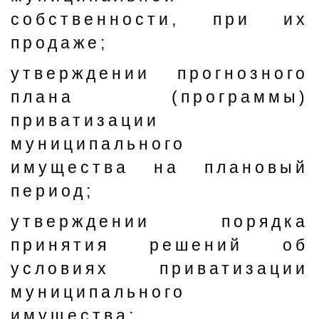
собственности, при их
продаже;
утверждении прогнозного
плана (программы)
приватизации
муниципального
имущества на плановый
период;
утверждении порядка
принятия решений об
условиях приватизации
муниципального
имущества;