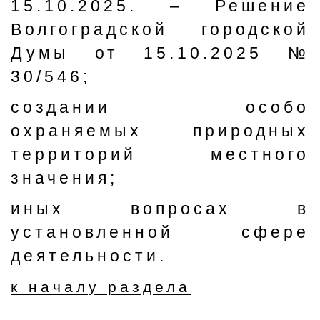
15.10.2025. – Решение
Волгоградской городской
Думы от 15.10.2025 №
30/546;
создании особо
охраняемых природных
территорий местного
значения;
иных вопросах в
установленной сфере
деятельности.
к началу раздела