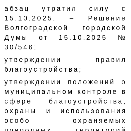
абзац утратил силу с
15.10.2025. – Решение
Волгоградской городской
Думы от 15.10.2025 №
30/546;
утверждении правил
благоустройства;
утверждении положений о
муниципальном контроле в
сфере благоустройства,
охраны и использования
особо охраняемых
природных территорий