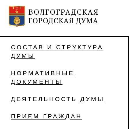
СОСТАВ И СТРУКТУРА
ДУМЫ
НОРМАТИВНЫЕ
ДОКУМЕНТЫ
ДЕЯТЕЛЬНОСТЬ ДУМЫ
ПРИЕМ ГРАЖДАН