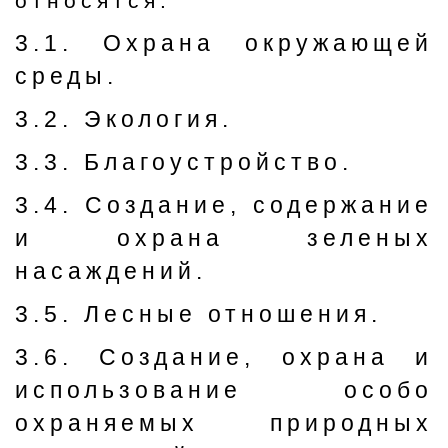
относятся:
3.1. Охрана окружающей
среды.
3.2. Экология.
3.3. Благоустройство.
3.4. Создание, содержание
и охрана зеленых
насаждений.
3.5. Лесные отношения.
3.6. Создание, охрана и
использование особо
охраняемых природных