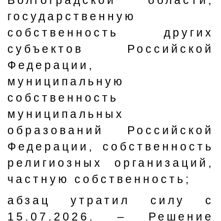
Волгоградской области,
государственную
собственность других
субъектов Российской
Федерации,
муниципальную
собственность
муниципальных
образований Российской
Федерации, собственность
религиозных организаций,
частную собственность;
абзац утратил силу с
15.07.2026. – Решение