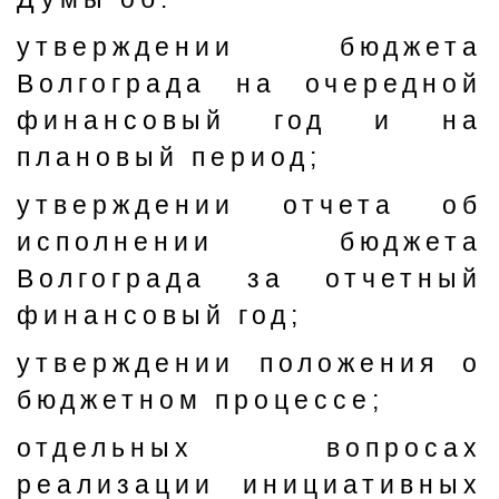
утверждении бюджета
Волгограда на очередной
финансовый год и на
плановый период;
утверждении отчета об
исполнении бюджета
Волгограда за отчетный
финансовый год;
утверждении положения о
бюджетном процессе;
отдельных вопросах
реализации инициативных