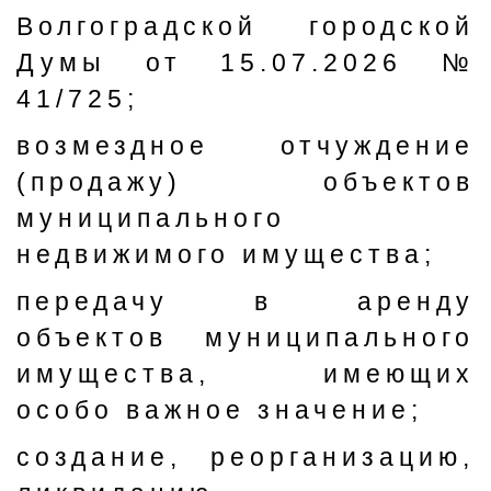
Волгоградской городской
Думы от 15.07.2026 №
41/725;
возмездное отчуждение
(продажу) объектов
муниципального
недвижимого имущества;
передачу в аренду
объектов муниципального
имущества, имеющих
особо важное значение;
создание, реорганизацию,