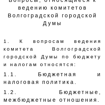
Вопросы, относящиеся к
ведению комитетов
Волгоградской городской
Думы
1. К вопросам ведения
комитета Волгоградской
городской Думы по бюджету
и налогам относятся:
1.1. Бюджетная и
налоговая политика.
1.2. Бюджетные,
межбюджетные отношения.