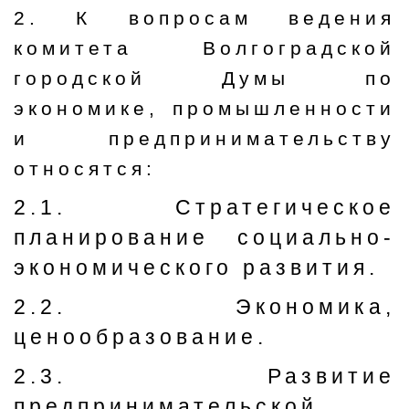
2. К вопросам ведения
комитета Волгоградской
городской Думы по
экономике, промышленности
и предпринимательству
относятся:
2.1. Стратегическое
планирование социально-
экономического развития.
2.2. Экономика,
ценообразование.
2.3. Развитие
предпринимательской,