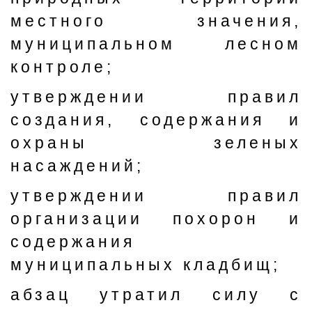
местного значения,
муниципальном лесном
контроле;
утверждении правил
создания, содержания и
охраны зеленых
насаждений;
утверждении правил
организации похорон и
содержания
муниципальных кладбищ;
абзац утратил силу с