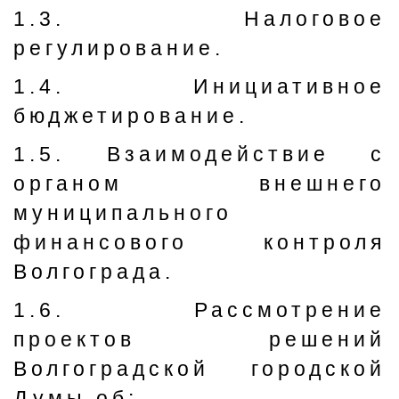
1.3. Налоговое
регулирование.
1.4. Инициативное
бюджетирование.
1.5. Взаимодействие с
органом внешнего
муниципального
финансового контроля
Волгограда.
1.6. Рассмотрение
проектов решений
Волгоградской городской
Думы об: