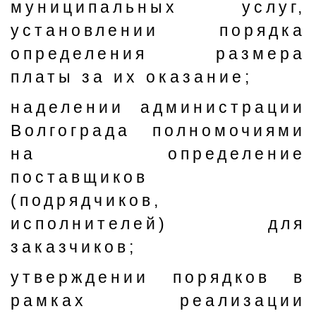
муниципальных услуг,
установлении порядка
определения размера
платы за их оказание;
наделении администрации
Волгограда полномочиями
на определение
поставщиков
(подрядчиков,
исполнителей) для
заказчиков;
утверждении порядков в
рамках реализации