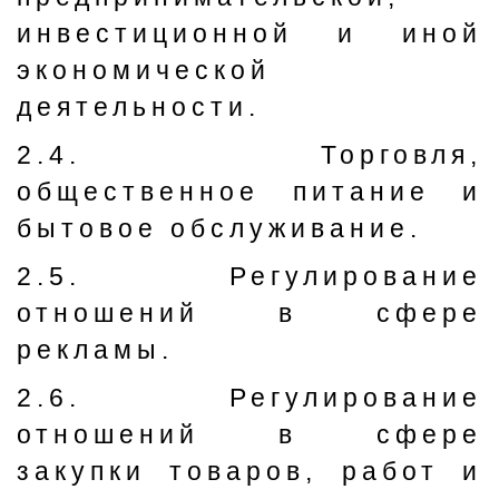
инвестиционной и иной
экономической
деятельности.
2.4. Торговля,
общественное питание и
бытовое обслуживание.
2.5. Регулирование
отношений в сфере
рекламы.
2.6. Регулирование
отношений в сфере
закупки товаров, работ и