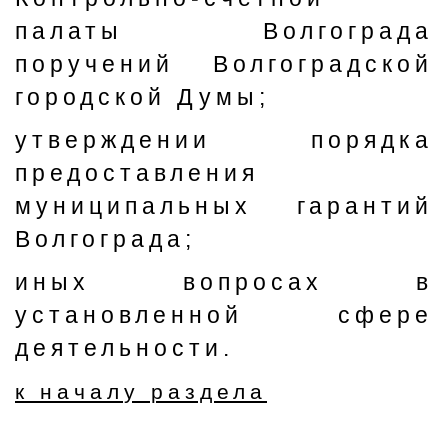
палаты Волгограда
поручений Волгоградской
городской Думы;
утверждении порядка
предоставления
муниципальных гарантий
Волгограда;
иных вопросах в
установленной сфере
деятельности.
к началу раздела