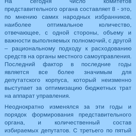
На сегодня число комитетов
представительного органа составляет 8 - это,
по мнению самих народных избранников,
наиболее оптимальное количество,
отвечающее, с одной стороны, объему и
важности выполняемых полномочий, с другой
– рациональному подходу к расходованию
средств на органы местного самоуправления.
Последний фактор в последние годы
является все более значимым для
депутатского корпуса, который неизменно
выступает за оптимизацию бюджетных трат
на аппарат управления.
Неоднократно изменялся за эти годы и
порядок формирования представительного
органа, и количественный состав
избираемых депутатов. С третьего по пятый