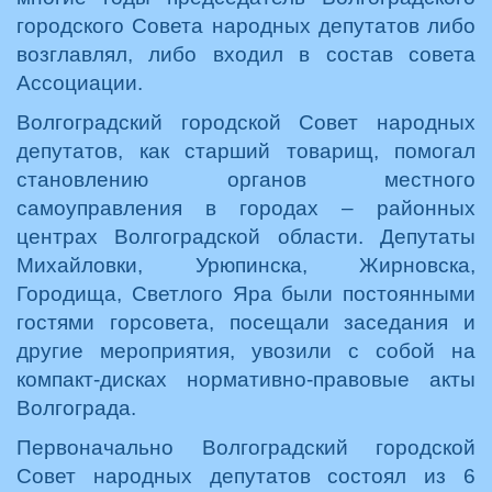
городского Совета народных депутатов либо
возглавлял, либо входил в состав совета
Ассоциации.
Волгоградский городской Совет народных
депутатов, как старший товарищ, помогал
становлению органов местного
самоуправления в городах – районных
центрах Волгоградской области. Депутаты
Михайловки, Урюпинска, Жирновска,
Городища, Светлого Яра были постоянными
гостями горсовета, посещали заседания и
другие мероприятия, увозили с собой на
компакт-дисках нормативно-правовые акты
Волгограда.
Первоначально Волгоградский городской
Совет народных депутатов состоял из 6