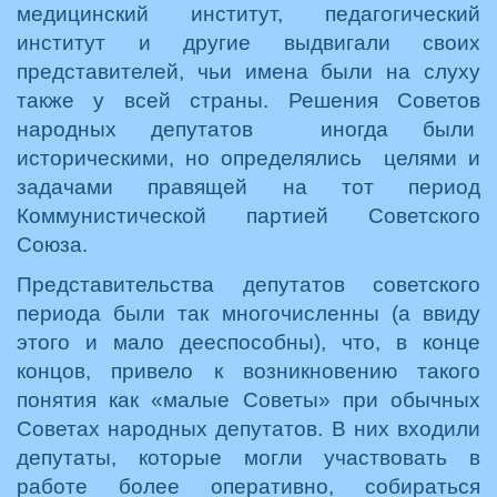
медицинский институт, педагогический
институт и другие выдвигали своих
представителей, чьи имена были на слуху
также у всей страны. Решения Советов
народных депутатов иногда были
историческими, но определялись целями и
задачами правящей на тот период
Коммунистической партией Советского
Союза.
Представительства депутатов советского
периода были так многочисленны (а ввиду
этого и мало дееспособны), что, в конце
концов, привело к возникновению такого
понятия как «малые Советы» при обычных
Советах народных депутатов. В них входили
депутаты, которые могли участвовать в
работе более оперативно, собираться