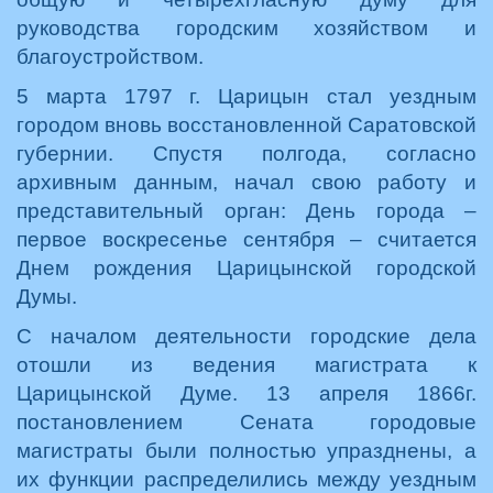
руководства городским хозяйством и
благоустройством.
5 марта 1797 г. Царицын стал уездным
городом вновь восстановленной Саратовской
губернии. Спустя полгода, согласно
архивным данным, начал свою работу и
представительный орган: День города –
первое воскресенье сентября – считается
Днем рождения Царицынской городской
Думы.
С началом деятельности городские дела
отошли из ведения магистрата к
Царицынской Думе. 13 апреля 1866г.
постановлением Сената городовые
магистраты были полностью упразднены, а
их функции распределились между уездным