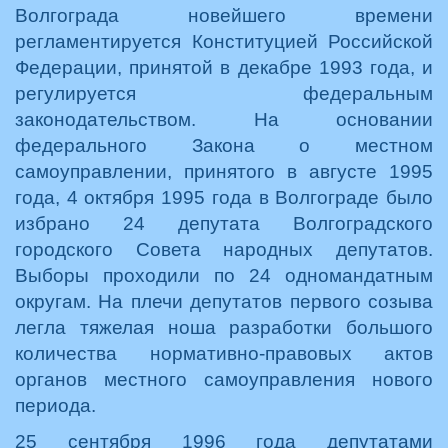
Волгограда новейшего времени
регламентируется Конституцией Российской
Федерации, принятой в декабре 1993 года, и
регулируется федеральным
законодательством. На основании
федерального Закона о местном
самоуправлении, принятого в августе 1995
года, 4 октября 1995 года в Волгограде было
избрано 24 депутата Волгоградского
городского Совета народных депутатов.
Выборы проходили по 24 одномандатным
округам. На плечи депутатов первого созыва
легла тяжелая ноша разработки большого
количества нормативно-правовых актов
органов местного самоуправления нового
периода.
25 сентября 1996 года депутатами