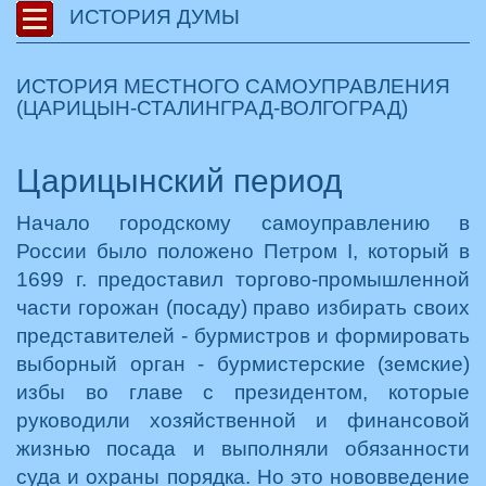
ИСТОРИЯ ДУМЫ
ИСТОРИЯ МЕСТНОГО САМОУПРАВЛЕНИЯ
(ЦАРИЦЫН-СТАЛИНГРАД-ВОЛГОГРАД)
Царицынский период
Начало городскому самоуправлению в
России было положено Петром I, который в
1699 г. предоставил торгово-промышленной
части горожан (посаду) право избирать своих
представителей - бурмистров и формировать
выборный орган - бурмистерские (земские)
избы во главе с президентом, которые
руководили хозяйственной и финансовой
жизнью посада и выполняли обязанности
суда и охраны порядка. Но это нововведение