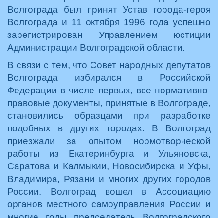
Волгограда был принят Устав города-героя
Волгограда и 11 октября 1996 года успешно
зарегистрирован Управлением юстиции
Администрации Волгоградской области.
В связи с тем, что Совет народных депутатов
Волгограда избирался в Российской
Федерации в числе первых, все нормативно-
правовые документы, принятые в Волгограде,
становились образцами при разработке
подобных в других городах. В Волгоград
приезжали за опытом нормотворческой
работы из Екатеринбурга и Ульяновска,
Саратова и Калмыкии, Новосибирска и Уфы,
Владимира, Рязани и многих других городов
России. Волгоград вошел в Ассоциацию
органов местного самоуправления России и
многие годы председатель Волгоградского