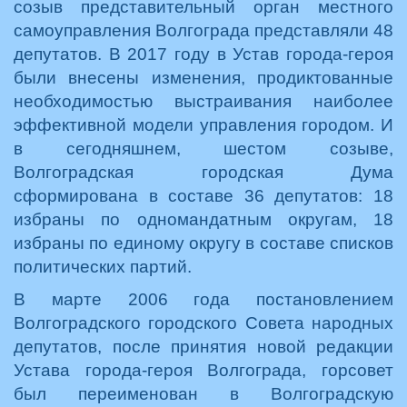
созыв представительный орган местного
самоуправления Волгограда представляли 48
депутатов. В 2017 году в Устав города-героя
были внесены изменения, продиктованные
необходимостью выстраивания наиболее
эффективной модели управления городом. И
в сегодняшнем, шестом созыве,
Волгоградская городская Дума
сформирована в составе 36 депутатов: 18
избраны по одномандатным округам, 18
избраны по единому округу в составе списков
политических партий.
В марте 2006 года постановлением
Волгоградского городского Совета народных
депутатов, после принятия новой редакции
Устава города-героя Волгограда, горсовет
был переименован в Волгоградскую