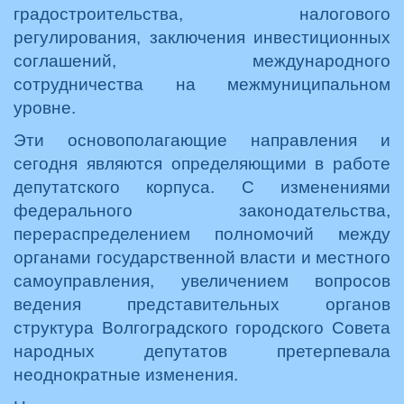
градостроительства, налогового
регулирования, заключения инвестиционных
соглашений, международного
сотрудничества на межмуниципальном
уровне.
Эти основополагающие направления и
сегодня являются определяющими в работе
депутатского корпуса. С изменениями
федерального законодательства,
перераспределением полномочий между
органами государственной власти и местного
самоуправления, увеличением вопросов
ведения представительных органов
структура Волгоградского городского Совета
народных депутатов претерпевала
неоднократные изменения.