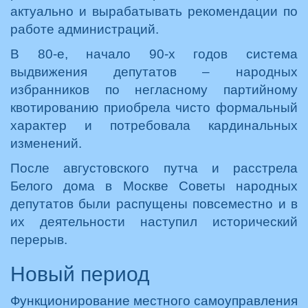
актуально и вырабатывать рекомендации по
работе администраций.
В 80-е, начало 90-х годов система
выдвижения депутатов – народных
избранников по негласному партийному
квотированию приобрела чисто формальный
характер и потребовала кардинальных
изменений.
После августовского путча и расстрела
Белого дома в Москве Советы народных
депутатов были распущены повсеместно и в
их деятельности наступил исторический
перерыв.
Новый период
Функционирование местного самоуправления