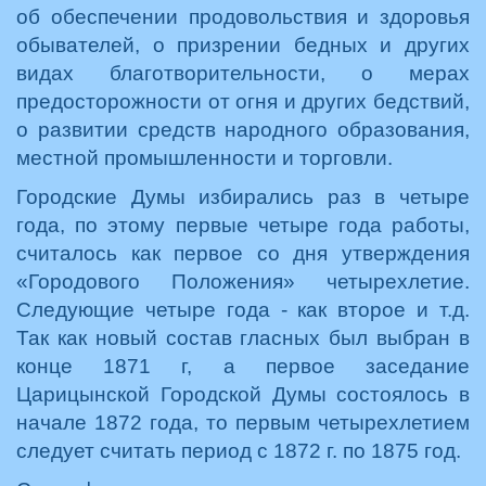
об обеспечении продовольствия и здоровья
обывателей, о призрении бедных и других
видах благотворительности, о мерах
предосторожности от огня и других бедствий,
о развитии средств народного образования,
местной промышленности и торговли.
Городские Думы избирались раз в четыре
года, по этому первые четыре года работы,
считалось как первое со дня утверждения
«Городового Положения» четырехлетие.
Следующие четыре года - как второе и т.д.
Так как новый состав гласных был выбран в
конце 1871 г, а первое заседание
Царицынской Городской Думы состоялось в
начале 1872 года, то первым четырехлетием
следует считать период с 1872 г. по 1875 год.