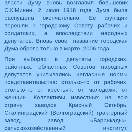
власти Думу вновь возглавил большевик
С.К.Минин. 2 июля 1918 года Дума была
распущена окончательно. Ее функции
перешли к городскому Совету рабочих и
солдатских, а впоследствии народных
депутатов. Вновь свое название городская
Дума обрела только в марте 2006 года.
При выборах в депутаты городских,
районных, областных Советов народных
депутатов учитывались негласные нормы
представительства: столько-то от рабочих,
столько-то от крестьян, от молодежи, от
женщин. Коллективы известных на всю
страну заводов Красный Октябрь,
Сталинградский (Волгоградский) тракторный
завод, завод «Баррикады»,
сельскохозяйственный институт,