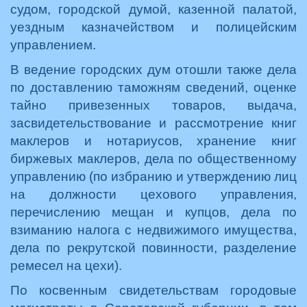
судом, городской думой, казенной палатой,
уездным казначейством и полицейским
управлением.
В ведение городских дум отошли также дела
по доставлению таможням сведений, оценке
тайно привезенных товаров, выдача,
засвидетельствование и рассмотрение книг
маклеров и нотариусов, хранение книг
биржевых маклеров, дела по общественному
управлению (по избранию и утверждению лиц
на должности цехового управления,
перечислению мещан и купцов, дела по
взиманию налога с недвижимого имущества,
дела по рекрутской повинности, разделение
ремесел на цехи).
По косвенным свидетельствам городовые