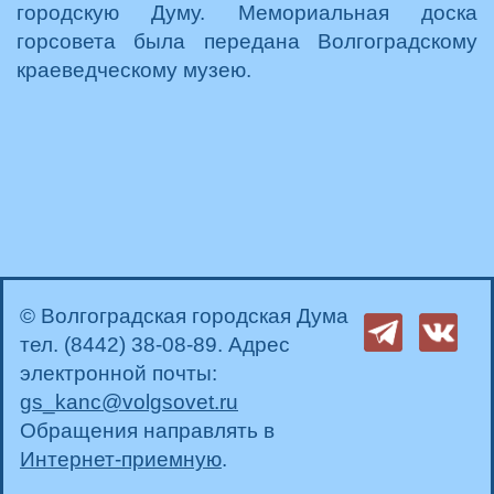
городскую Думу. Мемориальная доска
горсовета была передана Волгоградскому
краеведческому музею.
© Волгоградская городская Дума
тел. (8442) 38-08-89. Адрес
электронной почты:
gs_kanc@volgsovet.ru
Обращения направлять в
Интернет-приемную
.