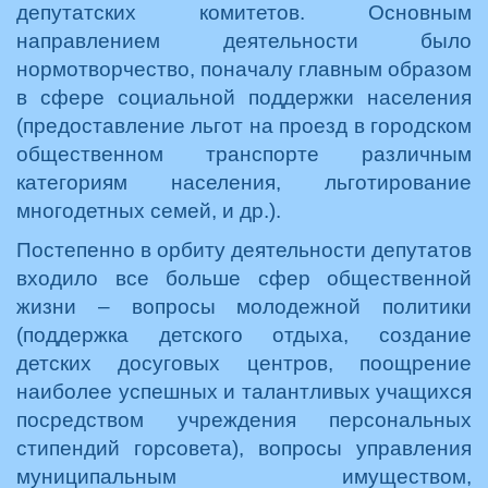
депутатских комитетов. Основным
направлением деятельности было
нормотворчество, поначалу главным образом
в сфере социальной поддержки населения
(предоставление льгот на проезд в городском
общественном транспорте различным
категориям населения, льготирование
многодетных семей, и др.).
Постепенно в орбиту деятельности депутатов
входило все больше сфер общественной
жизни – вопросы молодежной политики
(поддержка детского отдыха, создание
детских досуговых центров, поощрение
наиболее успешных и талантливых учащихся
посредством учреждения персональных
стипендий горсовета), вопросы управления
муниципальным имуществом,