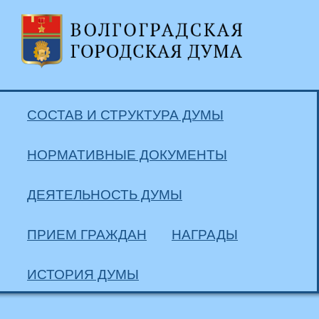
СОСТАВ И СТРУКТУРА ДУМЫ
НОРМАТИВНЫЕ ДОКУМЕНТЫ
ДЕЯТЕЛЬНОСТЬ ДУМЫ
ПРИЕМ ГРАЖДАН
НАГРАДЫ
ИСТОРИЯ ДУМЫ