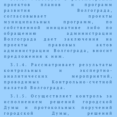
проектов планов и программ
развития Волгограда,
согласовывает проекты
муниципальных программ, по
собственной инициативе либо по
обращению администрации
Волгограда дает заключения на
проекты правовых актов
администрации Волгограда, вносит
предложения к ним.
3.1.4. Рассматривает результаты
контрольных и экспертно-
аналитических мероприятий,
проводимых Контрольно-счетной
палатой Волгограда.
3.1.5. Осуществляет контроль за
исполнением решений городской
Думы и протокольных поручений
городской Думы, решений