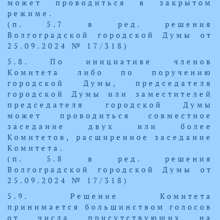
может проводиться в закрытом
режиме.
(п. 5.7 в ред. решения
Волгоградской городской Думы от
25.09.2024 № 17/318)
5.8. По инициативе членов
Комитета либо по поручению
городской Думы, председателя
городской Думы или заместителей
председателя городской Думы
может проводиться совместное
заседание двух или более
Комитетов, расширенное заседание
Комитета.
(п. 5.8 в ред. решения
Волгоградской городской Думы от
25.09.2024 № 17/318)
5.9. Решение Комитета
принимается большинством голосов
от числа присутствующих на