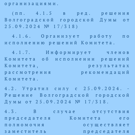
организациями.
(пп. 4.1.5 в ред. решения
Волгоградской городской Думы от
25.09.2024 № 17/318)
4.1.6. Организует работу по
исполнению решений Комитета.
4.1.7. Информирует членов
Комитета об исполнении решений
Комитета, результатах
рассмотрения рекомендаций
Комитета.
4.2. Утратил силу с 25.09.2024. -
Решение Волгоградской городской
Думы от 25.09.2024 № 17/318.
4.3. В случае отсутствия
председателя Комитета его
полномочия осуществляет
заместитель председателя