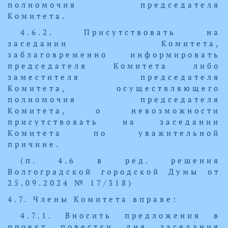
полномочия председателя
Комитета.
4.6.2. Присутствовать на
заседании Комитета,
заблаговременно информировать
председателя Комитета либо
заместителя председателя
Комитета, осуществляющего
полномочия председателя
Комитета, о невозможности
присутствовать на заседании
Комитета по уважительной
причине.
(п. 4.6 в ред. решения
Волгоградской городской Думы от
25.09.2024 № 17/318)
4.7. Члены Комитета вправе:
4.7.1. Вносить предложения в
проект повестки дня заседания