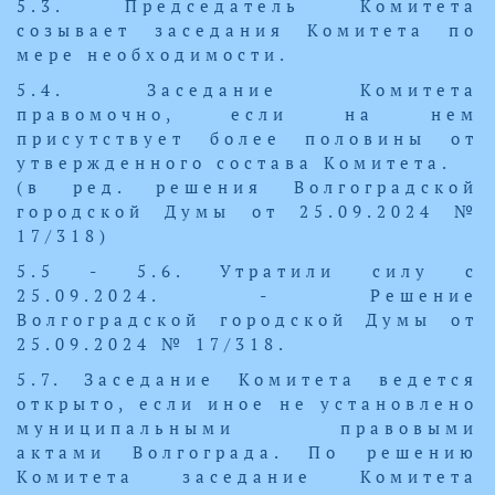
5.3. Председатель Комитета
созывает заседания Комитета по
мере необходимости.
5.4. Заседание Комитета
правомочно, если на нем
присутствует более половины от
утвержденного состава Комитета.
(в ред. решения Волгоградской
городской Думы от 25.09.2024 №
17/318)
5.5 - 5.6. Утратили силу с
25.09.2024. - Решение
Волгоградской городской Думы от
25.09.2024 № 17/318.
5.7. Заседание Комитета ведется
открыто, если иное не установлено
муниципальными правовыми
актами Волгограда. По решению
Комитета заседание Комитета