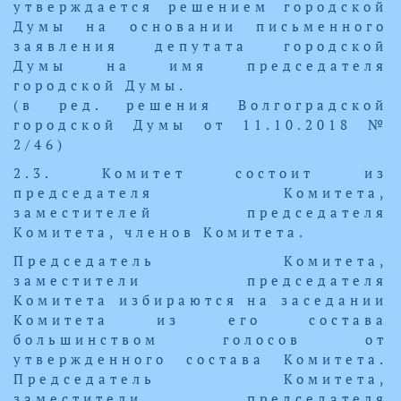
утверждается решением городской
Думы на основании письменного
заявления депутата городской
Думы на имя председателя
городской Думы.
(в ред. решения Волгоградской
городской Думы от 11.10.2018 №
2/46)
2.3. Комитет состоит из
председателя Комитета,
заместителей председателя
Комитета, членов Комитета.
Председатель Комитета,
заместители председателя
Комитета избираются на заседании
Комитета из его состава
большинством голосов от
утвержденного состава Комитета.
Председатель Комитета,
заместители председателя