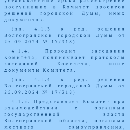
установленные сроки рассмотрение
поступивших в Комитет проектов
решений городской Думы, иных
документов.
(пп. 4.1.3 в ред. решения
Волгоградской городской Думы от
25.09.2024 № 17/318)
4.1.4. Проводит заседания
Комитета, подписывает протоколы
заседаний Комитета, иные
документы Комитета.
(пп. 4.1.4 в ред. решения
Волгоградской городской Думы от
25.09.2024 № 17/318)
4.1.5. Представляет Комитет при
взаимодействии с органами
государственной власти
Волгоградской области, органами
местного самоуправления,