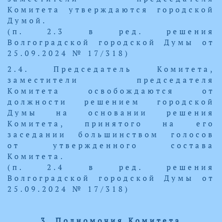
Комитета утверждаются городской
Думой.
(п. 2.3 в ред. решения
Волгоградской городской Думы от
25.09.2024 № 17/318)
2.4. Председатель Комитета,
заместители председателя
Комитета освобождаются от
должности решением городской
Думы на основании решения
Комитета, принятого на его
заседании большинством голосов
от утвержденного состава
Комитета.
(п. 2.4 в ред. решения
Волгоградской городской Думы от
25.09.2024 № 17/318)
3. Полномочия Комитета