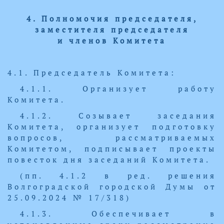
4. Полномочия председателя,
заместителя председателя
и членов Комитета
4.1. Председатель Комитета:
4.1.1. Организует работу
Комитета.
4.1.2. Созывает заседания
Комитета, организует подготовку
вопросов, рассматриваемых
Комитетом, подписывает проекты
повесток дня заседаний Комитета.
(пп. 4.1.2 в ред. решения
Волгоградской городской Думы от
25.09.2024 № 17/318)
4.1.3. Обеспечивает в