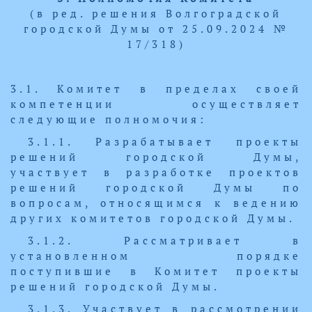
(в ред. решения Волгоградской
городской Думы от 25.09.2024 №
17/318)
3.1. Комитет в пределах своей
компетенции осуществляет
следующие полномочия:
3.1.1. Разрабатывает проекты
решений городской Думы,
участвует в разработке проектов
решений городской Думы по
вопросам, относящимся к ведению
других комитетов городской Думы.
3.1.2. Рассматривает в
установленном порядке
поступившие в Комитет проекты
решений городской Думы.
3.1.3. Участвует в рассмотрении