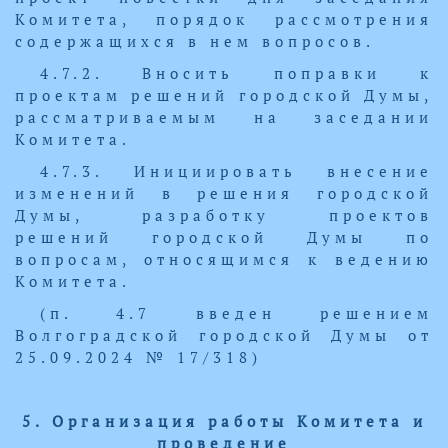
Комитета, порядок рассмотрения
содержащихся в нем вопросов.
4.7.2. Вносить поправки к
проектам решений городской Думы,
рассматриваемым на заседании
Комитета.
4.7.3. Инициировать внесение
изменений в решения городской
Думы, разработку проектов
решений городской Думы по
вопросам, относящимся к ведению
Комитета.
(п. 4.7 введен решением
Волгоградской городской Думы от
25.09.2024 № 17/318)
5. Организация работы Комитета и
проведение