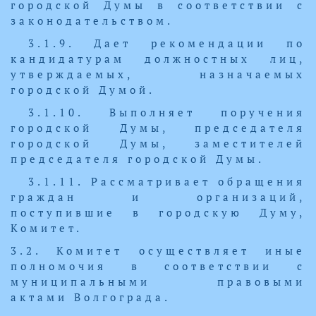
городской Думы в соответствии с
законодательством.
3.1.9. Дает рекомендации по
кандидатурам должностных лиц,
утверждаемых, назначаемых
городской Думой.
3.1.10. Выполняет поручения
городской Думы, председателя
городской Думы, заместителей
председателя городской Думы.
3.1.11. Рассматривает обращения
граждан и организаций,
поступившие в городскую Думу,
Комитет.
3.2. Комитет осуществляет иные
полномочия в соответствии с
муниципальными правовыми
актами Волгограда.