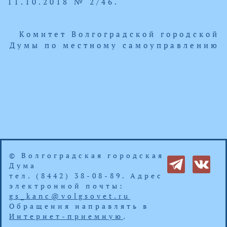
11.10.2018 № 2/46.
Комитет Волгоградской городской
Думы по местному самоуправлению
© Волгоградская городская
Дума
тел. (8442) 38-08-89. Адрес
электронной почты:
gs_kanc@volgsovet.ru
Обращения направлять в
Интернет-приемную
.