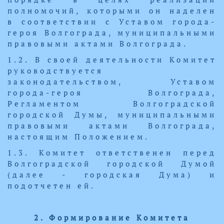
полномочий, которыми он наделен
в соответствии с Уставом города-
героя Волгограда, муниципальными
правовыми актами Волгограда.
1.2. В своей деятельности Комитет
руководствуется
законодательством, Уставом
города-героя Волгограда,
Регламентом Волгоградской
городской Думы, муниципальными
правовыми актами Волгограда,
настоящим Положением.
1.3. Комитет ответственен перед
Волгоградской городской Думой
(далее - городская Дума) и
подотчетен ей.
2. Формирование Комитета