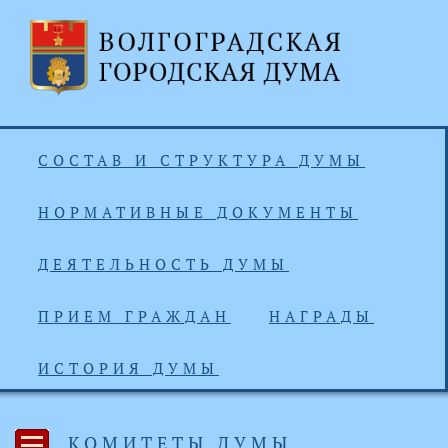
СОСТАВ И СТРУКТУРА ДУМЫ
НОРМАТИВНЫЕ ДОКУМЕНТЫ
ДЕЯТЕЛЬНОСТЬ ДУМЫ
ПРИЕМ ГРАЖДАН
НАГРАДЫ
ИСТОРИЯ ДУМЫ
КОМИТЕТЫ ДУМЫ