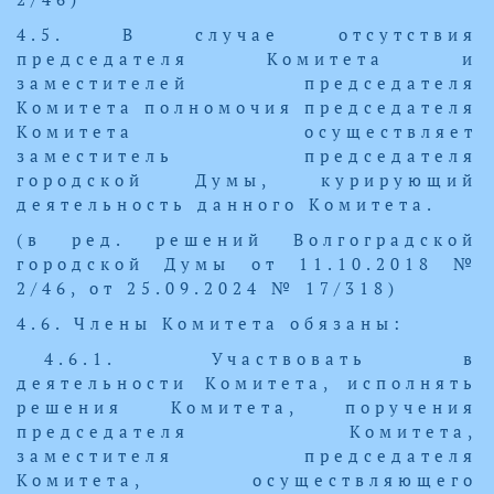
4.5. В случае отсутствия
председателя Комитета и
заместителей председателя
Комитета полномочия председателя
Комитета осуществляет
заместитель председателя
городской Думы, курирующий
деятельность данного Комитета.
(в ред. решений Волгоградской
городской Думы от 11.10.2018 №
2/46, от 25.09.2024 № 17/318)
4.6. Члены Комитета обязаны:
4.6.1. Участвовать в
деятельности Комитета, исполнять
решения Комитета, поручения
председателя Комитета,
заместителя председателя
Комитета, осуществляющего