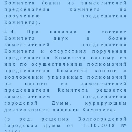
Комитета (один из заместителей
председателя Комитета по
поручению председателя
Комитета).
4.4. При наличии в составе
Комитета двух и более
заместителей председателя
Комитета и отсутствия поручения
председателя Комитета одному из
них по осуществлению полномочий
председателя Комитета вопрос о
возложении указанных полномочий
на одного из заместителей
председателя Комитета решается
заместителем председателя
городской Думы, курирующим
деятельность данного Комитета.
(в ред. решения Волгоградской
городской Думы от 11.10.2018 №
2/46)