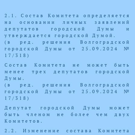
2.1. Состав Комитета определяется
на основании личных заявлений
депутатов городской Думы и
утверждается городской Думой.
(в ред. решения Волгоградской
городской Думы от 25.09.2024 №
17/318)
Состав Комитета не может быть
менее трех депутатов городской
Думы.
(в ред. решения Волгоградской
городской Думы от 25.09.2024 №
17/318)
Депутат городской Думы может
быть членом не более чем двух
Комитетов.
2.2. Изменение состава Комитета