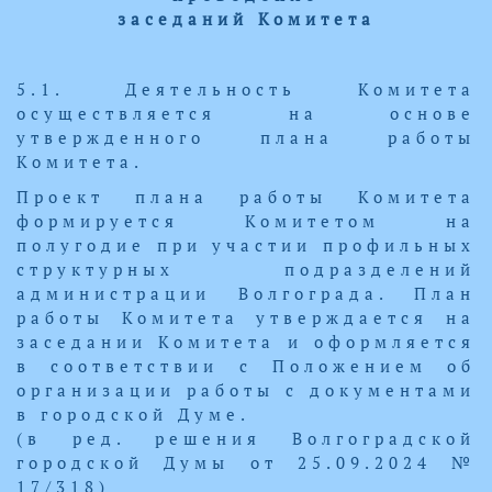
заседаний Комитета
5.1. Деятельность Комитета
осуществляется на основе
утвержденного плана работы
Комитета.
Проект плана работы Комитета
формируется Комитетом на
полугодие при участии профильных
структурных подразделений
администрации Волгограда. План
работы Комитета утверждается на
заседании Комитета и оформляется
в соответствии с Положением об
организации работы с документами
в городской Думе.
(в ред. решения Волгоградской
городской Думы от 25.09.2024 №
17/318)