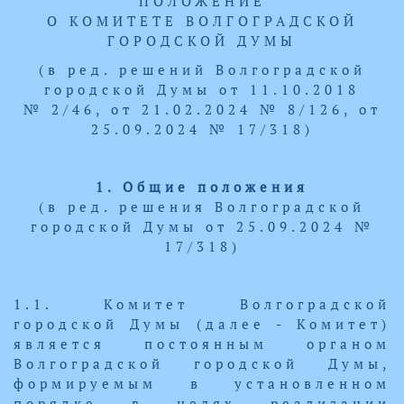
ПОЛОЖЕНИЕ
О КОМИТЕТE ВОЛГОГРАДСКОЙ
ГОРОДСКОЙ ДУМЫ
(в ред. решений Волгоградской
городской Думы от 11.10.2018
№ 2/46, от 21.02.2024 № 8/126, от
25.09.2024 № 17/318)
1. Общие положения
(в ред. решения Волгоградской
городской Думы от 25.09.2024 №
17/318)
1.1. Комитет Волгоградской
городской Думы (далее - Комитет)
является постоянным органом
Волгоградской городской Думы,
формируемым в установленном
порядке в целях реализации