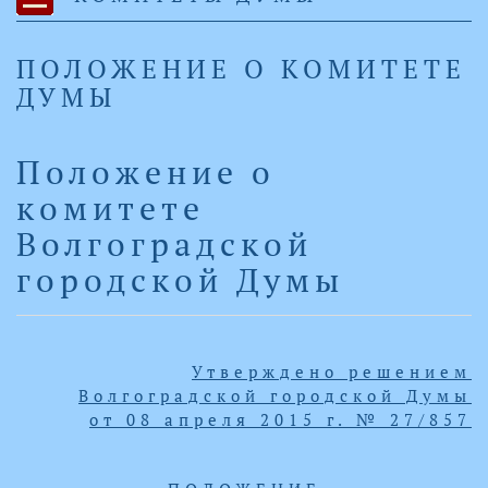
ПОЛОЖЕНИЕ О КОМИТЕТЕ
ДУМЫ
Положение о
комитете
Волгоградской
городской Думы
Утверждено решением
Волгоградской городской Думы
от 08 апреля 2015 г. № 27/857