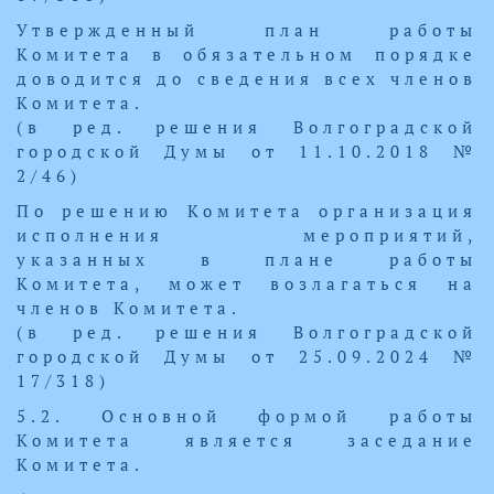
Утвержденный план работы
Комитета в обязательном порядке
доводится до сведения всех членов
Комитета.
(в ред. решения Волгоградской
городской Думы от 11.10.2018 №
2/46)
По решению Комитета организация
исполнения мероприятий,
указанных в плане работы
Комитета, может возлагаться на
членов Комитета.
(в ред. решения Волгоградской
городской Думы от 25.09.2024 №
17/318)
5.2. Основной формой работы
Комитета является заседание
Комитета.