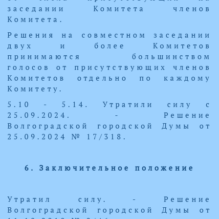
заседании Комитета членов
Комитета.
Решения на совместном заседании
двух и более Комитетов
принимаются большинством
голосов от присутствующих членов
Комитетов отдельно по каждому
Комитету.
5.10 - 5.14. Утратили силу с
25.09.2024. - Решение
Волгоградской городской Думы от
25.09.2024 № 17/318.
6. Заключительное положение
Утратил силу. - Решение
Волгоградской городской Думы от