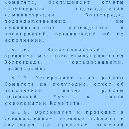
Комитета, заслушивает отчеты
структурных подразделений
администрации Волгограда,
подведомственных им
муниципальных учреждений и
предприятий, организаций об их
исполнении.
3.1.6. Взаимодействует с
органами местного самоуправления
Волгограда, организациями,
гражданами.
3.1.7. Утверждает план работы
Комитета на полугодие, отчет об
исполнении плана работы
городской Думы в части
мероприятий Комитета.
3.1.8. Организует и проводит в
установленном порядке публичные
слушания по проектам решений