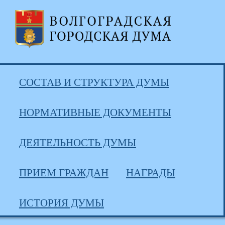
СОСТАВ И СТРУКТУРА ДУМЫ
НОРМАТИВНЫЕ ДОКУМЕНТЫ
ДЕЯТЕЛЬНОСТЬ ДУМЫ
ПРИЕМ ГРАЖДАН
НАГРАДЫ
ИСТОРИЯ ДУМЫ