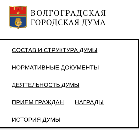
СОСТАВ И СТРУКТУРА ДУМЫ
НОРМАТИВНЫЕ ДОКУМЕНТЫ
ДЕЯТЕЛЬНОСТЬ ДУМЫ
ПРИЕМ ГРАЖДАН
НАГРАДЫ
ИСТОРИЯ ДУМЫ