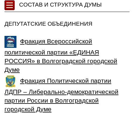
СОСТАВ И СТРУКТУРА ДУМЫ
ДЕПУТАТСКИЕ ОБЪЕДИНЕНИЯ
Фракция Всероссийской
политической партии «ЕДИНАЯ
РОССИЯ» в Волгоградской городской
Думе
Фракция Политической партии
ЛДПР – Либерально-демократической
партии России в Волгоградской
городской Думе