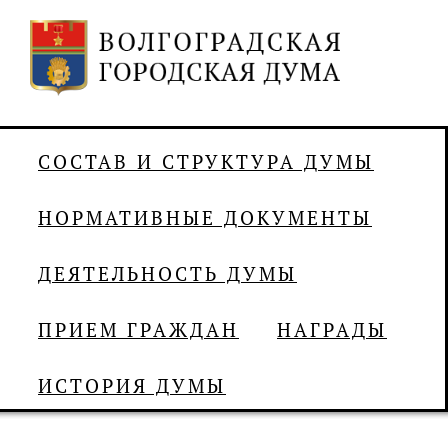
СОСТАВ И СТРУКТУРА ДУМЫ
НОРМАТИВНЫЕ ДОКУМЕНТЫ
ДЕЯТЕЛЬНОСТЬ ДУМЫ
ПРИЕМ ГРАЖДАН
НАГРАДЫ
ИСТОРИЯ ДУМЫ