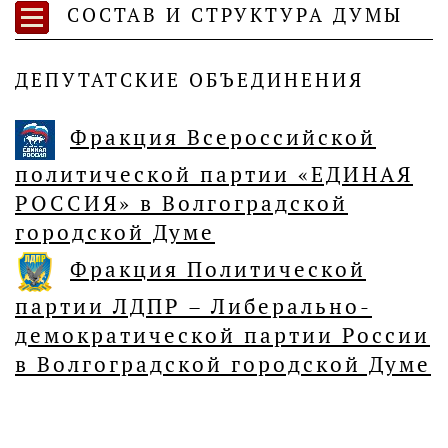
СОСТАВ И СТРУКТУРА ДУМЫ
ДЕПУТАТСКИЕ ОБЪЕДИНЕНИЯ
Фракция Всероссийской
политической партии «ЕДИНАЯ
РОССИЯ» в Волгоградской
городской Думе
Фракция Политической
партии ЛДПР – Либерально-
демократической партии России
в Волгоградской городской Думе