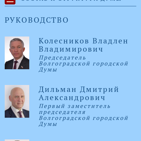
РУКОВОДСТВО
Колесников Владлен
Владимирович
Председатель
Волгоградской городской
Думы
Дильман Дмитрий
Александрович
Первый заместитель
председателя
Волгоградской городской
Думы