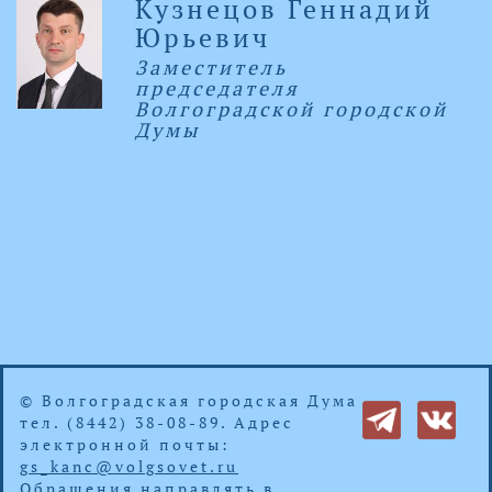
Кузнецов Геннадий
Юрьевич
Заместитель
председателя
Волгоградской городской
Думы
© Волгоградская городская Дума
тел. (8442) 38-08-89. Адрес
электронной почты:
gs_kanc@volgsovet.ru
Обращения направлять в