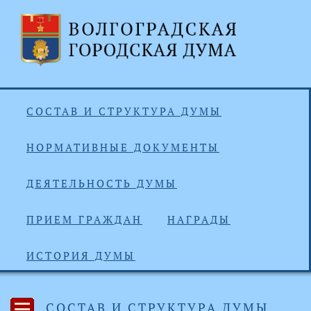
СОСТАВ И СТРУКТУРА ДУМЫ
НОРМАТИВНЫЕ ДОКУМЕНТЫ
ДЕЯТЕЛЬНОСТЬ ДУМЫ
ПРИЕМ ГРАЖДАН
НАГРАДЫ
ИСТОРИЯ ДУМЫ
СОСТАВ И СТРУКТУРА ДУМЫ