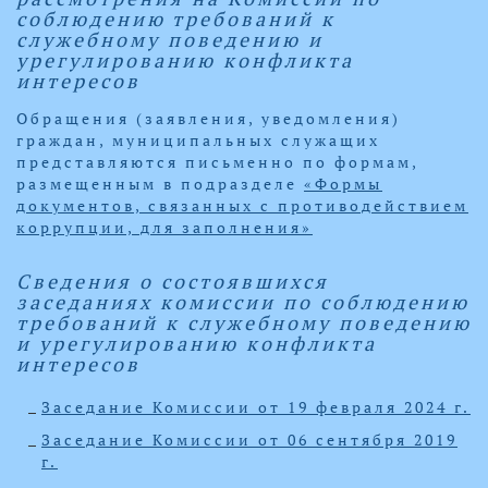
соблюдению требований к
служебному поведению и
урегулированию конфликта
интересов
Обращения (заявления, уведомления)
граждан, муниципальных служащих
представляются письменно по формам,
размещенным в подразделе
«Формы
документов, связанных с противодействием
коррупции, для заполнения»
Сведения о состоявшихся
заседаниях комиссии по соблюдению
требований к служебному поведению
и урегулированию конфликта
интересов
Заседание Комиссии от 19 февраля 2024 г.
Заседание Комиссии от 06 сентября 2019
г.