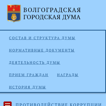
СОСТАВ И СТРУКТУРА ДУМЫ
НОРМАТИВНЫЕ ДОКУМЕНТЫ
ДЕЯТЕЛЬНОСТЬ ДУМЫ
ПРИЕМ ГРАЖДАН
НАГРАДЫ
ИСТОРИЯ ДУМЫ
ПРОТИВОДЕЙСТВИЕ КОРРУПЦИИ