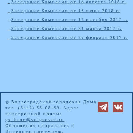
Заседание Комиссии от 16 августа 2018 г.
Заседание Комиссии от 15 июня 2018 г.
Заседание Комиссии от 12 октября 2017 г.
Заседание Комиссии от 31 марта 2017 г.
Заседание Комиссии от 27 февраля 2017 г.
© Волгоградская городская Дума
тел. (8442) 38-08-89. Адрес
электронной почты:
gs_kanc@volgsovet.ru
Обращения направлять в
Интернет-приемную
.