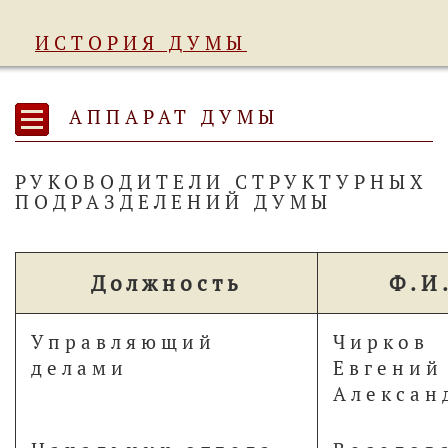
ИСТОРИЯ ДУМЫ
АППАРАТ ДУМЫ
РУКОВОДИТЕЛИ СТРУКТУРНЫХ
ПОДРАЗДЕЛЕНИЙ ДУМЫ
Должность
Ф.И
Управляющий
Чирков
делами
Евгений
Алексан