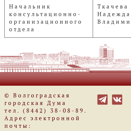
Начальник
Ткачева
консультационно-
Надежда
организационного
Владими
отдела
© Волгоградская
городская Дума
тел. (8442) 38-08-89.
Адрес электронной
почты: