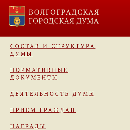
СОСТАВ И СТРУКТУРА
ДУМЫ
НОРМАТИВНЫЕ
ДОКУМЕНТЫ
ДЕЯТЕЛЬНОСТЬ ДУМЫ
ПРИЕМ ГРАЖДАН
НАГРАДЫ