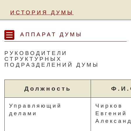
ИСТОРИЯ ДУМЫ
АППАРАТ ДУМЫ
РУКОВОДИТЕЛИ
СТРУКТУРНЫХ
ПОДРАЗДЕЛЕНИЙ ДУМЫ
Должность
Ф.И.
Управляющий
Чирков
делами
Евгений
Алексан