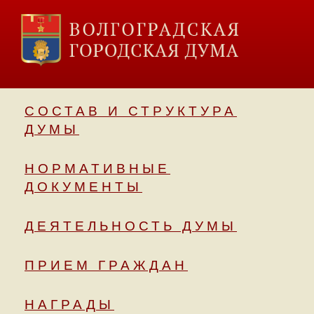
СОСТАВ И СТРУКТУРА
ДУМЫ
НОРМАТИВНЫЕ
ДОКУМЕНТЫ
ДЕЯТЕЛЬНОСТЬ ДУМЫ
ПРИЕМ ГРАЖДАН
НАГРАДЫ