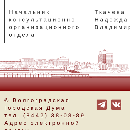
Начальник
Ткачева
консультационно-
Надежда
организационного
Владими
отдела
© Волгоградская
городская Дума
тел. (8442) 38-08-89.
Адрес электронной