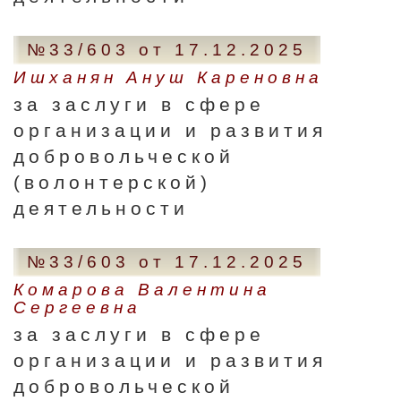
№33/603 от 17.12.2025
Ишханян Ануш Кареновна
за заслуги в сфере
организации и развития
добровольческой
(волонтерской)
деятельности
№33/603 от 17.12.2025
Комарова Валентина
Сергеевна
за заслуги в сфере
организации и развития
добровольческой