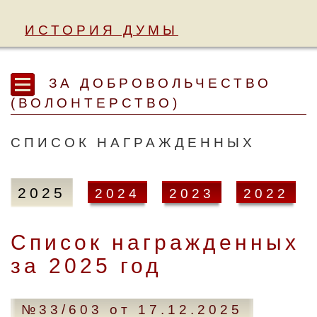
ИСТОРИЯ ДУМЫ
ЗА ДОБРОВОЛЬЧЕСТВО
(ВОЛОНТЕРСТВО)
СПИСОК НАГРАЖДЕННЫХ
2025
2024
2023
2022
Список награжденных
за 2025 год
№33/603 от 17.12.2025