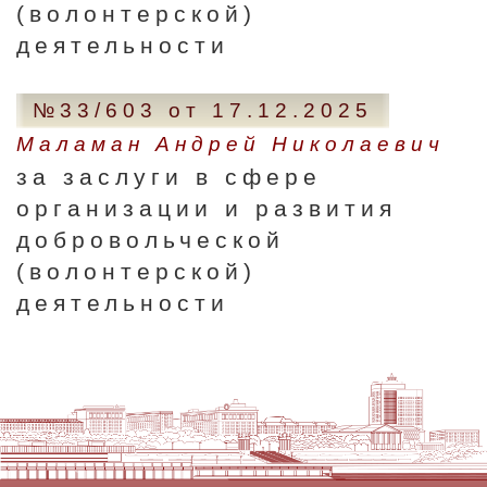
(волонтерской)
деятельности
№33/603 от 17.12.2025
Маламан Андрей Николаевич
за заслуги в сфере
организации и развития
добровольческой
(волонтерской)
деятельности