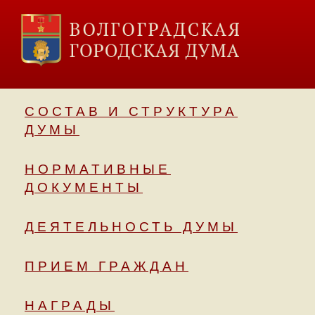
СОСТАВ И СТРУКТУРА
ДУМЫ
НОРМАТИВНЫЕ
ДОКУМЕНТЫ
ДЕЯТЕЛЬНОСТЬ ДУМЫ
ПРИЕМ ГРАЖДАН
НАГРАДЫ