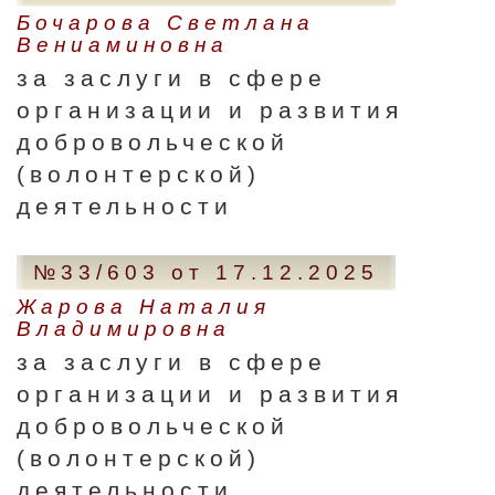
Бочарова Светлана
Вениаминовна
за заслуги в сфере
организации и развития
добровольческой
(волонтерской)
деятельности
№33/603 от 17.12.2025
Жарова Наталия
Владимировна
за заслуги в сфере
организации и развития
добровольческой
(волонтерской)
деятельности