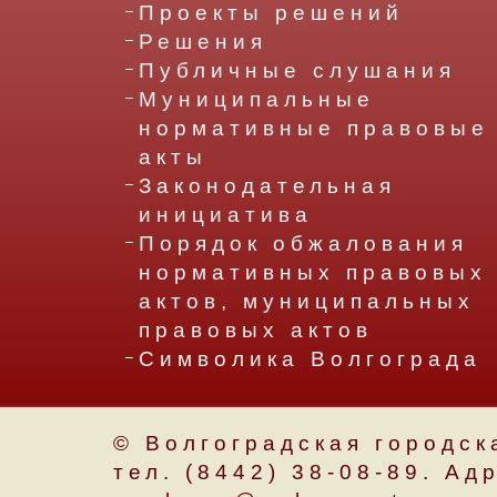
Проекты решений
Решения
Публичные слушания
Муниципальные
нормативные правовые
акты
Законодательная
инициатива
Порядок обжалования
нормативных правовых
актов, муниципальных
правовых актов
Символика Волгограда
© Волгоградская городск
тел. (8442) 38-08-89. Ад