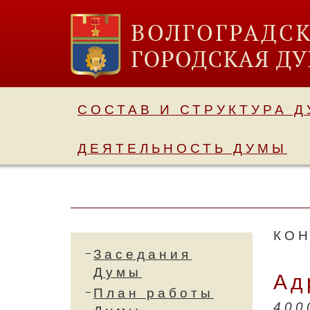
СОСТАВ И СТРУКТУРА 
ДЕЯТЕЛЬНОСТЬ ДУМЫ
КО
Заседания
Думы
Ад
План работы
400