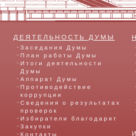
ДЕЯТЕЛЬНОСТЬ ДУМЫ
Заседания Думы
План работы Думы
Итоги деятельности
Думы
Аппарат Думы
Противодействие
коррупции
Сведения о результатах
проверок
Избиратели благодарят
Закупки
Контакты