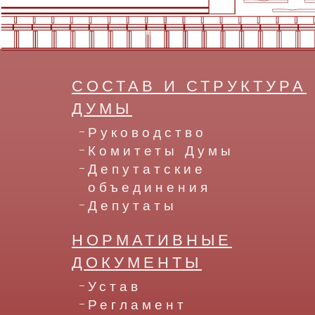
СОСТАВ И СТРУКТУРА
ДУМЫ
Руководство
Комитеты Думы
Депутатские
объединения
Депутаты
НОРМАТИВНЫЕ
ДОКУМЕНТЫ
Устав
Регламент