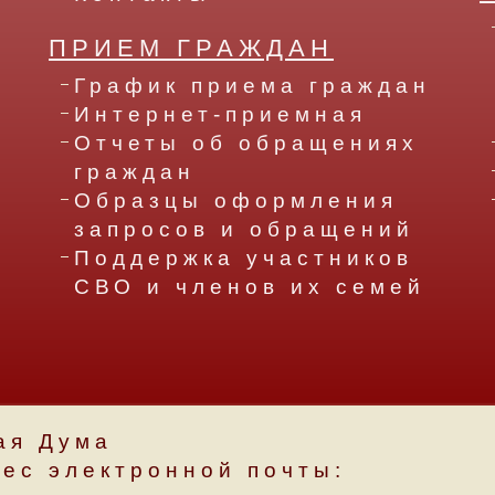
ПРИЕМ ГРАЖДАН
График приема граждан
Интернет-приемная
Отчеты об обращениях
граждан
Образцы оформления
запросов и обращений
Поддержка участников
СВО и членов их семей
ая Дума
рес электронной почты: