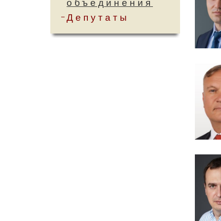
объединения
Депутаты