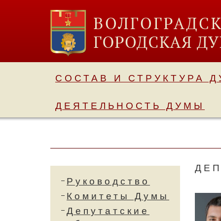
СОСТАВ И СТРУКТУРА 
ДЕЯТЕЛЬНОСТЬ ДУМЫ
ДЕ
Руководство
Комитеты Думы
Депутатские