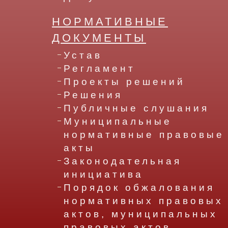
НОРМАТИВНЫЕ
ДОКУМЕНТЫ
Устав
Регламент
Проекты решений
Решения
Публичные слушания
Муниципальные
нормативные правовые
акты
Законодательная
инициатива
Порядок обжалования
нормативных правовых
актов, муниципальных
правовых актов