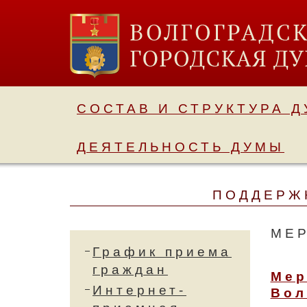
СОСТАВ И СТРУКТУРА 
ДЕЯТЕЛЬНОСТЬ ДУМЫ
ПОДДЕРЖК
МЕ
График приема
граждан
Мер
Интернет-
Вол