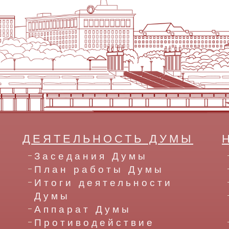
ДЕЯТЕЛЬНОСТЬ ДУМЫ
Заседания Думы
План работы Думы
Итоги деятельности
Думы
Аппарат Думы
Противодействие