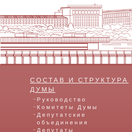
СОСТАВ И СТРУКТУРА
ДУМЫ
Руководство
Комитеты Думы
Депутатские
объединения
Депутаты