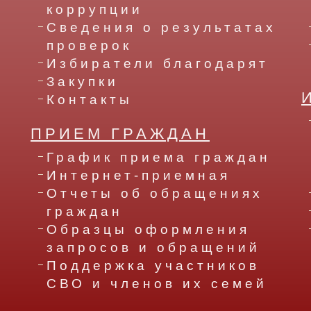
коррупции
Сведения о результатах
проверок
Избиратели благодарят
Закупки
Контакты
ПРИЕМ ГРАЖДАН
График приема граждан
Интернет-приемная
Отчеты об обращениях
граждан
Образцы оформления
запросов и обращений
Поддержка участников
СВО и членов их семей