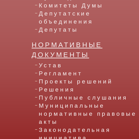
Комитеты Думы
Депутатские
объединения
Депутаты
НОРМАТИВНЫЕ
ДОКУМЕНТЫ
Устав
Регламент
Проекты решений
Решения
Публичные слушания
Муниципальные
нормативные правовые
акты
Законодательная
инициатива