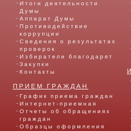
Итоги деятельности
Думы
Аппарат Думы
Противодействие
коррупции
Сведения о результатах
проверок
Избиратели благодарят
Закупки
Контакты
ПРИЕМ ГРАЖДАН
График приема граждан
Интернет-приемная
Отчеты об обращениях
граждан
Образцы оформления