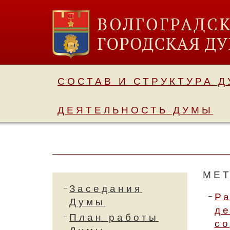
СОСТАВ И СТРУКТУРА 
ДЕЯТЕЛЬНОСТЬ ДУМЫ
МЕ
Заседания
Ра
Думы
де
План работы
со