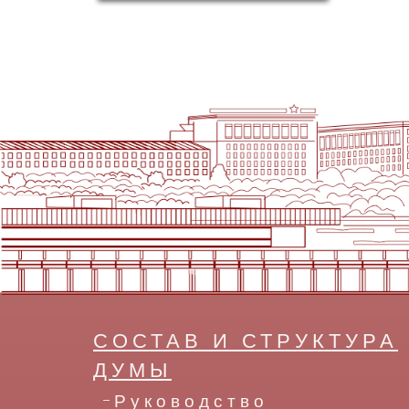
СОСТАВ И СТРУКТУРА
ДУМЫ
Руководство