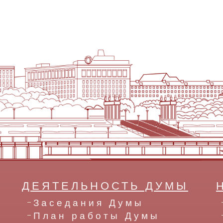
ДЕЯТЕЛЬНОСТЬ ДУМЫ
Заседания Думы
План работы Думы