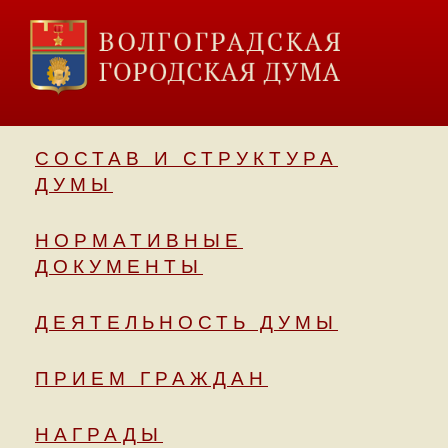
СОСТАВ И СТРУКТУРА
ДУМЫ
НОРМАТИВНЫЕ
ДОКУМЕНТЫ
ДЕЯТЕЛЬНОСТЬ ДУМЫ
ПРИЕМ ГРАЖДАН
НАГРАДЫ