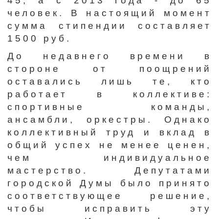
45, а с 2013 года - до 65
человек. В настоящий момент
сумма стипендии составляет
1500 руб.
До недавнего времени в
стороне от поощрений
оставались лишь те, кто
работает в коллективе:
спортивные команды,
ансамбли, оркестры. Однако
коллективный труд и вклад в
общий успех не менее ценен,
чем индивидуальное
мастерство. Депутатами
городской Думы было принято
соответствующее решение,
чтобы исправить эту