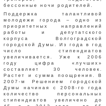
бессонные ночи родителей.
Поддержка талантливой
молодежи города – одно из
приоритетных направлений
работы и депутатского
корпуса Волгоградской
городской Думы. Из года в год
число стипендиатов
увеличивается. Уже к 2006
году цифра «лучших»
составляет 30 человек.
Растет и сумма поощрения. В
2007-м Решением городской
Думы начиная с 2008-го года
количество персональных
стипендиатов увеличено до