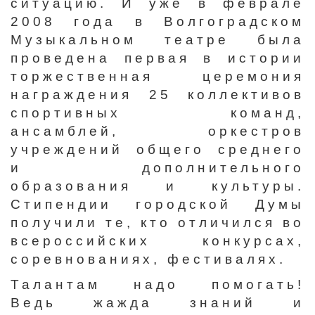
ситуацию. И уже в феврале
2008 года в Волгоградском
Музыкальном театре была
проведена первая в истории
торжественная церемония
награждения 25 коллективов
спортивных команд,
ансамблей, оркестров
учреждений общего среднего
и дополнительного
образования и культуры.
Стипендии городской Думы
получили те, кто отличился во
всероссийских конкурсах,
соревнованиях, фестивалях.
Талантам надо помогать!
Ведь жажда знаний и