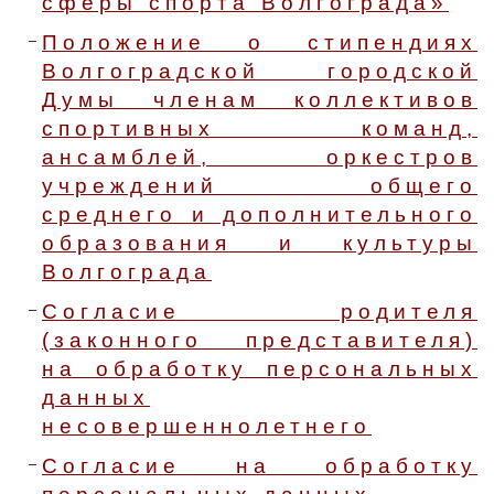
сферы спорта Волгограда»
Положение о стипендиях
Волгоградской городской
Думы членам коллективов
спортивных команд,
ансамблей, оркестров
учреждений общего
среднего и дополнительного
образования и культуры
Волгограда
Согласие родителя
(законного представителя)
на обработку персональных
данных
несовершеннолетнего
Согласие на обработку