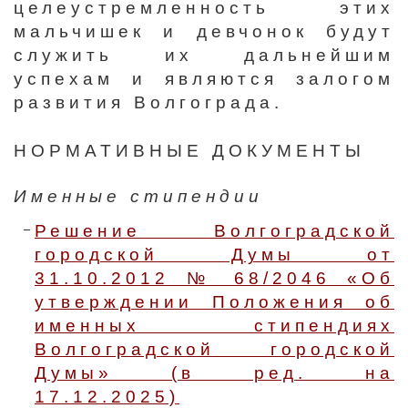
целеустремленность этих
мальчишек и девчонок будут
служить их дальнейшим
успехам и являются залогом
развития Волгограда.
НОРМАТИВНЫЕ ДОКУМЕНТЫ
Именные стипендии
Решение Волгоградской
городской Думы от
31.10.2012 № 68/2046 «Об
утверждении Положения об
именных стипендиях
Волгоградской городской
Думы» (в ред. на
17.12.2025)