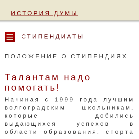
ИСТОРИЯ ДУМЫ
СТИПЕНДИАТЫ
ПОЛОЖЕНИЕ О СТИПЕНДИЯХ
Талантам надо
помогать!
Начиная с 1999 года лучшим
волгоградским школьникам,
которые добились
выдающихся успехов в
области образования, спорта