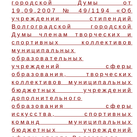
городской Думы от
19.09.2007 № 49/1194 «Об
учреждении стипендий
Волгоградской городской
Думы членам творческих и
спортивных коллективов
муниципальных
образовательных
учреждений сферы
образования, творческих
коллективов муниципальных
бюджетных учреждений
дополнительного
образования сферы
искусства, спортивных
команд муниципальных
бюджетных учреждений