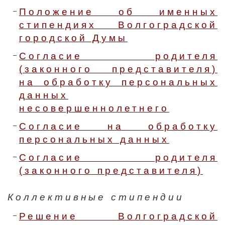
Положение об именных
стипендиях Волгоградской
городской Думы
Согласие родителя
(законного представителя)
на обработку персональных
данных
несовершеннолетнего
Согласие на обработку
персональных данных
Согласие родителя
(законного представителя)
Коллективные стипендии
Решение Волгоградской