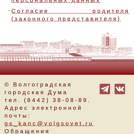
персональных данных
Согласие родителя
(законного представителя)
© Волгоградская
городская Дума
тел. (8442) 38-08-89.
Адрес электронной
почты:
gs_kanc@volgsovet.ru
Обращения