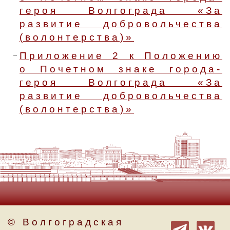
героя Волгограда «За
развитие добровольчества
(волонтерства)»
Приложение 2 к Положению
о Почетном знаке города-
героя Волгограда «За
развитие добровольчества
(волонтерства)»
© Волгоградская