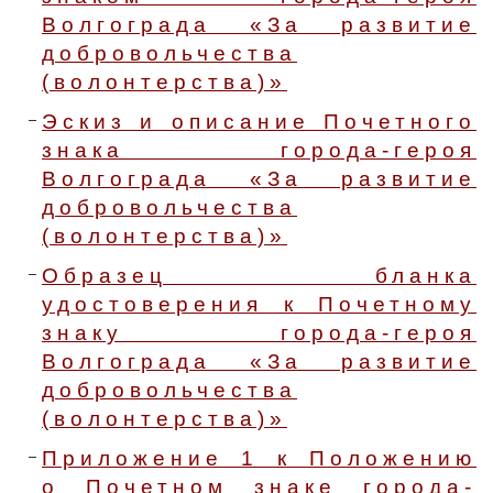
Волгограда «За развитие
добровольчества
(волонтерства)»
Эскиз и описание Почетного
знака города-героя
Волгограда «За развитие
добровольчества
(волонтерства)»
Образец бланка
удостоверения к Почетному
знаку города-героя
Волгограда «За развитие
добровольчества
(волонтерства)»
Приложение 1 к Положению
о Почетном знаке города-