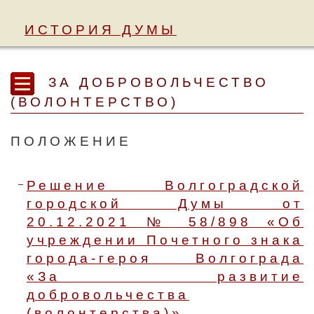
ИСТОРИЯ ДУМЫ
ЗА ДОБРОВОЛЬЧЕСТВО
(ВОЛОНТЕРСТВО)
ПОЛОЖЕНИЕ
Решение Волгоградской
городской Думы от
20.12.2021 № 58/898 «Об
учреждении Почетного знака
города-героя Волгограда
«За развитие
добровольчества
(волонтерства)»