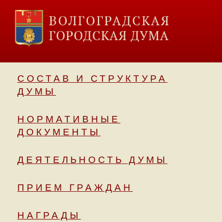
СОСТАВ И СТРУКТУРА
ДУМЫ
НОРМАТИВНЫЕ
ДОКУМЕНТЫ
ДЕЯТЕЛЬНОСТЬ ДУМЫ
ПРИЕМ ГРАЖДАН
НАГРАДЫ